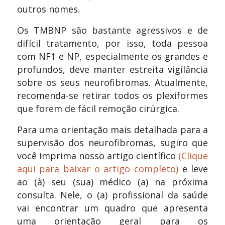
outros nomes.
Os TMBNP são bastante agressivos e de
difícil tratamento, por isso, toda pessoa
com NF1 e NP,
especialmente os grandes e
profundos,
deve manter estreita vigilância
sobre os seus neurofibromas. Atualmente,
recomenda-se retirar todos os plexiformes
que forem de fácil remoção cirúrgica.
Para uma orientação mais detalhada para a
supervisão dos neurofibromas, sugiro que
você imprima nosso artigo científico
(Clique
aqui para baixar o artigo completo)
e leve
ao (à) seu (sua) médico (a) na próxima
consulta. Nele, o (a) profissional da saúde
vai encontrar um quadro que apresenta
uma orientação geral para os