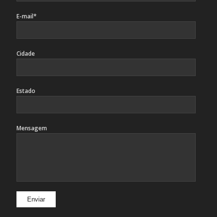
E-mail*
Cidade
Estado
Mensagem