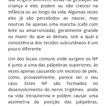
criança e eles podem ou não crescer na
infância ou ao longo da vida. Algumas vezes
eles já são percebidos ao nascer, mas
noutras há apenas uma mancha (café com
leite ou amarronzada), geralmente grande
ou maior do que as demais, sob a qual a
consistência dos tecidos subcutâneos é um
pouco diferente.
Um dos locais comuns onde surgem os NP
é junto a uma das pálpebras superiores, às
vezes apenas causando um excesso de pele,
como, provavelmente, parece ser o seu
caso. Estes NP são formados no
desenvolvimento do nervo trigêmeo ainda
na vida intrauterina e podem causar uma
assimetria da posição das pálpebras,