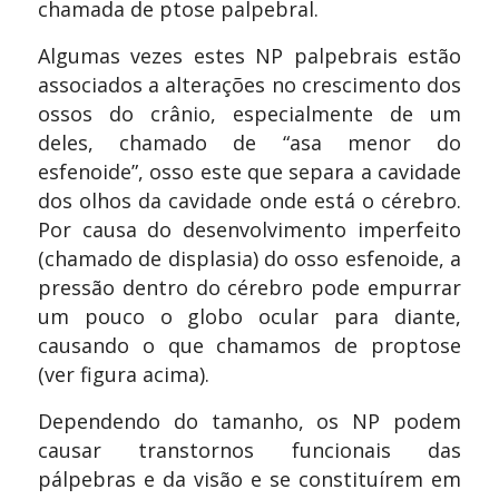
chamada de ptose palpebral.
Algumas vezes estes NP palpebrais estão
associados a alterações no crescimento dos
ossos do crânio, especialmente de um
deles, chamado de “asa menor do
esfenoide”, osso este que separa a cavidade
dos olhos da cavidade onde está o cérebro.
Por causa do desenvolvimento imperfeito
(chamado de displasia) do osso esfenoide, a
pressão dentro do cérebro pode empurrar
um pouco o globo ocular para diante,
causando o que chamamos de proptose
(ver figura acima).
Dependendo do tamanho, os NP podem
causar transtornos funcionais das
pálpebras e da visão e se constituírem em