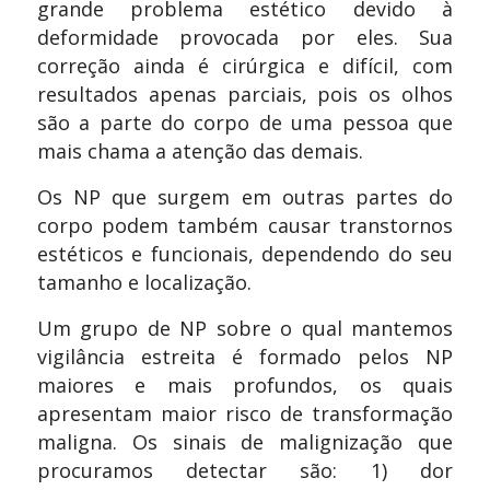
grande problema estético devido à
deformidade provocada por eles. Sua
correção ainda é cirúrgica e difícil, com
resultados apenas parciais, pois os olhos
são a parte do corpo de uma pessoa que
mais chama a atenção das demais.
Os NP que surgem em outras partes do
corpo podem também causar transtornos
estéticos e funcionais, dependendo do seu
tamanho e localização.
Um grupo de NP sobre o qual mantemos
vigilância estreita é formado pelos NP
maiores e mais profundos, os quais
apresentam maior risco de transformação
maligna. Os sinais de malignização que
procuramos detectar são: 1) dor