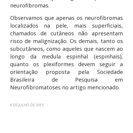
neurofibromas.
Observamos que apenas os neurofibromas
localizados na pele, mais superficiais,
chamados de cutâneos não apresentam
risco de malignização. Os demais, tanto os
subcutâneos, como aqueles que nascem ao
longo da medula espinhal (espinhais),
quanto os plexiformes devem seguir a
orientação proposta pela Sociedade
Brasileira de Pesquisa em
Neurofibromatoses no artigo mencionado.
/
6 DE JULHO DE 2015