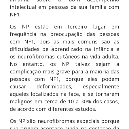
intelectual em pessoas da sua família com
NF1.
Os NP estão em terceiro lugar em
frequência na preocupação das pessoas
com NF1, pois as mais comuns são as
dificuldades de aprendizado na infância e
os neurofibromas cutâneos na vida adulta.
No entanto, os NP talvez sejam a
complicação mais grave para a maioria das
pessoas com NF1, porque eles podem
causar deformidades, especialmente
aqueles localizados na face, e se tornarem
malignos em cerca de 10 a 30% dos casos,
de acordo com diferentes estudos.
Os NP são neurofibromas especiais porque
sua origem acontece ainda na gestação da