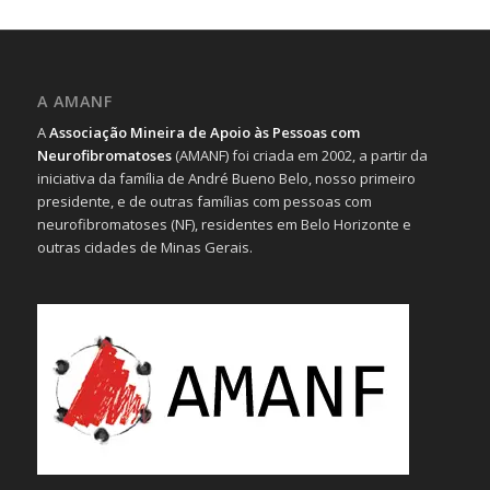
A AMANF
A
Associação Mineira de Apoio às Pessoas com
Neurofibromatoses
(AMANF) foi criada em 2002, a partir da
iniciativa da família de André Bueno Belo, nosso primeiro
presidente, e de outras famílias com pessoas com
neurofibromatoses (NF), residentes em Belo Horizonte e
outras cidades de Minas Gerais.