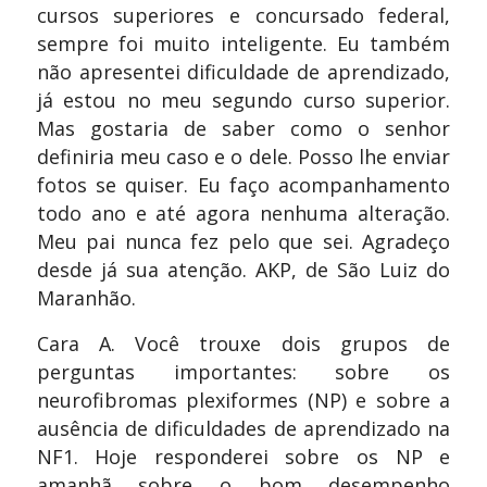
cursos superiores e concursado federal,
sempre foi muito inteligente. Eu também
não apresentei dificuldade de aprendizado,
já estou no meu segundo curso superior.
Mas gostaria de saber como o senhor
definiria meu caso e o dele. Posso lhe enviar
fotos se quiser. Eu faço acompanhamento
todo ano e até agora nenhuma alteração.
Meu pai nunca fez pelo que sei. Agradeço
desde já sua atenção. AKP, de São Luiz do
Maranhão.
Cara A. Você trouxe dois grupos de
perguntas importantes: sobre os
neurofibromas plexiformes (NP) e sobre a
ausência de dificuldades de aprendizado na
NF1. Hoje responderei sobre os NP e
amanhã sobre o bom desempenho