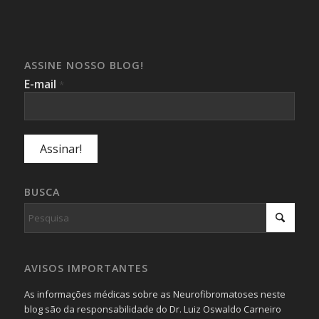
ASSINE NOSSO BLOG!
E-mail
*
BUSCA
AVISOS IMPORTANTES
As informações médicas sobre as Neurofibromatoses neste
blog são da responsabilidade do Dr. Luiz Oswaldo Carneiro