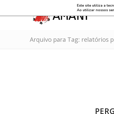
Este site utiliza a t
Ao utilizar nossos se
Arquivo para Tag: relatórios p
PERG