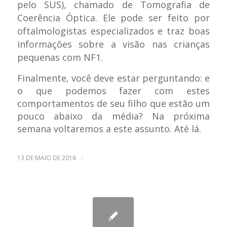
pelo SUS), chamado de Tomografia de
Coerência Óptica. Ele pode ser feito por
oftalmologistas especializados e traz boas
informações sobre a visão nas crianças
pequenas com NF1.
Finalmente, você deve estar perguntando: e
o que podemos fazer com estes
comportamentos de seu filho que estão um
pouco abaixo da média? Na próxima
semana voltaremos a este assunto. Até lá.
/
13 DE MAIO DE 2016