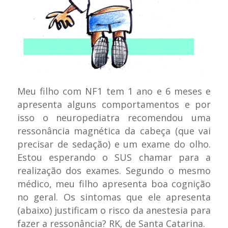
Meu filho com NF1 tem 1 ano e 6 meses e
apresenta alguns comportamentos e por
isso o neuropediatra recomendou uma
ressonância magnética da cabeça (que vai
precisar de sedação) e um exame do olho.
Estou esperando o SUS chamar para a
realização dos exames. Segundo o mesmo
médico, meu filho apresenta boa cognição
no geral. Os sintomas que ele apresenta
(abaixo) justificam o risco da anestesia para
fazer a ressonância? RK, de Santa Catarina.