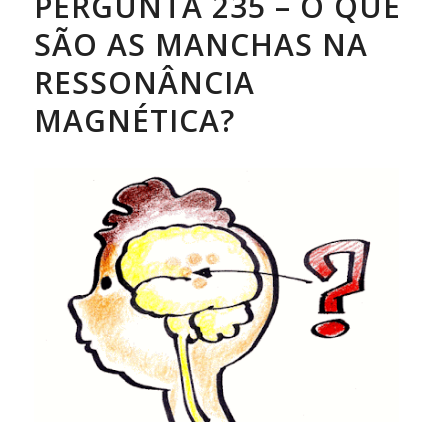
PERGUNTA 235 – O QUE
SÃO AS MANCHAS NA
RESSONÂNCIA
MAGNÉTICA?