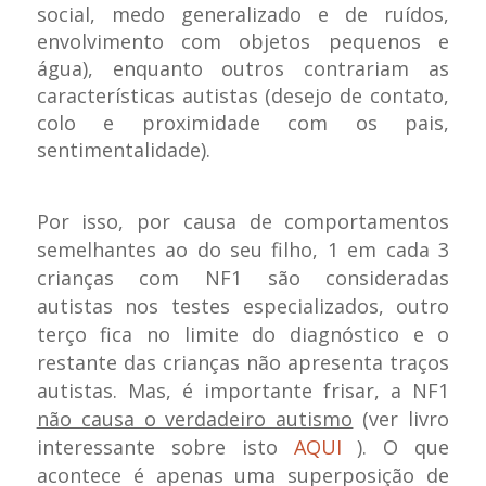
social, medo generalizado e de ruídos,
envolvimento com objetos pequenos e
água), enquanto outros contrariam as
características autistas (desejo de contato,
colo e proximidade com os pais,
sentimentalidade).
Por isso, por causa de comportamentos
semelhantes ao do seu filho, 1 em cada 3
crianças com NF1 são consideradas
autistas nos testes especializados, outro
terço fica no limite do diagnóstico e o
restante das crianças não apresenta traços
autistas. Mas, é importante frisar, a NF1
não causa o verdadeiro autismo
(ver livro
interessante sobre isto
AQUI
). O que
acontece é apenas uma superposição de