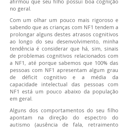
afirmou que seu filho possui boa cognição
no geral.
Com um olhar um pouco mais rigoroso e
sabendo que as crianças com NF1 tendem a
prolongar alguns destes atrasos cognitivos
ao longo do seu desenvolvimento, minha
tendência é considerar que há, sim, sinais
de problemas cognitivos relacionados com
a NF1, até porque sabemos que 100% das
pessoas com NF1 apresentam algum grau
de déficit cognitivo e a média da
capacidade intelectual das pessoas com
NF1 está um pouco abaixo da população
em geral.
Alguns dos comportamentos do seu filho
apontam na direção do espectro do
autismo (ausência de fala, retraimento