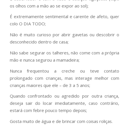
os olhos com a mão ao se expor ao sol);
É extremamente sentimental e carente de afeto, quer
colo O DIA TODO;
Não é muito curioso por abrir gavetas ou descobrir o
desconhecido dentro de casa;
Não sabe segurar os talheres, não come com a própria
mão e nunca segurou a mamadeira;
Nunca frequentou a creche ou teve contato
prolongado com crianças, mas interage melhor com
crianças maiores que ele – de 3 a 5 anos;
Quando confrontado ou agredido por outra criança,
deseja sair do locar imediatamente, caso contrário,
estará com febre pouco tempo depois;
Gosta muito de água e de brincar com coisas roliças.