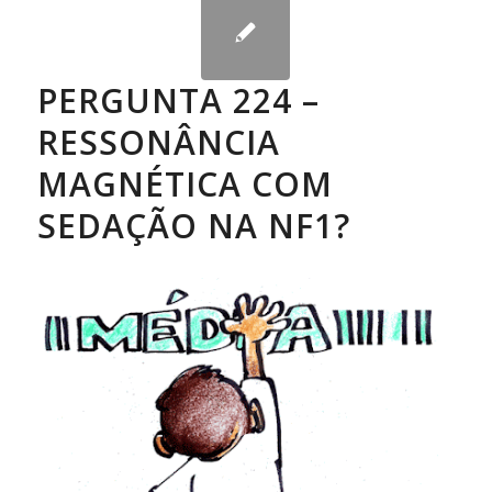
PERGUNTA 224 –
RESSONÂNCIA
MAGNÉTICA COM
SEDAÇÃO NA NF1?