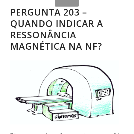
PERGUNTA 203 –
QUANDO INDICAR A
RESSONÂNCIA
MAGNÉTICA NA NF?