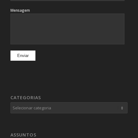
Mensagem
CATEGORIAS
Categorias
ASSUNTOS