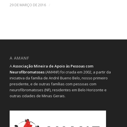
/
29 DE MARÇO DE 2016
A AMANF
A
Associação Mineira de Apoio às Pessoas com
Neurofibromatoses
(AMANF) foi criada em 2002, a partir da
iniciativa da família de André Bueno Belo, nosso primeiro
presidente, e de outras famílias com pessoas com
neurofibromatoses (NF), residentes em Belo Horizonte e
outras cidades de Minas Gerais.