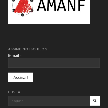
ASSINE NOSSO BLOG!
E-mail
*
BUSCA