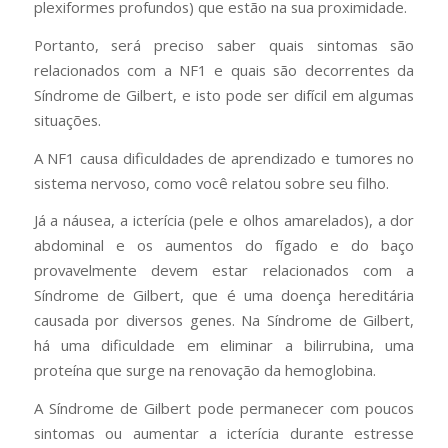
plexiformes profundos) que estão na sua proximidade.
Portanto, será preciso saber quais sintomas são
relacionados com a NF1 e quais são decorrentes da
Síndrome de Gilbert, e isto pode ser difícil em algumas
situações.
A NF1 causa dificuldades de aprendizado e tumores no
sistema nervoso, como você relatou sobre seu filho.
Já a náusea, a icterícia (pele e olhos amarelados), a dor
abdominal e os aumentos do fígado e do baço
provavelmente devem estar relacionados com a
Síndrome de Gilbert, que é uma doença hereditária
causada por diversos genes. Na Síndrome de Gilbert,
há uma dificuldade em eliminar a bilirrubina, uma
proteína que surge na renovação da hemoglobina.
A Síndrome de Gilbert pode permanecer com poucos
sintomas ou aumentar a icterícia durante estresse