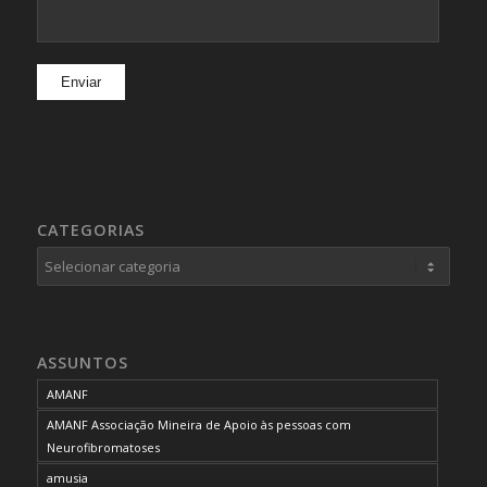
CATEGORIAS
Categorias
ASSUNTOS
AMANF
AMANF Associação Mineira de Apoio às pessoas com
Neurofibromatoses
amusia