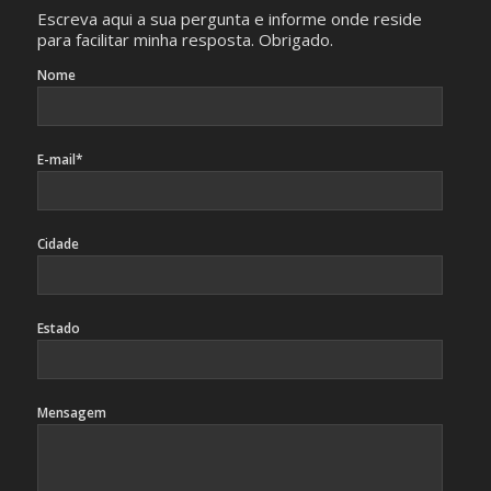
Escreva aqui a sua pergunta e informe onde reside
para facilitar minha resposta. Obrigado.
Nome
E-mail*
Cidade
Estado
Mensagem