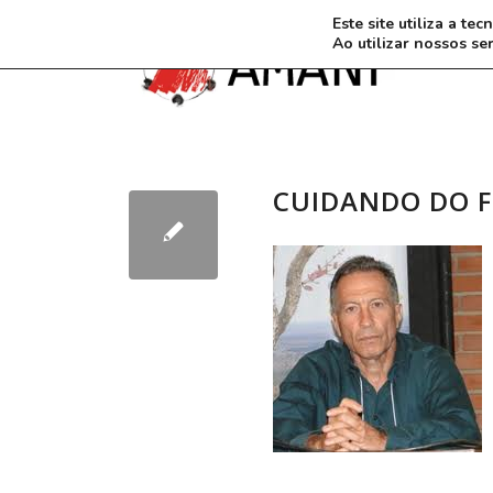
Este site utiliza a t
Ao utilizar nossos se
CUIDANDO DO 