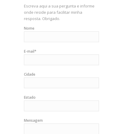
Escreva aqui a sua pergunta e informe
onde reside para facilitar minha
resposta. Obrigado.
Nome
E-mail*
Cidade
Estado
Mensagem