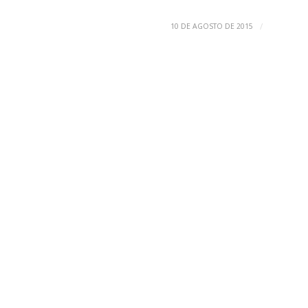
/
10 DE AGOSTO DE 2015