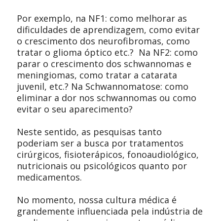
Por exemplo, na NF1: como melhorar as
dificuldades de aprendizagem, como evitar
o crescimento dos neurofibromas, como
tratar o glioma óptico etc.? Na NF2: como
parar o crescimento dos schwannomas e
meningiomas, como tratar a catarata
juvenil, etc.? Na Schwannomatose: como
eliminar a dor nos schwannomas ou como
evitar o seu aparecimento?
Neste sentido, as pesquisas tanto
poderiam ser a busca por tratamentos
cirúrgicos, fisioterápicos, fonoaudiológico,
nutricionais ou psicológicos quanto por
medicamentos.
No momento, nossa cultura médica é
grandemente influenciada pela indústria de