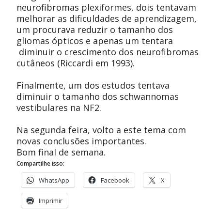
neurofibromas plexiformes, dois tentavam
melhorar as dificuldades de aprendizagem,
um procurava reduzir o tamanho dos
gliomas ópticos e apenas um tentara
diminuir o crescimento dos neurofibromas
cutâneos (Riccardi em 1993).
Finalmente, um dos estudos tentava
diminuir o tamanho dos schwannomas
vestibulares na NF2.
Na segunda feira, volto a este tema com
novas conclusões importantes.
Bom final de semana.
Compartilhe isso:
WhatsApp
Facebook
X
Imprimir