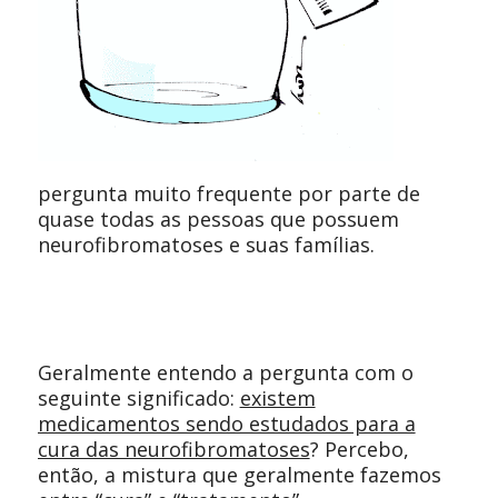
pergunta muito frequente por parte de
quase todas as pessoas que possuem
neurofibromatoses e suas famílias.
Geralmente entendo a pergunta com o
seguinte significado:
existem
medicamentos sendo estudados para a
cura das neurofibromatoses
? Percebo,
então, a mistura que geralmente fazemos