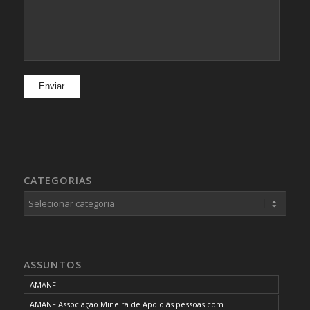
CATEGORIAS
Categorias
ASSUNTOS
AMANF
AMANF Associação Mineira de Apoio às pessoas com