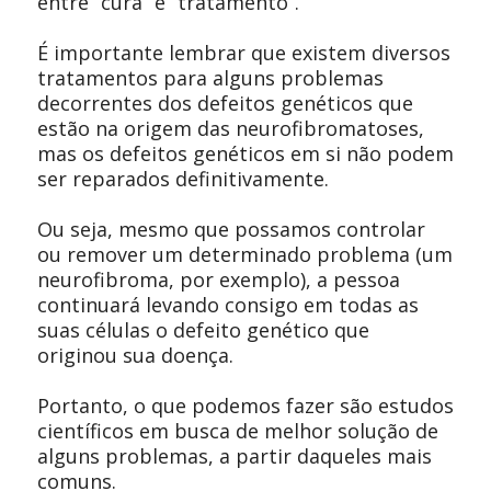
entre “cura” e “tratamento”.
É importante lembrar que existem diversos
tratamentos para alguns problemas
decorrentes dos defeitos genéticos que
estão na origem das neurofibromatoses,
mas os defeitos genéticos em si não podem
ser reparados definitivamente.
Ou seja, mesmo que possamos controlar
ou remover um determinado problema (um
neurofibroma, por exemplo), a pessoa
continuará levando consigo em todas as
suas células o defeito genético que
originou sua doença.
Portanto, o que podemos fazer são estudos
científicos em busca de melhor solução de
alguns problemas, a partir daqueles mais
comuns.