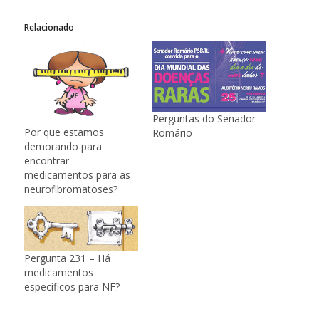
Relacionado
Perguntas do Senador
Por que estamos
Romário
demorando para
encontrar
medicamentos para as
neurofibromatoses?
Pergunta 231 – Há
medicamentos
específicos para NF?