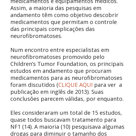
medicamentos e equipamentos médicos.
Assim, a maioria das pesquisas em
andamento têm como objetivo descobrir
medicamentos que permitam o controle
das principais complicações das
neurofibromatoses.
Num encontro entre especialistas em
neurofibromatoses promovido pelo
Children’s Tumor Foundation, os principais
estudos em andamento que procuram
medicamentos para as neurofibromatoses
foram discutidos (
CLIQUE AQUI
para
ver a
publicação em inglês de 2013
). Suas
conclusões parecem válidas, por enquanto.
Eles consideraram um total de 15 estudos,
quase todos buscavam tratamento para
NF1 (14). A maioria (10) pesquisava algumas
drogas para diminuir o tamanho dos