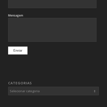
Mensagem
CATEGORIAS
Categorias