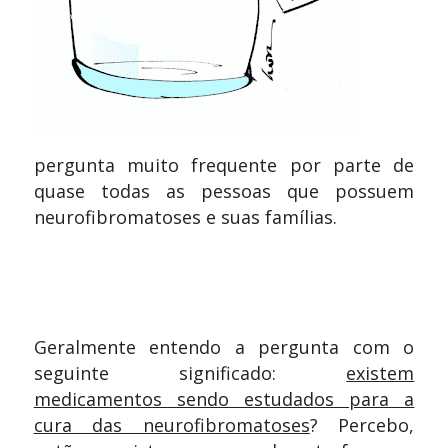
pergunta muito frequente por parte de
quase todas as pessoas que possuem
neurofibromatoses e suas famílias.
Geralmente entendo a pergunta com o
seguinte significado:
existem
medicamentos sendo estudados para a
cura das neurofibromatoses
? Percebo,