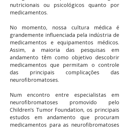
nutricionais ou psicológicos quanto por
medicamentos.
No momento, nossa cultura médica é
grandemente influenciada pela indústria de
medicamentos e equipamentos médicos.
Assim, a maioria das pesquisas em
andamento têm como objetivo descobrir
medicamentos que permitam o controle
das principais complicações das
neurofibromatoses.
Num encontro entre especialistas em
neurofibromatoses promovido pelo
Children’s Tumor Foundation, os principais
estudos em andamento que procuram
medicamentos para as neurofibromatoses