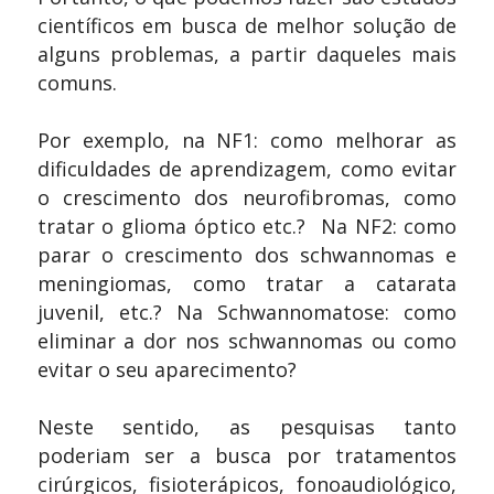
científicos em busca de melhor solução de
alguns problemas, a partir daqueles mais
comuns.
Por exemplo, na NF1: como melhorar as
dificuldades de aprendizagem, como evitar
o crescimento dos neurofibromas, como
tratar o glioma óptico etc.? Na NF2: como
parar o crescimento dos schwannomas e
meningiomas, como tratar a catarata
juvenil, etc.? Na Schwannomatose: como
eliminar a dor nos schwannomas ou como
evitar o seu aparecimento?
Neste sentido, as pesquisas tanto
poderiam ser a busca por tratamentos
cirúrgicos, fisioterápicos, fonoaudiológico,