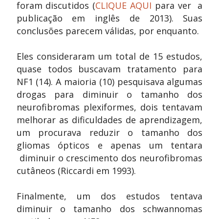
foram discutidos (
CLIQUE AQUI
para
ver a
publicação em inglês de 2013
). Suas
conclusões parecem válidas, por enquanto.
Eles consideraram um total de 15 estudos,
quase todos buscavam tratamento para
NF1 (14). A maioria (10) pesquisava algumas
drogas para diminuir o tamanho dos
neurofibromas plexiformes, dois tentavam
melhorar as dificuldades de aprendizagem,
um procurava reduzir o tamanho dos
gliomas ópticos e apenas um tentara
diminuir o crescimento dos neurofibromas
cutâneos (Riccardi em 1993).
Finalmente, um dos estudos tentava
diminuir o tamanho dos schwannomas