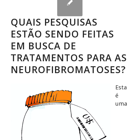
QUAIS PESQUISAS
ESTÃO SENDO FEITAS
EM BUSCA DE
TRATAMENTOS PARA AS
NEUROFIBROMATOSES?
Esta
é
uma