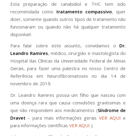
Esta preparação de canabidiol e THC tem sido
recomendada como
tratamento compassivo
, quer
dizer, somente quando outros tipos de tratamento não
funcionaram ou quando não há qualquer tratamento
disponível.
Para falar sobre este assunto, convidamos o
Dr.
Leandro Ramires
, médico, cirurgião e mastologista do
Hospital das Clínicas da Universidade Federal de Minas
Gerais, para fazer uma palestra no nosso Centro de
Referência em Neurofibromatoses no dia 14 de
novembro de 2019.
Dr. Leandro Ramires possui um filho que nasceu com
uma doença rara que causa convulsões gravíssimas e
que não respondem aos medicamentos (
Síndrome de
Dravet
– para mais informações gerais
VER AQUI
e
para informações científicas
VER AQUI
).