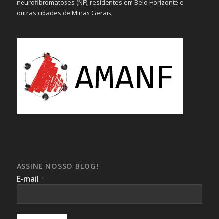
neurofibromatoses (NF), residentes em Belo Horizonte e
outras cidades de Minas Gerais.
ASSINE NOSSO BLOG!
E-mail
*