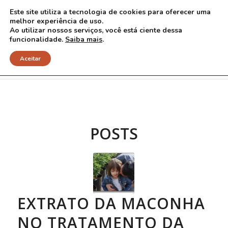
Este site utiliza a tecnologia de cookies para oferecer uma
melhor experiência de uso.
Ao utilizar nossos serviços, você está ciente dessa
funcionalidade.
Saiba mais
.
Arquivo para Tag: drogas
Aceitar
POSTS
EXTRATO DA MACONHA
NO TRATAMENTO DA