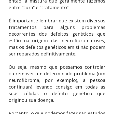
então, a mistura que geralmente fazemos
entre “cura” e “tratamento”.
É importante lembrar que existem diversos
tratamentos para alguns problemas
decorrentes dos defeitos genéticos que
estão na origem das neurofibromatoses,
mas os defeitos genéticos em si não podem
ser reparados definitivamente.
Ou seja, mesmo que possamos controlar
ou remover um determinado problema (um
neurofibroma, por exemplo), a pessoa
continuará levando consigo em todas as
suas células o defeito genético que
originou sua doença.
Portanto, o que podemos fazer são estudos