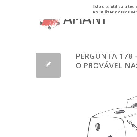
Este site utiliza a t
Ao utilizar nossos se
PERGUNTA 178 –
O PROVÁVEL N