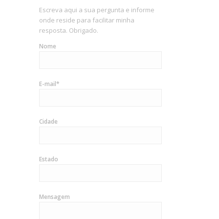
Escreva aqui a sua pergunta e informe
onde reside para facilitar minha
resposta. Obrigado.
Nome
E-mail*
Cidade
Estado
Mensagem