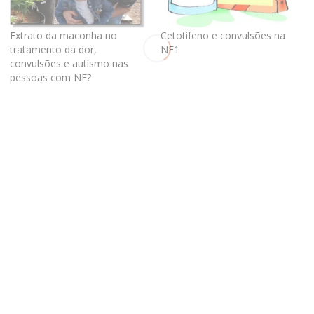
Extrato da maconha no
Cetotifeno e convulsões na
tratamento da dor,
NF1
convulsões e autismo nas
pessoas com NF?