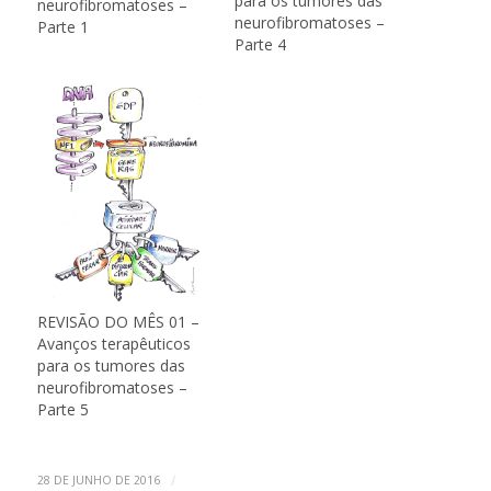
para os tumores das
neurofibromatoses –
neurofibromatoses –
Parte 1
Parte 4
REVISÃO DO MÊS 01 –
Avanços terapêuticos
para os tumores das
neurofibromatoses –
Parte 5
/
28 DE JUNHO DE 2016