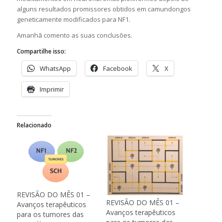
alguns resultados promissores obtidos em camundongos
geneticamente modificados para NF1.
Amanhã comento as suas conclusões.
Compartilhe isso:
WhatsApp
Facebook
X
Imprimir
Relacionado
REVISÃO DO MÊS 01 –
REVISÃO DO MÊS 01 –
Avanços terapêuticos
Avanços terapêuticos
para os tumores das