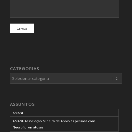
CATEGORIAS
Categorias
ASSUNTOS
AMANF
AMANF Associação Mineira de Apoio às pessoas com
Neurofibromatoses