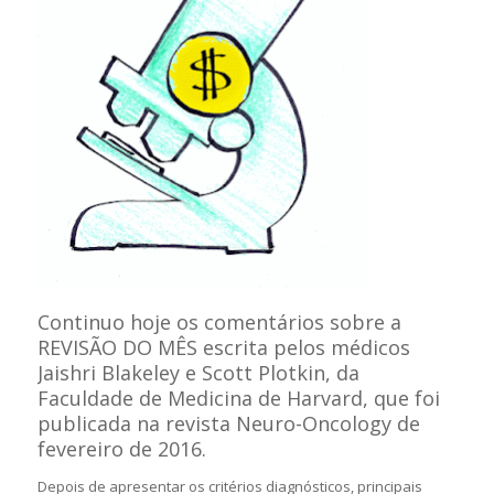
Continuo hoje os comentários sobre a
REVISÃO DO MÊS escrita pelos médicos
Jaishri Blakeley e Scott Plotkin, da
Faculdade de Medicina de Harvard, que foi
publicada na revista Neuro-Oncology de
fevereiro de 2016.
Depois de apresentar os critérios diagnósticos, principais