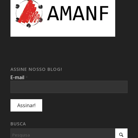
ASSINE NOSSO BLOG!
E-mail
*
BUSCA