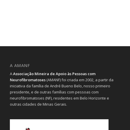
A AMANF
A
Associação Mineira de Apoio às Pessoas com
Neurofibromatoses
(AMANF) foi criada em 2002, a partir da
iniciativa da família de André Bueno Belo, nosso primeiro
presidente, e de outras famílias com pessoas com
neurofibromatoses (NF), residentes em Belo Horizonte e
outras cidades de Minas Gerais.