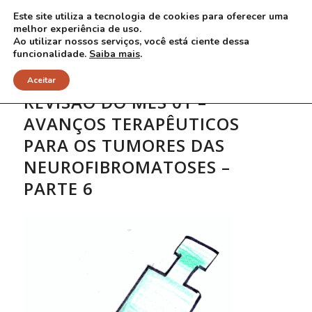
Este site utiliza a tecnologia de cookies para oferecer uma
melhor experiência de uso.
Ao utilizar nossos serviços, você está ciente dessa
funcionalidade.
Saiba mais
.
Aceitar
REVISÃO DO MÊS 01 –
AVANÇOS TERAPÊUTICOS
PARA OS TUMORES DAS
NEUROFIBROMATOSES –
PARTE 6