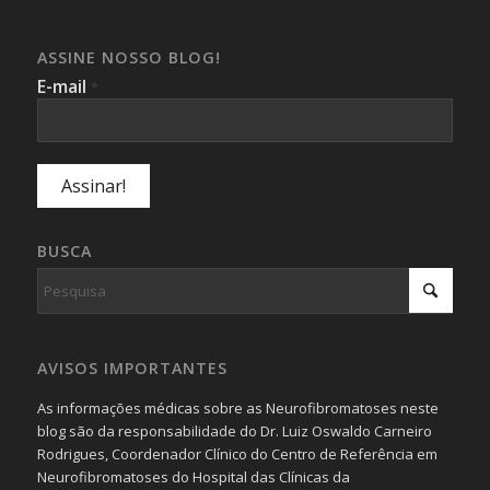
ASSINE NOSSO BLOG!
E-mail
*
BUSCA
AVISOS IMPORTANTES
As informações médicas sobre as Neurofibromatoses neste
blog são da responsabilidade do Dr. Luiz Oswaldo Carneiro
Rodrigues, Coordenador Clínico do Centro de Referência em
Neurofibromatoses do Hospital das Clínicas da