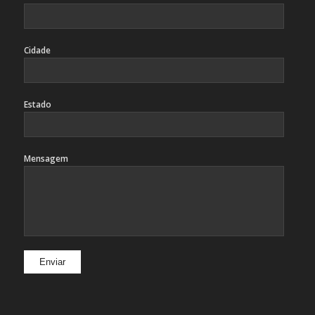
Cidade
Estado
Mensagem