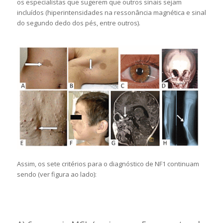
os especialistas que sugerem que outros sinais sejam
incluídos (hiperintensidades na ressonância magnética e sinal
do segundo dedo dos pés, entre outros).
Assim, os sete critérios para o diagnóstico de NF1 continuam
sendo (ver figura ao lado):