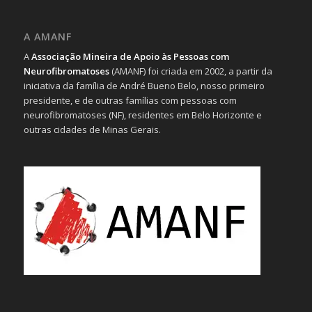
A AMANF
A
Associação Mineira de Apoio às Pessoas com
Neurofibromatoses
(AMANF) foi criada em 2002, a partir da
iniciativa da família de André Bueno Belo, nosso primeiro
presidente, e de outras famílias com pessoas com
neurofibromatoses (NF), residentes em Belo Horizonte e
outras cidades de Minas Gerais.