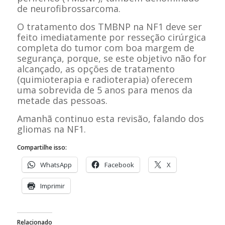
de neurofibrossarcoma.
O tratamento dos TMBNP na NF1 deve ser
feito imediatamente por resseção cirúrgica
completa do tumor com boa margem de
segurança, porque, se este objetivo não for
alcançado, as opções de tratamento
(quimioterapia e radioterapia) oferecem
uma sobrevida de 5 anos para menos da
metade das pessoas.
Amanhã continuo esta revisão, falando dos
gliomas na NF1.
Compartilhe isso:
WhatsApp
Facebook
X
Imprimir
Relacionado