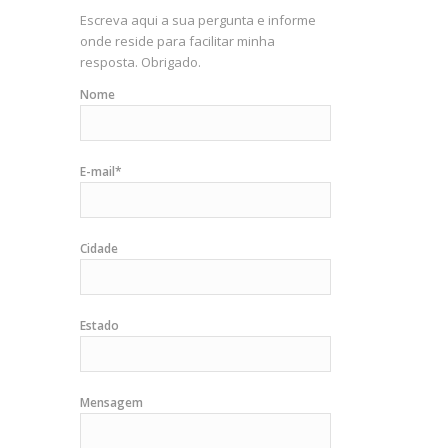
Escreva aqui a sua pergunta e informe
onde reside para facilitar minha
resposta. Obrigado.
Nome
E-mail*
Cidade
Estado
Mensagem