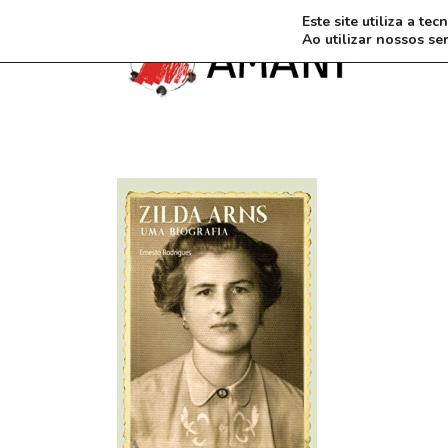
Este site utiliza a t
Ao utilizar nossos se