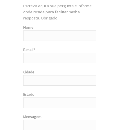
Escreva aqui a sua pergunta e informe
onde reside para facilitar minha
resposta. Obrigado.
Nome
E-mail*
Cidade
Estado
Mensagem