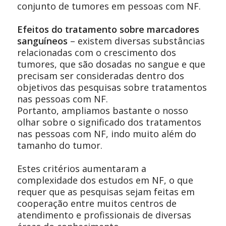
conjunto de tumores em pessoas com NF.
Efeitos do tratamento sobre marcadores
sanguíneos
– existem diversas substâncias
relacionadas com o crescimento dos
tumores, que são dosadas no sangue e que
precisam ser consideradas dentro dos
objetivos das pesquisas sobre tratamentos
nas pessoas com NF.
Portanto, ampliamos bastante o nosso
olhar sobre o significado dos tratamentos
nas pessoas com NF, indo muito além do
tamanho do tumor.
Estes critérios aumentaram a
complexidade dos estudos em NF, o que
requer que as pesquisas sejam feitas em
cooperação entre muitos centros de
atendimento e profissionais de diversas