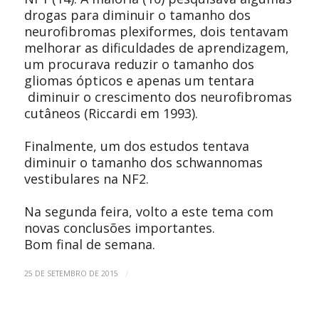
drogas para diminuir o tamanho dos
neurofibromas plexiformes, dois tentavam
melhorar as dificuldades de aprendizagem,
um procurava reduzir o tamanho dos
gliomas ópticos e apenas um tentara
diminuir o crescimento dos neurofibromas
cutâneos (Riccardi em 1993).
Finalmente, um dos estudos tentava
diminuir o tamanho dos schwannomas
vestibulares na NF2.
Na segunda feira, volto a este tema com
novas conclusões importantes.
Bom final de semana.
/
25 DE SETEMBRO DE 2015