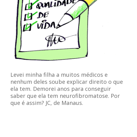
Levei minha filha a muitos médicos e
nenhum deles soube explicar direito o que
ela tem. Demorei anos para conseguir
saber que ela tem neurofibromatose. Por
que é assim? JC, de Manaus.