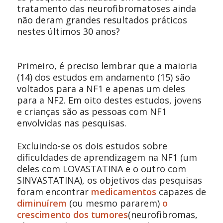
tratamento das neurofibromatoses ainda
não deram grandes resultados práticos
nestes últimos 30 anos?
Primeiro, é preciso lembrar que a maioria
(14) dos estudos em andamento (15) são
voltados para a NF1 e apenas um deles
para a NF2. Em oito destes estudos, jovens
e crianças são as pessoas com NF1
envolvidas nas pesquisas.
Excluindo-se os dois estudos sobre
dificuldades de aprendizagem na NF1 (um
deles com LOVASTATINA e o outro com
SINVASTATINA), os objetivos das pesquisas
foram encontrar
medicamentos
capazes de
diminuírem
(ou mesmo pararem)
o
crescimento dos tumores
(neurofibromas,