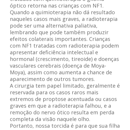
óptico
retorna
nas crianças com NF1.
Quando a quimioterapia não dá resultado
naqueles casos mais graves, a radioterapia
pode ser uma alternativa paliativa,
lembrando que pode também produzir
efeitos colaterais importantes. Crianças
com NF1 tratadas com radioterapia podem
apresentar deficiência intelectual e
hormonal (crescimento, tireoide) e doenças
vasculares cerebrais (doença de Moya-
Moya), assim como aumenta a chance de
aparecimento de outros tumores.
A cirurgia tem papel limitado, geralmente é
reservada para os casos raros mais
extremos de proptose acentuada ou casos
graves em que a radioterapia falhou, e a
remoção do nervo ótico resulta em perda
completa da visão naquele olho.
Portanto, nossa torcida é para que sua filha