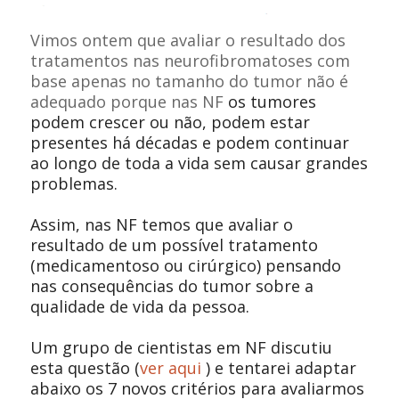
Vimos ontem que avaliar o resultado dos
tratamentos nas neurofibromatoses com
base apenas no tamanho do tumor não é
adequado porque nas NF
os tumores
podem crescer ou não, podem estar
presentes há décadas e podem continuar
ao longo de toda a vida sem causar grandes
problemas.
Assim, nas NF temos que avaliar o
resultado de um possível tratamento
(medicamentoso ou cirúrgico) pensando
nas consequências do tumor sobre a
qualidade de vida da pessoa.
Um grupo de cientistas em NF discutiu
esta questão (
ver aqui
) e tentarei adaptar
abaixo os 7 novos critérios para avaliarmos