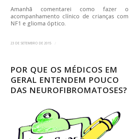
Amanhã comentarei como fazer o
acompanhamento clínico de crianças com
NF1 e glioma óptico.
/
23 DE SETEMBRO DE 2015
POR QUE OS MÉDICOS EM
GERAL ENTENDEM POUCO
DAS NEUROFIBROMATOSES?