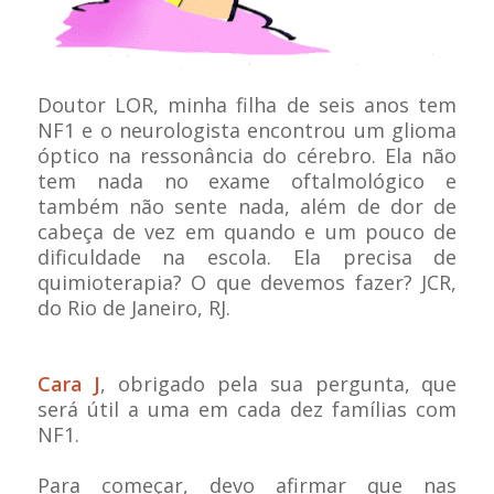
Doutor LOR, minha filha de seis anos tem
NF1 e o neurologista encontrou um glioma
óptico na ressonância do cérebro. Ela não
tem nada no exame oftalmológico e
também não sente nada, além de dor de
cabeça de vez em quando e um pouco de
dificuldade na escola. Ela precisa de
quimioterapia? O que devemos fazer? JCR,
do Rio de Janeiro, RJ.
Cara J
, obrigado pela sua pergunta, que
será útil a uma em cada dez famílias com
NF1.
Para começar, devo afirmar que nas