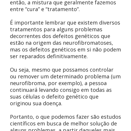
então, a mistura que geralmente fazemos
entre “cura” e “tratamento”.
É importante lembrar que existem diversos
tratamentos para alguns problemas
decorrentes dos defeitos genéticos que
estão na origem das neurofibromatoses,
mas os defeitos genéticos em si não podem
ser reparados definitivamente.
Ou seja, mesmo que possamos controlar
ou remover um determinado problema (um
neurofibroma, por exemplo), a pessoa
continuará levando consigo em todas as
suas células o defeito genético que
originou sua doença.
Portanto, o que podemos fazer são estudos
científicos em busca de melhor solução de
alguns problemas, a partir daqueles mais