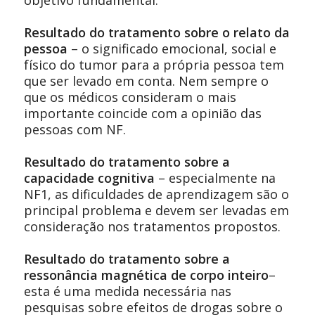
Resultado do tratamento sobre o relato da
pessoa
– o significado emocional, social e
físico do tumor para a própria pessoa tem
que ser levado em conta. Nem sempre o
que os médicos consideram o mais
importante coincide com a opinião das
pessoas com NF.
Resultado do tratamento sobre a
capacidade cognitiva
– especialmente na
NF1, as dificuldades de aprendizagem são o
principal problema e devem ser levadas em
consideração nos tratamentos propostos.
Resultado do tratamento sobre a
ressonância magnética de corpo inteiro
–
esta é uma medida necessária nas
pesquisas sobre efeitos de drogas sobre o