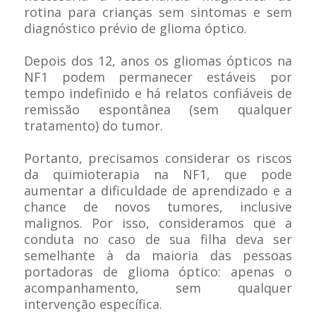
rotina para crianças sem sintomas e sem
diagnóstico prévio de glioma óptico.
Depois dos 12, anos os gliomas ópticos na
NF1 podem permanecer estáveis por
tempo indefinido e há relatos confiáveis de
remissão espontânea (sem qualquer
tratamento) do tumor.
Portanto, precisamos considerar os riscos
da quimioterapia na NF1, que pode
aumentar a dificuldade de aprendizado e a
chance de novos tumores, inclusive
malignos. Por isso, consideramos que a
conduta no caso de sua filha deva ser
semelhante à da maioria das pessoas
portadoras de glioma óptico: apenas o
acompanhamento, sem qualquer
intervenção específica.