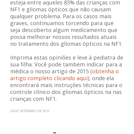
esteja entre aqueles 85% das crianças com
NF1 e gliomas ópticos que não causam
qualquer problema. Para os casos mais
graves, continuamos torcendo para que
seja descoberto algum medicamento que
possa melhorar nossos resultados atuais
no tratamento dos gliomas ópticos na NF1.
Imprima estas opiniões e leve à pediatra de
sua filha. Você pode também indicar para a
médica o nosso artigo de 2015 (
obtenha o
artigo completo clicando aqui)
, onde ela
encontrará mais instruções técnicas para o
controle clínico dos gliomas ópticos na nas
crianças com NF1.
/
24 DE SETEMBRO DE 2015