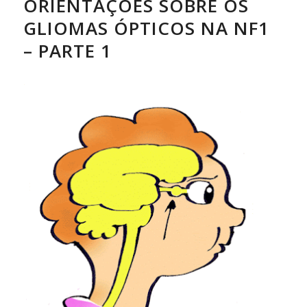
ORIENTAÇÕES SOBRE OS
GLIOMAS ÓPTICOS NA NF1
– PARTE 1