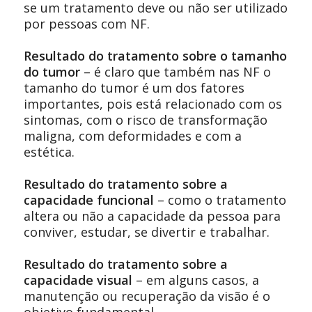
se um tratamento deve ou não ser utilizado
por pessoas com NF.
Resultado do tratamento sobre o tamanho
do tumor
– é claro que também nas NF o
tamanho do tumor é um dos fatores
importantes, pois está relacionado com os
sintomas, com o risco de transformação
maligna, com deformidades e com a
estética.
Resultado do tratamento sobre a
capacidade funcional
– como o tratamento
altera ou não a capacidade da pessoa para
conviver, estudar, se divertir e trabalhar.
Resultado do tratamento sobre a
capacidade visual
– em alguns casos, a
manutenção ou recuperação da visão é o
objetivo fundamental.