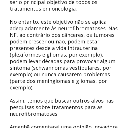
ser o principal objetivo de todos os
tratamentos em oncologia.
No entanto, este objetivo não se aplica
adequadamente às neurofibromatoses. Nas
NF, ao contrário dos cânceres, os tumores
podem crescer ou não, podem estar
presentes desde a vida intrauterina
(plexiformes e gliomas, por exemplo),
podem levar décadas para provocar algum
sintoma (schwannomas vestibulares, por
exemplo) ou nunca causarem problemas
(parte dos meningiomas e gliomas, por
exemplo).
Assim, temos que buscar outros alvos nas
pesquisas sobre tratamentos para as
neurofibromatoses.
Amanhã comentarei uma opinião inovadora