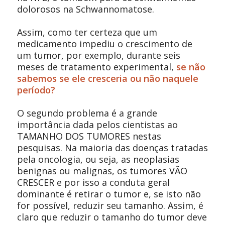
dolorosos na Schwannomatose.
Assim, como ter certeza que um
medicamento impediu o crescimento de
um tumor, por exemplo, durante seis
meses de tratamento experimental,
se não
sabemos se ele cresceria ou não naquele
período?
O segundo problema é a grande
importância dada pelos cientistas ao
TAMANHO DOS TUMORES
nestas
pesquisas. Na maioria das doenças tratadas
pela oncologia, ou seja, as neoplasias
benignas ou malignas, os tumores VÃO
CRESCER e por isso a conduta geral
dominante é retirar o tumor e, se isto não
for possível, reduzir seu tamanho. Assim, é
claro que reduzir o tamanho do tumor deve