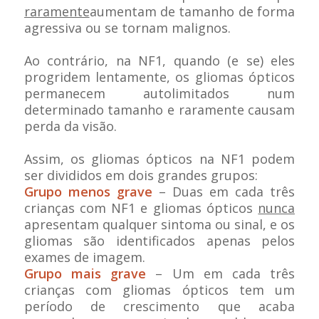
raramente
aumentam de tamanho de forma
agressiva ou se tornam malignos.
Ao contrário, na NF1, quando (e se) eles
progridem lentamente, os gliomas ópticos
permanecem autolimitados num
determinado tamanho e raramente causam
perda da visão.
Assim, os gliomas ópticos na NF1 podem
ser divididos em dois grandes grupos:
Grupo menos grave
– Duas em cada três
crianças com NF1 e gliomas ópticos
nunca
apresentam qualquer sintoma ou sinal, e os
gliomas são identificados apenas pelos
exames de imagem.
Grupo mais grave
– Um em cada três
crianças com gliomas ópticos tem um
período de crescimento que acaba