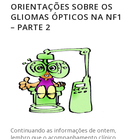
ORIENTAÇÕES SOBRE OS
GLIOMAS ÓPTICOS NA NF1
– PARTE 2
Continuando as informações de ontem,
lembro que o acompanhamento clínico