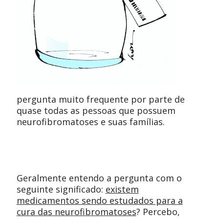
pergunta muito frequente por parte de
quase todas as pessoas que possuem
neurofibromatoses e suas famílias.
Geralmente entendo a pergunta com o
seguinte significado:
existem
medicamentos sendo estudados para a
cura das neurofibromatoses
? Percebo,