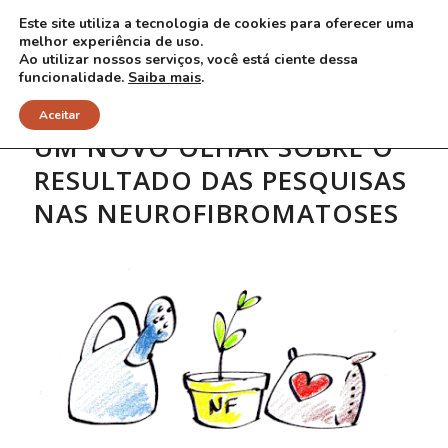
Este site utiliza a tecnologia de cookies para oferecer uma
melhor experiência de uso.
Ao utilizar nossos serviços, você está ciente dessa
funcionalidade.
Saiba mais
.
Aceitar
UM NOVO OLHAR SOBRE O
RESULTADO DAS PESQUISAS
NAS NEUROFIBROMATOSES