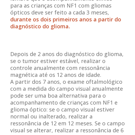
para as crianças com NF1 com gliomas
ópticos deve ser feito a cada 3 meses,
durante os dois primeiros anos a partir do
diagnóstico do glioma.
Depois de 2 anos do diagnóstico do glioma,
se o tumor estiver estável, realizar o
controle anualmente com ressonância
magnética até os 12 anos de idade.
A partir dos 7 anos, o exame oftalmológico
com a medida do campo visual anualmente
pode ser uma boa alternativa para o
acompanhamento de crianças com NF1 e
glioma óptico: se o campo visual estiver
normal ou inalterado, realizar a
ressonância de 12 em 12 meses. Se o campo
visual se alterar, realizar a ressonância de 6