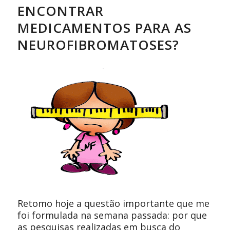
ENCONTRAR
MEDICAMENTOS PARA AS
NEUROFIBROMATOSES?
Retomo hoje a questão importante que me
foi formulada na semana passada: por que
as pesquisas realizadas em busca do