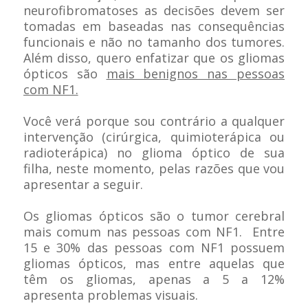
neurofibromatoses as decisões devem ser
tomadas em baseadas nas consequências
funcionais e não no tamanho dos tumores.
Além disso, quero enfatizar que os gliomas
ópticos são
mais benignos nas pessoas
com NF1.
Você verá porque sou contrário a qualquer
intervenção (cirúrgica, quimioterápica ou
radioterápica) no glioma óptico de sua
filha, neste momento, pelas razões que vou
apresentar a seguir.
Os gliomas ópticos são o tumor cerebral
mais comum nas pessoas com NF1. Entre
15 e 30% das pessoas com NF1 possuem
gliomas ópticos, mas entre aquelas que
têm os gliomas, apenas a 5 a 12%
apresenta problemas visuais.