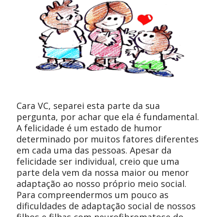
Cara VC, separei esta parte da sua
pergunta, por achar que ela é fundamental.
A felicidade é um estado de humor
determinado por muitos fatores diferentes
em cada uma das pessoas. Apesar da
felicidade ser individual, creio que uma
parte dela vem da nossa maior ou menor
adaptação ao nosso próprio meio social.
Para compreendermos um pouco as
dificuldades de adaptação social de nossos