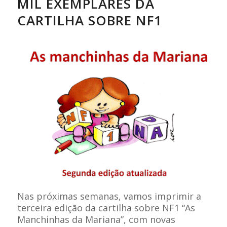
MIL EXEMPLARES DA
CARTILHA SOBRE NF1
Nas próximas semanas, vamos imprimir a
terceira edição da cartilha sobre NF1 “As
Manchinhas da Mariana”, com novas