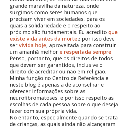
grande maravilha da natureza, onde
surgimos como seres humanos que
precisam viver em sociedades, para os
quais a solidariedade e o respeito ao
próximo são fundamentais. Eu acredito
que
existe vida antes da morte
e por isso deve
ser
vivida hoje
, aproveitada para construir
um amanhã melhor
e respeitada sempre
.
Penso, portanto, que os direitos de todos
que devem ser garantidos, inclusive o
direito de acreditar ou não em religião.
Minha função no Centro de Referência e
neste blog é apenas a de aconselhar e
oferecer informações sobre as
neurofibromatoses, e por isso respeito as
escolhas de cada pessoa sobre o que deseja
fazer com sua própria vida.
No entanto, especialmente quando se trata
de crianças, as quais ainda não alcançaram