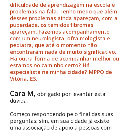
dificuldade de aprendizagem na escola e
problemas na fala. Tenho medo que além
desses problemas ainda apareçam, com a
puberdade, os temidos fibromas
apareçam.
Fazemos acompanhamento
com um neurologista, oftalmologista e
pediatra, que até o momento não
encontraram nada de muito significativo.
Há outra forma de acompanhar melhor ou
estamos no caminho certo? Há
especialista na minha cidade? MPPO de
Vitória, ES.
Cara M,
obrigado por levantar esta
dúvida.
Começo respondendo pelo final das suas
perguntas: sim, em sua cidade já existe
uma associação de apoio a pessoas com