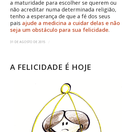
a maturidade para escolher se querem ou
não acreditar numa determinada religião,
tenho a esperança de que a fé dos seus
pais
ajude a medicina a cuidar delas e não
seja um obstáculo para sua felicidade
.
/
31 DE AGOSTO DE 2015
A FELICIDADE É HOJE