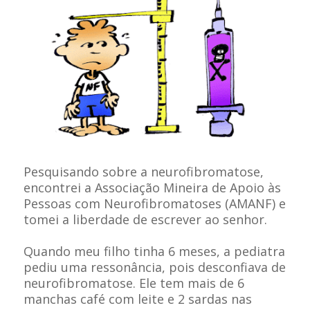
Pesquisando sobre a neurofibromatose,
encontrei a Associação Mineira de Apoio às
Pessoas com Neurofibromatoses (AMANF) e
tomei a liberdade de escrever ao senhor.
Quando meu filho tinha 6 meses, a pediatra
pediu uma ressonância, pois desconfiava de
neurofibromatose. Ele tem mais de 6
manchas café com leite e 2 sardas nas