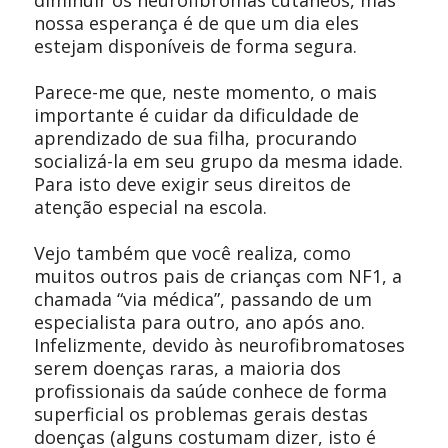
nossa esperança é de que um dia eles
estejam disponíveis de forma segura.
Parece-me que, neste momento, o mais
importante é cuidar da dificuldade de
aprendizado de sua filha, procurando
socializá-la em seu grupo da mesma idade.
Para isto deve exigir seus direitos de
atenção especial na escola.
Vejo também que você realiza, como
muitos outros pais de crianças com NF1, a
chamada “via médica”, passando de um
especialista para outro, ano após ano.
Infelizmente, devido às neurofibromatoses
serem doenças raras, a maioria dos
profissionais da saúde conhece de forma
superficial os problemas gerais destas
doenças (alguns costumam dizer, isto é