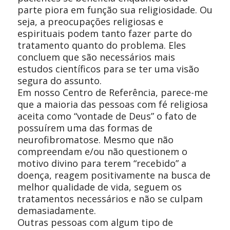
parte piora em função sua religiosidade. Ou
seja, a preocupações religiosas e
espirituais podem tanto fazer parte do
tratamento quanto do problema. Eles
concluem que são necessários mais
estudos científicos para se ter uma visão
segura do assunto.
Em nosso Centro de Referência, parece-me
que a maioria das pessoas com fé religiosa
aceita como “vontade de Deus” o fato de
possuírem uma das formas de
neurofibromatose. Mesmo que não
compreendam e/ou não questionem o
motivo divino para terem “recebido” a
doença, reagem positivamente na busca de
melhor qualidade de vida, seguem os
tratamentos necessários e não se culpam
demasiadamente.
Outras pessoas com algum tipo de