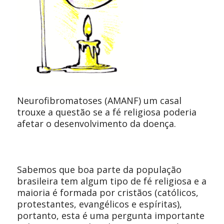
Neurofibromatoses (AMANF) um casal
trouxe a questão se a fé religiosa poderia
afetar o desenvolvimento da doença.
Sabemos que boa parte da população
brasileira tem algum tipo de fé religiosa e a
maioria é formada por cristãos (católicos,
protestantes, evangélicos e espíritas),
portanto, esta é uma pergunta importante