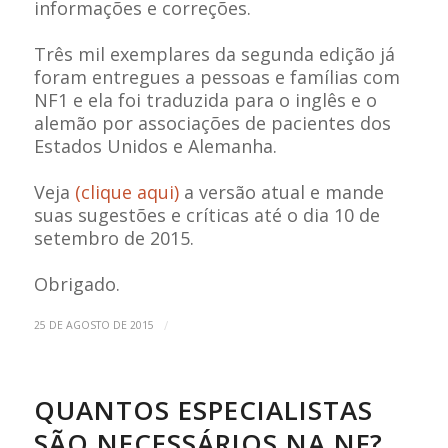
informações e correções.
Três mil exemplares da segunda edição já
foram entregues a pessoas e famílias com
NF1 e ela foi traduzida para o inglês e o
alemão por associações de pacientes dos
Estados Unidos e Alemanha.
Veja
(clique aqui)
a versão atual e mande
suas sugestões e críticas até o dia 10 de
setembro de 2015.
Obrigado.
/
25 DE AGOSTO DE 2015
QUANTOS ESPECIALISTAS
SÃO NECESSÁRIOS NA NF?