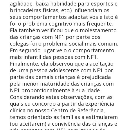
agilidade, baixa habilidade para esportes e
brincadeiras físicas, etc.) influenciam os
seus comportamentos adaptativos e isto é
foi o problema cognitivo mais frequente.
Ela também verificou que o molestamento
das crianças com NF1 por parte dos
colegas foi o problema social mais comum.
Em segundo lugar veio o comportamento
mais infantil das pessoas com NF1.
Finalmente, ela observou que a aceitação
de uma pessoa adolescente com NF1 por
parte das demais crianças é prejudicada
pela menor maturidade das crianças com
NF1 proporcionalmente à sua idade.
Considerando estas observações, com as
quais eu concordo a partir da experiência
clínica no nosso Centro de Referência,
temos orientado as famílias a estimularem
(ou aceitarem) a convivência das crianças e