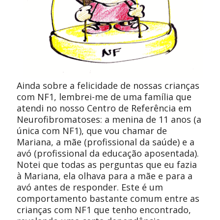
Ainda sobre a felicidade de nossas crianças
com NF1,
lembrei-me de uma família que
atendi no nosso Centro de Referência em
Neurofibromatoses: a menina de 11 anos (a
única com NF1), que vou chamar de
Mariana, a mãe (profissional da saúde) e a
avó (profissional da educação aposentada).
Notei que todas as perguntas que eu fazia
à Mariana, ela olhava para a mãe e para a
avó antes de responder. Este é um
comportamento bastante comum entre as
crianças com NF1 que tenho encontrado,