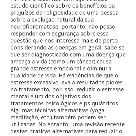
estudo científico sobre os benefícios ou
prejuízos da religiosidade de uma pessoa
sobre a evolução natural da sua
neurofibromatose, portanto, não posso
responder com segurança sobre essa
questão que nos interessa mais de perto.
Considerando as doenças em geral, sabe-se
que ser diagnosticado com uma doença que
ameaça a vida (como um câncer) causa
grande estresse emocional e diminui a
qualidade de vida. Há evidências de que o
estresse excessivo leva a resultados piores
no tratamento, por isso, reduzir o estresse
mental é um dos objetivos dos
tratamentos psicológicos e psiquiátricos.
Algumas técnicas alternativas (yoga,
meditação, etc.) também podem ser
utilizadas. No entanto, uma revisão recente
destas práticas alternativas para reduzir o