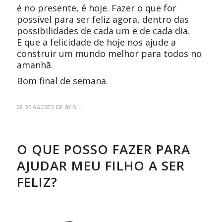
é no presente, é hoje. Fazer o que for
possível para ser feliz agora, dentro das
possibilidades de cada um e de cada dia.
E que a felicidade de hoje nos ajude a
construir um mundo melhor para todos no
amanhã.
Bom final de semana.
/
28 DE AGOSTO DE 2015
O QUE POSSO FAZER PARA
AJUDAR MEU FILHO A SER
FELIZ?