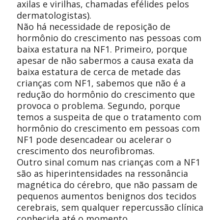
axilas e virilhas, chamadas efélides pelos
dermatologistas).
Não há necessidade de reposição de
hormônio do crescimento nas pessoas com
baixa estatura na NF1. Primeiro, porque
apesar de não sabermos a causa exata da
baixa estatura de cerca de metade das
crianças com NF1, sabemos que não é a
redução do hormônio do crescimento que
provoca o problema. Segundo, porque
temos a suspeita de que o tratamento com
hormônio do crescimento em pessoas com
NF1 pode desencadear ou acelerar o
crescimento dos neurofibromas.
Outro sinal comum nas crianças com a NF1
são as hiperintensidades na ressonância
magnética do cérebro, que não passam de
pequenos aumentos benignos dos tecidos
cerebrais, sem qualquer repercussão clínica
conhecida até o momento.