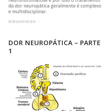
da dor neuropática geralmente é complexo
e multidisciplinar.
/
30 DE JULHO DE 2015
DOR NEUROPÁTICA – PARTE
1