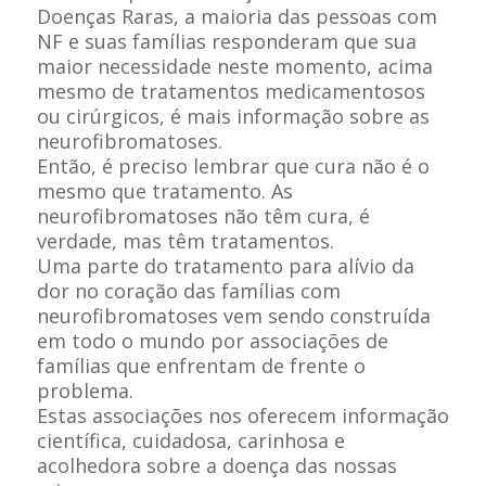
Doenças Raras, a maioria das pessoas com
NF e suas famílias responderam que sua
maior necessidade neste momento, acima
mesmo de tratamentos medicamentosos
ou cirúrgicos, é mais informação sobre as
neurofibromatoses.
Então, é preciso lembrar que cura não é o
mesmo que tratamento. As
neurofibromatoses não têm cura, é
verdade, mas têm tratamentos.
Uma parte do tratamento para alívio da
dor no coração das famílias com
neurofibromatoses vem sendo construída
em todo o mundo por associações de
famílias que enfrentam de frente o
problema.
Estas associações nos oferecem informação
científica, cuidadosa, carinhosa e
acolhedora sobre a doença das nossas