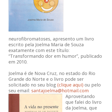
neurofibromatoses, apresento um livro
escrito pela Joelma Maria de Souza
exatamente com este título:
“Transformando dor em humor”, publicado
em 2010.
Joelma é de Nova Cruz, no estado do Rio
Grande do Norte e o livro pode ser
solicitado no seu blog
(clique aqui)
ou pelo
seu email:
santajoelma@hotmail.com
Aproveitando
que falei do livro
da Joelma, que