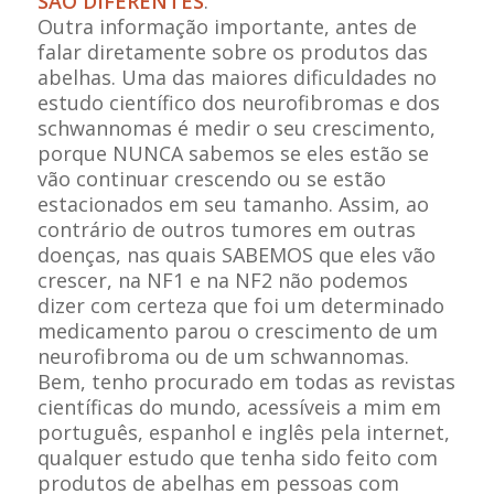
SÃO DIFERENTES
.
Outra informação importante, antes de
falar diretamente sobre os produtos das
abelhas. Uma das maiores dificuldades no
estudo científico dos neurofibromas e dos
schwannomas é medir o seu crescimento,
porque NUNCA sabemos se eles estão se
vão continuar crescendo ou se estão
estacionados em seu tamanho. Assim, ao
contrário de outros tumores em outras
doenças, nas quais SABEMOS que eles vão
crescer, na NF1 e na NF2 não podemos
dizer com certeza que foi um determinado
medicamento parou o crescimento de um
neurofibroma ou de um schwannomas.
Bem, tenho procurado em todas as revistas
científicas do mundo, acessíveis a mim em
português, espanhol e inglês pela internet,
qualquer estudo que tenha sido feito com
produtos de abelhas em pessoas com