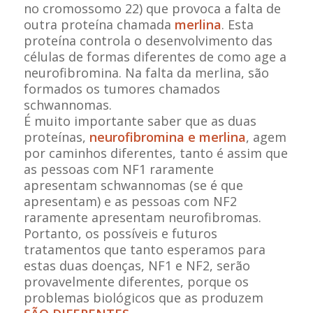
no cromossomo 22) que provoca a falta de
outra proteína chamada
merlina
. Esta
proteína controla o desenvolvimento das
células de formas diferentes de como age a
neurofibromina. Na falta da merlina, são
formados os tumores chamados
schwannomas.
É muito importante saber que as duas
proteínas,
neurofibromina e merlina
, agem
por caminhos diferentes, tanto é assim que
as pessoas com NF1 raramente
apresentam schwannomas (se é que
apresentam) e as pessoas com NF2
raramente apresentam neurofibromas.
Portanto, os possíveis e futuros
tratamentos que tanto esperamos para
estas duas doenças, NF1 e NF2, serão
provavelmente diferentes, porque os
problemas biológicos que as produzem