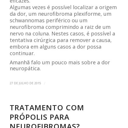
eficazes.
Algumas vezes é possível localizar a origem
da dor, um neurofibroma plexiforme, um
schwannomas periférico ou um
neurofibroma comprimindo a raiz de um
nervo na coluna. Nestes casos, é possível a
tentativa cirúrgica para remover a causa,
embora em alguns casos a dor possa
continuar.
Amanhã falo um pouco mais sobre a dor
neuropática.
/
27 DE JULHO DE 2015
TRATAMENTO COM
PRÓPOLIS PARA
NEUROFIBROMAS?