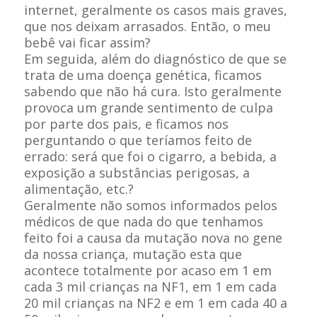
internet, geralmente os casos mais graves,
que nos deixam arrasados. Então, o meu
bebê vai ficar assim?
Em seguida, além do diagnóstico de que se
trata de uma doença genética, ficamos
sabendo que não há cura. Isto geralmente
provoca um grande sentimento de culpa
por parte dos pais, e ficamos nos
perguntando o que teríamos feito de
errado: será que foi o cigarro, a bebida, a
exposição a substâncias perigosas, a
alimentação, etc.?
Geralmente não somos informados pelos
médicos de que nada do que tenhamos
feito foi a causa da mutação nova no gene
da nossa criança, mutação esta que
acontece totalmente por acaso em 1 em
cada 3 mil crianças na NF1, em 1 em cada
20 mil crianças na NF2 e em 1 em cada 40 a