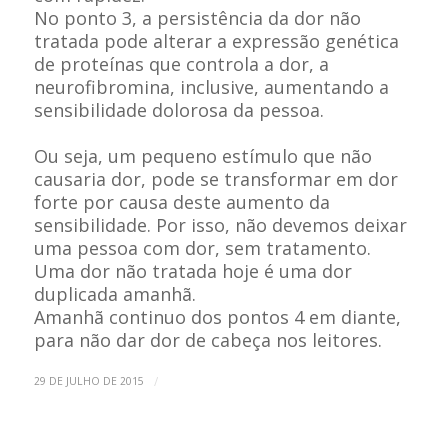
No ponto 3, a persistência da dor não
tratada pode alterar a expressão genética
de proteínas que controla a dor, a
neurofibromina, inclusive, aumentando a
sensibilidade dolorosa da pessoa.
Ou seja, um pequeno estímulo que não
causaria dor, pode se transformar em dor
forte por causa deste aumento da
sensibilidade. Por isso, não devemos deixar
uma pessoa com dor, sem tratamento.
Uma dor não tratada hoje é uma dor
duplicada amanhã.
Amanhã continuo dos pontos 4 em diante,
para não dar dor de cabeça nos leitores.
/
29 DE JULHO DE 2015