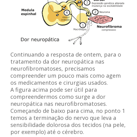
Continuando a resposta de ontem, para o
tratamento da dor neuropática nas
neurofibromatoses, precisamos
compreender um pouco mais como agem
os medicamentos e cirurgias usados.
A figura acima pode ser útil para
compreendermos como surge a dor
neuropática nas neurofibromatoses.
Começando de baixo para cima, no ponto 1
temos a terminação do nervo que leva a
sensibilidade dolorosa dos tecidos (na pele,
por exemplo) até o cérebro.