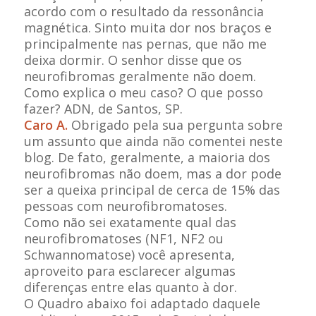
acordo com o resultado da ressonância
magnética. Sinto muita dor nos braços e
principalmente nas pernas, que não me
deixa dormir. O senhor disse que os
neurofibromas geralmente não doem.
Como explica o meu caso? O que posso
fazer? ADN, de Santos, SP.
Caro A.
Obrigado pela sua pergunta sobre
um assunto que ainda não comentei neste
blog. De fato, geralmente, a maioria dos
neurofibromas não doem, mas a dor pode
ser a queixa principal de cerca de 15% das
pessoas com neurofibromatoses.
Como não sei exatamente qual das
neurofibromatoses (NF1, NF2 ou
Schwannomatose) você apresenta,
aproveito para esclarecer algumas
diferenças entre elas quanto à dor.
O Quadro abaixo foi adaptado daquele