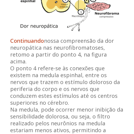
Continuando
nossa compreensão da dor
neuropática nas neurofibromatoses,
retomo a partir do ponto 4, na figura
acima.
O ponto 4 refere-se às conexões que
existem na medula espinhal, entre os
nervos que trazem o estímulo doloroso da
periferia do corpo e os nervos que
conduzem estes estímulos até os centros
superiores no cérebro.
Na medula, pode ocorrer menor inibição da
sensibilidade dolorosa, ou seja, o filtro
realizado pelos neurônios na medula
estariam menos ativos, permitindo a