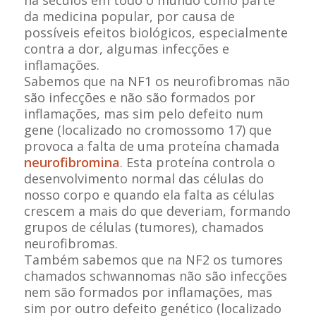
da medicina popular, por causa de
possíveis efeitos biológicos, especialmente
contra a dor, algumas infecções e
inflamações.
Sabemos que na NF1 os neurofibromas não
são infecções e não são formados por
inflamações, mas sim pelo defeito num
gene (localizado no cromossomo 17) que
provoca a falta de uma proteína chamada
neurofibromina
. Esta proteína controla o
desenvolvimento normal das células do
nosso corpo e quando ela falta as células
crescem a mais do que deveriam, formando
grupos de células (tumores), chamados
neurofibromas.
Também sabemos que na NF2 os tumores
chamados schwannomas não são infecções
nem são formados por inflamações, mas
sim por outro defeito genético (localizado