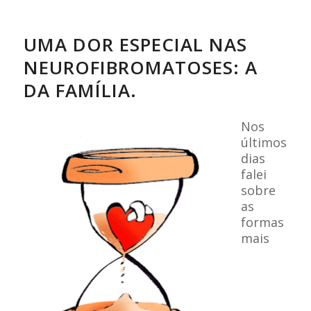
UMA DOR ESPECIAL NAS
NEUROFIBROMATOSES: A
DA FAMÍLIA.
Nos
últimos
dias
falei
sobre
as
formas
mais