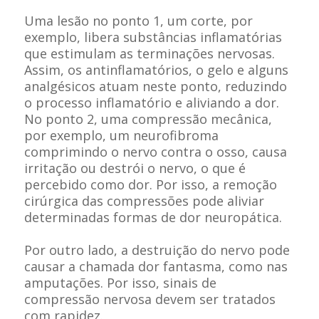
Uma lesão no ponto 1, um corte, por
exemplo, libera substâncias inflamatórias
que estimulam as terminações nervosas.
Assim, os antinflamatórios, o gelo e alguns
analgésicos atuam neste ponto, reduzindo
o processo inflamatório e aliviando a dor.
No ponto 2, uma compressão mecânica,
por exemplo, um neurofibroma
comprimindo o nervo contra o osso, causa
irritação ou destrói o nervo, o que é
percebido como dor. Por isso, a remoção
cirúrgica das compressões pode aliviar
determinadas formas de dor neuropática.
Por outro lado, a destruição do nervo pode
causar a chamada dor fantasma, como nas
amputações. Por isso, sinais de
compressão nervosa devem ser tratados
com rapidez.