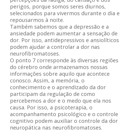
perigos, porque somos seres diurnos,
selecionados para vivermos durante o dia e
repousarmos à noite.
Também sabemos que a depressão e a
ansiedade podem aumentar a sensação de
dor. Por isso, antidepressivos e ansiolíticos
podem ajudar a controlar a dor nas
neurofibromatoses.
O ponto 7 corresponde às diversas regiões
do cérebro onde armazenamos nossas
informações sobre aquilo que acontece
conosco. Assim, a memória, o
conhecimento e o aprendizado da dor
participam da regulação de como
percebemos a dor e o medo que ela nos
causa. Por isso, a psicoterapia, o
acompanhamento psicológico e o controle
cognitivo podem auxiliar o controle da dor
neuropática nas neurofibromatoses.