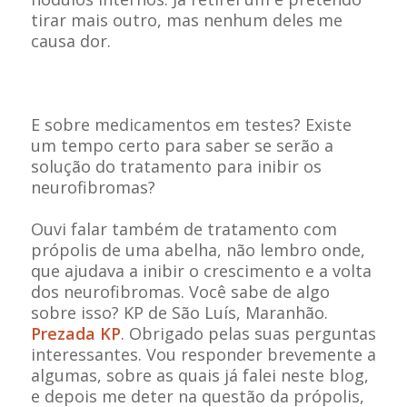
tirar mais outro, mas nenhum deles me
causa dor.
E sobre medicamentos em testes? Existe
um tempo certo para saber se serão a
solução do tratamento para inibir os
neurofibromas?
Ouvi falar também de tratamento com
própolis de uma abelha, não lembro onde,
que ajudava a inibir o crescimento e a volta
dos neurofibromas. Você sabe de algo
sobre isso? KP de São Luís, Maranhão.
Prezada KP
. Obrigado pelas suas perguntas
interessantes. Vou responder brevemente a
algumas, sobre as quais já falei neste blog,
e depois me deter na questão da própolis,