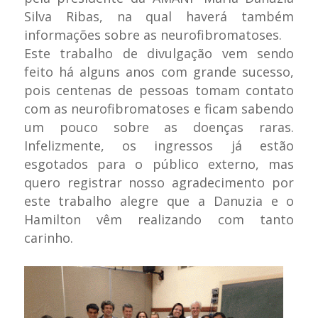
Silva Ribas, na qual haverá também
informações sobre as neurofibromatoses.
Este trabalho de divulgação vem sendo
feito há alguns anos com grande sucesso,
pois centenas de pessoas tomam contato
com as neurofibromatoses e ficam sabendo
um pouco sobre as doenças raras.
Infelizmente, os ingressos já estão
esgotados para o público externo, mas
quero registrar nosso agradecimento por
este trabalho alegre que a Danuzia e o
Hamilton vêm realizando com tanto
carinho.