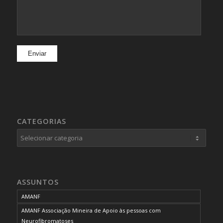
CATEGORIAS
Categorias
ASSUNTOS
AMANF
AMANF Associação Mineira de Apoio às pessoas com
Neurofibromatoses