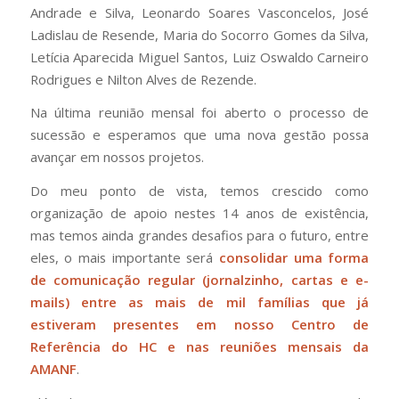
Andrade e Silva, Leonardo Soares Vasconcelos, José
Ladislau de Resende, Maria do Socorro Gomes da Silva,
Letícia Aparecida Miguel Santos, Luiz Oswaldo Carneiro
Rodrigues e Nilton Alves de Rezende.
Na última reunião mensal foi aberto o processo de
sucessão e esperamos que uma nova gestão possa
avançar em nossos projetos.
Do meu ponto de vista, temos crescido como
organização de apoio nestes 14 anos de existência,
mas temos ainda grandes desafios para o futuro, entre
eles, o mais importante será
consolidar uma forma
de comunicação regular (jornalzinho, cartas e e-
mails) entre as mais de mil famílias que já
estiveram presentes em nosso Centro de
Referência do HC e nas reuniões mensais da
AMANF
.