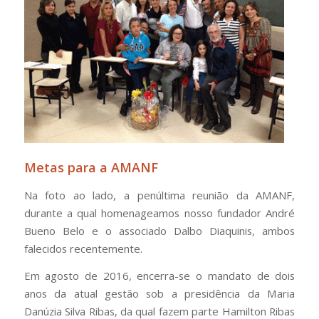
Metas para a AMANF
Na foto ao lado, a penúltima reunião da AMANF,
durante a qual homenageamos nosso fundador André
Bueno Belo e o associado Dalbo Diaquinis, ambos
falecidos recentemente.
Em agosto de 2016, encerra-se o mandato de dois
anos da atual gestão sob a presidência da Maria
Danúzia Silva Ribas, da qual fazem parte Hamilton Ribas