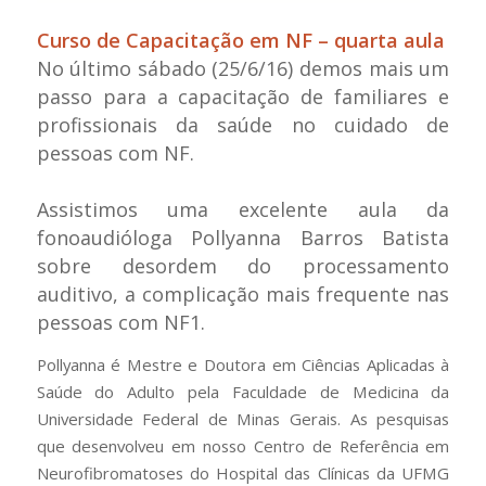
Curso de Capacitação em NF – quarta aula
No último sábado (25/6/16) demos mais um
passo para a capacitação de familiares e
profissionais da saúde no cuidado de
pessoas com NF.
Assistimos uma excelente aula da
fonoaudióloga Pollyanna Barros Batista
sobre desordem do processamento
auditivo, a complicação mais frequente nas
pessoas com NF1.
Pollyanna é Mestre e Doutora em Ciências Aplicadas à
Saúde do Adulto pela Faculdade de Medicina da
Universidade Federal de Minas Gerais. As pesquisas
que desenvolveu em nosso Centro de Referência em
Neurofibromatoses do Hospital das Clínicas da UFMG