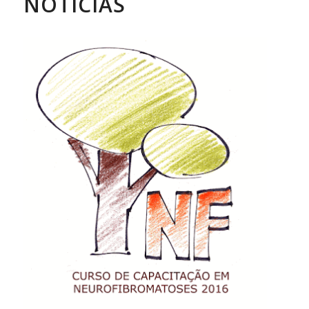
NOTÍCIAS