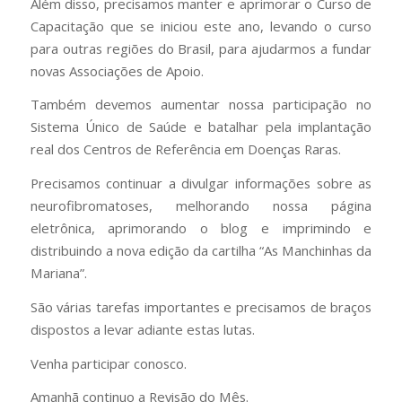
Além disso, precisamos manter e aprimorar o Curso de
Capacitação que se iniciou este ano, levando o curso
para outras regiões do Brasil, para ajudarmos a fundar
novas Associações de Apoio.
Também devemos aumentar nossa participação no
Sistema Único de Saúde e batalhar pela implantação
real dos Centros de Referência em Doenças Raras.
Precisamos continuar a divulgar informações sobre as
neurofibromatoses, melhorando nossa página
eletrônica, aprimorando o blog e imprimindo e
distribuindo a nova edição da cartilha “As Manchinhas da
Mariana”.
São várias tarefas importantes e precisamos de braços
dispostos a levar adiante estas lutas.
Venha participar conosco.
Amanhã continuo a Revisão do Mês.