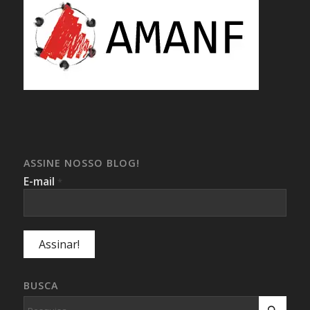
ASSINE NOSSO BLOG!
E-mail
*
BUSCA