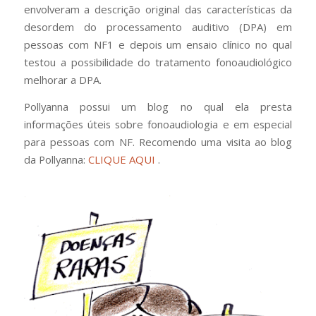
envolveram a descrição original das características da
desordem do processamento auditivo (DPA) em
pessoas com NF1 e depois um ensaio clínico no qual
testou a possibilidade do tratamento fonoaudiológico
melhorar a DPA.
Pollyanna possui um blog no qual ela presta
informações úteis sobre fonoaudiologia e em especial
para pessoas com NF. Recomendo uma visita ao blog
da Pollyanna:
CLIQUE AQUI
.