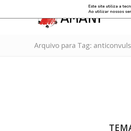
Este site utiliza a t
Ao utilizar nossos se
Arquivo para Tag: anticonvul
TEMA