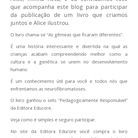
que acompanha este blog para participar
da publicação de um livro que criamos
juntos e Alice ilustrou.
O livro chama-se “As gêmeas que ficaram diferentes”.
É uma história interessante e divertida na qual as
crianças acabam compreendendo melhor como a
cultura e a genética se unem no desenvolvimento
humano.
É um conhecimento útil para você e todos nós que
enfrentamos as neurofibromatoses.
O livro ganhou o selo “Pedagogicamente Responsável”
da Editora Educore.
Veja como é simples e seguro participar.
No site da Editora Educore você compra o livro