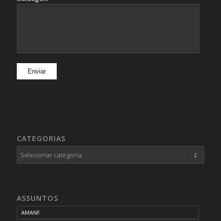
CATEGORIAS
Categorias
ASSUNTOS
AMANF