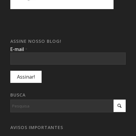
ASSINE NOSSO BLOG!
E-mail
*
BUSCA
AVISOS IMPORTANTES