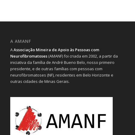
A AMANF
A
Associação Mineira de Apoio às Pessoas com
Neurofibromatoses
(AMANF) foi criada em 2002, a partir da
iniciativa da família de André Bueno Belo, nosso primeiro
presidente, e de outras famílias com pessoas com
neurofibromatoses (NF), residentes em Belo Horizonte e
outras cidades de Minas Gerais.