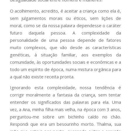
O acolhimento, acredito, é aceitar a criança como ela é,
sem julgamentos morais ou éticos, sem lições de
moral, como se da nossa palavra dependesse o caráter
futuro daquela pessoa. A complexidade da
personalidade de uma pessoa depende de fatores
muito complexos, que vão desde as características
genéticas, à situação familiar, aos exemplos da
comunidade, às oportunidades sociais e econômicas e a
todo um espírito de época, numa mistura orgânica para
a qual não existe receita pronta.
Ignorando esta complexidade, nossa tendência é
corrigir moralmente a fantasia da criança, sem tentar
entender os significados das palavras para ela. Uma
vez, a Ana, minha filha mais velha, na época com 3 anos,
perguntou-me sobre um bichinho caído no chão.
Respondi que era um besourinho morto. Thalma, sua