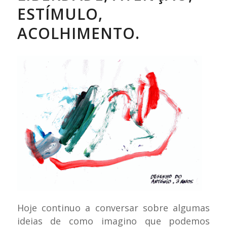
ESTÍMULO,
ACOLHIMENTO.
Hoje continuo a conversar sobre algumas
ideias de como imagino que podemos