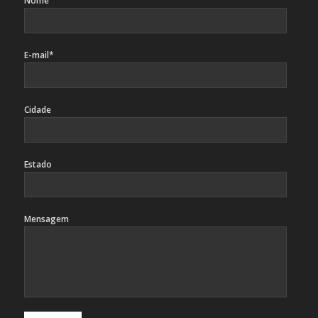
Nome
E-mail*
Cidade
Estado
Mensagem