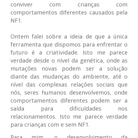
conviver com crianças com
comportamentos diferentes causados pela
NF1.
Ontem falei sobre a ideia de que a única
ferramenta que dispomos para enfrentar o
futuro é a criatividade. Isto me parece
verdade desde o nível da genética, onde as
mutações novas podem ser a solução
diante das mudanças do ambiente, até o
nível das complexas relações sociais que
nós, seres humanos desenvolvemos, onde
comportamentos diferentes podem ser a
saída para dificuldades nos
relacionamentos. Isto me parece verdade
para crianças com e sem NF1.
Para mim, o desenvolvimento da