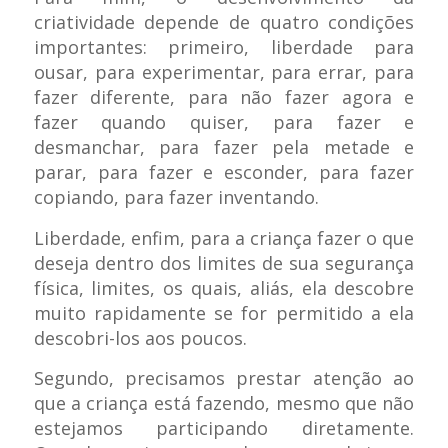
criatividade depende de quatro condições
importantes: primeiro, liberdade para
ousar, para experimentar, para errar, para
fazer diferente, para não fazer agora e
fazer quando quiser, para fazer e
desmanchar, para fazer pela metade e
parar, para fazer e esconder, para fazer
copiando, para fazer inventando.
Liberdade, enfim, para a criança fazer o que
deseja dentro dos limites de sua segurança
física, limites, os quais, aliás, ela descobre
muito rapidamente se for permitido a ela
descobri-los aos poucos.
Segundo, precisamos prestar atenção ao
que a criança está fazendo, mesmo que não
estejamos participando diretamente.