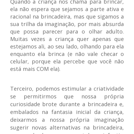
Quando a criança nos chama para brincar,
ela não espera que sejamos a parte ativa e
racional na brincadeira, mas que sigamos a
sua trilha da imaginação, por mais absurda
que possa parecer para o olhar
adulto.
Muitas vezes a criança quer apenas que
estejamos ali, ao seu lado, olhando para ela
enquanto ela brinca (e não vale checar o
celular, porque ela percebe que você não
está mais COM ela).
Terceiro, podemos estimular a criatividade
se permitirmos que nossa própria
curiosidade brote durante a brincadeira e,
embalados na fantasia inicial da criança,
deixarmos a nossa própria imaginação
sugerir novas alternativas na brincadeira,