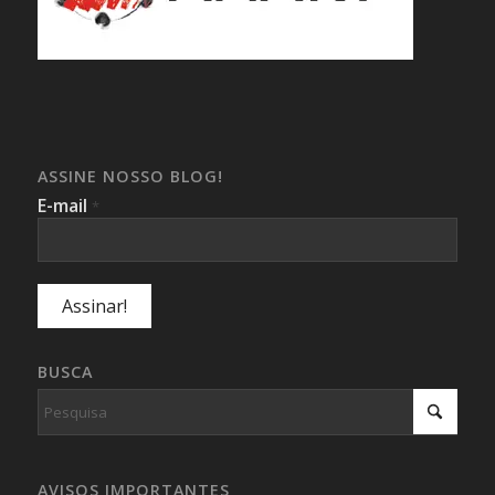
ASSINE NOSSO BLOG!
E-mail
*
BUSCA
AVISOS IMPORTANTES