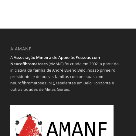
A AMANF
A
Associação Mineira de Apoio às Pessoas com
Neurofibromatoses
(AMANF) foi criada em 2002, a partir da
iniciativa da família de André Bueno Belo, nosso primeiro
presidente, e de outras famílias com pessoas com
neurofibromatoses (NF), residentes em Belo Horizonte e
outras cidades de Minas Gerais.