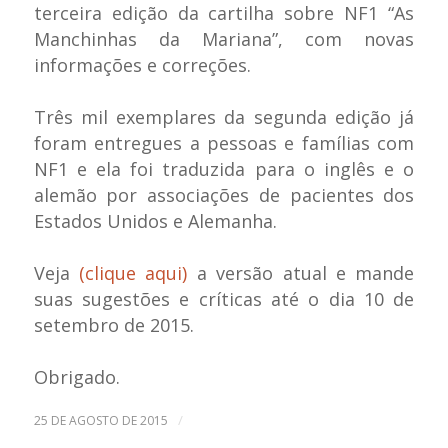
terceira edição da cartilha sobre NF1 “As
Manchinhas da Mariana”, com novas
informações e correções.
Três mil exemplares da segunda edição já
foram entregues a pessoas e famílias com
NF1 e ela foi traduzida para o inglês e o
alemão por associações de pacientes dos
Estados Unidos e Alemanha.
Veja
(clique aqui)
a versão atual e mande
suas sugestões e críticas até o dia 10 de
setembro de 2015.
Obrigado.
/
25 DE AGOSTO DE 2015