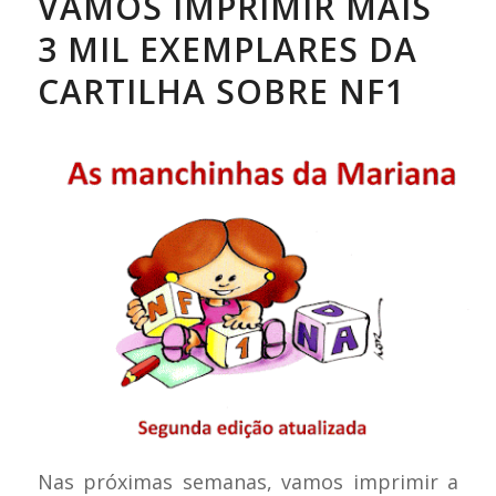
VAMOS IMPRIMIR MAIS
3 MIL EXEMPLARES DA
CARTILHA SOBRE NF1
Nas próximas semanas, vamos imprimir a