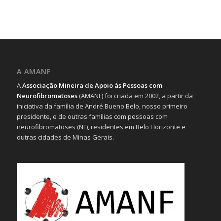
A AMANF
A
Associação Mineira de Apoio às Pessoas com
Neurofibromatoses
(AMANF) foi criada em 2002, a partir da
iniciativa da família de André Bueno Belo, nosso primeiro
presidente, e de outras famílias com pessoas com
neurofibromatoses (NF), residentes em Belo Horizonte e
outras cidades de Minas Gerais.