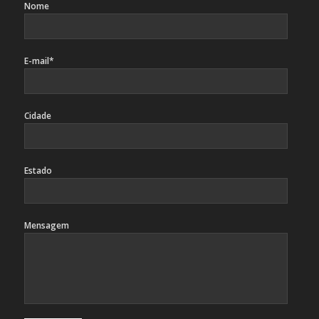
Nome
E-mail*
Cidade
Estado
Mensagem