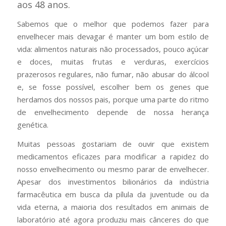
aos 48 anos.
Sabemos que o melhor que podemos fazer para
envelhecer mais devagar é manter um bom estilo de
vida: alimentos naturais não processados, pouco açúcar
e doces, muitas frutas e verduras, exercícios
prazerosos regulares, não fumar, não abusar do álcool
e, se fosse possível, escolher bem os genes que
herdamos dos nossos pais, porque uma parte do ritmo
de envelhecimento depende de nossa herança
genética.
Muitas pessoas gostariam de ouvir que existem
medicamentos eficazes para modificar a rapidez do
nosso envelhecimento ou mesmo parar de envelhecer.
Apesar dos investimentos bilionários da indústria
farmacêutica em busca da pílula da juventude ou da
vida eterna, a maioria dos resultados em animais de
laboratório até agora produziu mais cânceres do que