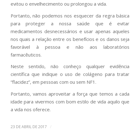
evitou o envelhecimento ou prolongou a vida.
Portanto, não podemos nos esquecer da regra básica
para proteger a nossa saúde que é evitar
medicamentos desnecessários e usar apenas aqueles
nos quais a relação entre os benefícios e os danos seja
favorável à pessoa e não aos laboratórios
farmacêuticos.
Neste sentido, não conheço qualquer evidência
científica que indique o uso de colágeno para tratar
“flacidez”, em pessoas com ou sem NF1.
Portanto, vamos aproveitar a força que temos a cada
idade para vivermos com bom estilo de vida aquilo que
a vida nos oferece.
/
23 DE ABRIL DE 2017