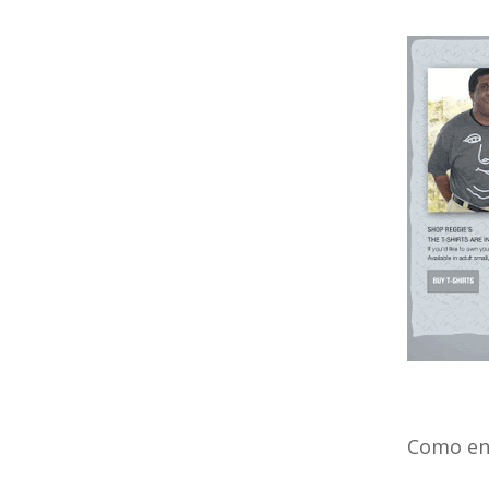
Como enf