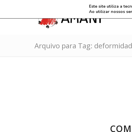
Este site utiliza a t
Ao utilizar nossos se
Arquivo para Tag: deformida
COM