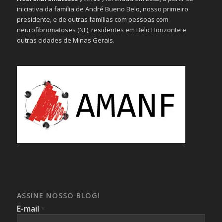
iniciativa da família de André Bueno Belo, nosso primeiro
presidente, e de outras famílias com pessoas com
neurofibromatoses (NF), residentes em Belo Horizonte e
outras cidades de Minas Gerais.
ASSINE NOSSO BLOG!
E-mail
*