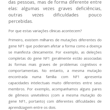
das pessoas, mas de forma diferente entre
elas: algumas vezes graves deficiências,
outras vezes dificuldades pouco
percebidas.
Por que estas variações clínicas acontecem?
Primeiro, existem milhares de mutações diferentes do
gene NF1 que poderiam afetar a forma como a doença
se manifesta clinicamente. Por exemplo, as deleções
completas do gene NF1 geralmente estão associadas
às formas mais graves de problemas cognitivos e
comportamentais. No entanto, a mesma mutação
encontrada numa família com NF1 apresenta
capacidades intelectuais muito diferentes entre seus
membros. Por exemplo, acompanhamos alguns pares
de gêmeos univitelinos (com a mesma mutação do
gene NF1, portanto) com diferentes dificuldades de
aprendizagem entre os dois.