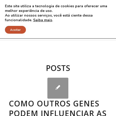
Este site utiliza a tecnologia de cookies para oferecer uma
melhor experiência de uso.
Ao utilizar nossos serviços, você está ciente dessa
funcionalidade.
Saiba mais
.
Arquivo para Tag: gene COMT
Aceitar
POSTS
COMO OUTROS GENES
PODEM INFLUENCIAR AS