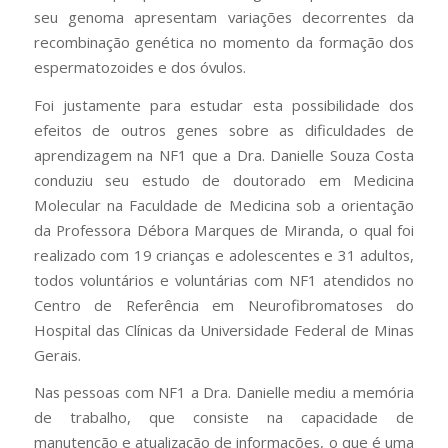
seu genoma apresentam variações decorrentes da
recombinação genética no momento da formação dos
espermatozoides e dos óvulos.
Foi justamente para estudar esta possibilidade dos
efeitos de outros genes sobre as dificuldades de
aprendizagem na NF1 que a Dra. Danielle Souza Costa
conduziu seu estudo de doutorado em Medicina
Molecular na Faculdade de Medicina sob a orientação
da Professora Débora Marques de Miranda, o qual foi
realizado com 19 crianças e adolescentes e 31 adultos,
todos voluntários e voluntárias com NF1 atendidos no
Centro de Referência em Neurofibromatoses do
Hospital das Clínicas da Universidade Federal de Minas
Gerais.
Nas pessoas com NF1 a Dra. Danielle mediu a memória
de trabalho, que consiste na capacidade de
manutenção e atualização de informações, o que é uma