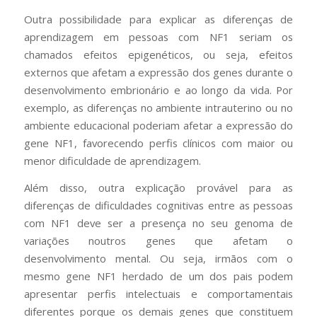
Outra possibilidade para explicar as diferenças de
aprendizagem em pessoas com NF1 seriam os
chamados efeitos epigenéticos, ou seja, efeitos
externos que afetam a expressão dos genes durante o
desenvolvimento embrionário e ao longo da vida. Por
exemplo, as diferenças no ambiente intrauterino ou no
ambiente educacional poderiam afetar a expressão do
gene NF1, favorecendo perfis clínicos com maior ou
menor dificuldade de aprendizagem.
Além disso, outra explicação provável para as
diferenças de dificuldades cognitivas entre as pessoas
com NF1 deve ser a presença no seu genoma de
variações noutros genes que afetam o
desenvolvimento mental. Ou seja, irmãos com o
mesmo gene NF1 herdado de um dos pais podem
apresentar perfis intelectuais e comportamentais
diferentes porque os demais genes que constituem