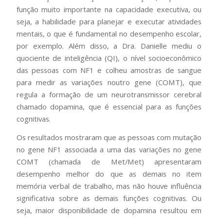
função muito importante na capacidade executiva, ou
seja, a habilidade para planejar e executar atividades
mentais, o que é fundamental no desempenho escolar,
por exemplo. Além disso, a Dra. Danielle mediu o
quociente de inteligência (QI), o nível socioeconômico
das pessoas com NF1 e colheu amostras de sangue
para medir as variações noutro gene (COMT), que
regula a formação de um neurotransmissor cerebral
chamado dopamina, que é essencial para as funções
cognitivas.
Os resultados mostraram que as pessoas com mutação
no gene NF1 associada a uma das variações no gene
COMT (chamada de Met/Met) apresentaram
desempenho melhor do que as demais no item
memória verbal de trabalho, mas não houve influência
significativa sobre as demais funções cognitivas. Ou
seja, maior disponibilidade de dopamina resultou em