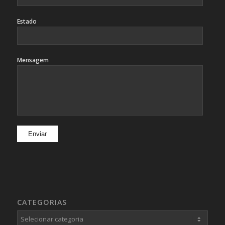
Estado
Mensagem
CATEGORIAS
Categorias