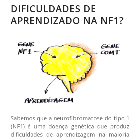
DIFICULDADES DE
APRENDIZADO NA NF1?
Sabemos que a neurofibromatose do tipo 1
(NF1) é uma doença genética que produz
dificuldades de aprendizagem na maioria