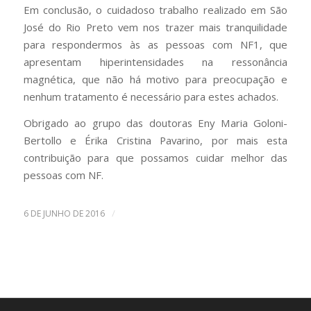
Em conclusão, o cuidadoso trabalho realizado em São
José do Rio Preto vem nos trazer mais tranquilidade
para respondermos às as pessoas com NF1, que
apresentam hiperintensidades na ressonância
magnética, que não há motivo para preocupação e
nenhum tratamento é necessário para estes achados.
Obrigado ao grupo das doutoras Eny Maria Goloni-
Bertollo e Érika Cristina Pavarino, por mais esta
contribuição para que possamos cuidar melhor das
pessoas com NF.
/
6 DE JUNHO DE 2016