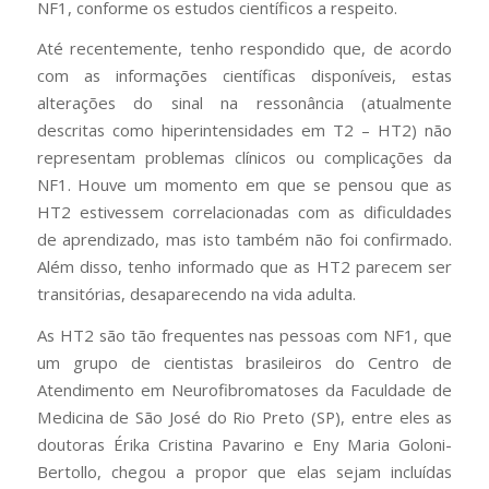
NF1, conforme os estudos científicos a respeito.
Até recentemente, tenho respondido que, de acordo
com as informações científicas disponíveis, estas
alterações do sinal na ressonância (atualmente
descritas como hiperintensidades em T2 – HT2) não
representam problemas clínicos ou complicações da
NF1. Houve um momento em que se pensou que as
HT2 estivessem correlacionadas com as dificuldades
de aprendizado, mas isto também não foi confirmado.
Além disso, tenho informado que as HT2 parecem ser
transitórias, desaparecendo na vida adulta.
As HT2 são tão frequentes nas pessoas com NF1, que
um grupo de cientistas brasileiros do Centro de
Atendimento em Neurofibromatoses da Faculdade de
Medicina de São José do Rio Preto (SP), entre eles as
doutoras Érika Cristina Pavarino e Eny Maria Goloni-
Bertollo, chegou a propor que elas sejam incluídas