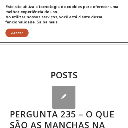
Este site utiliza a tecnologia de cookies para oferecer uma
melhor experiência de uso.
Ao utilizar nossos serviços, você está ciente dessa
funcionalidade.
Saiba mais
.
Arquivo para Tag: hamartomas
Aceitar
POSTS
PERGUNTA 235 – O QUE
SÃO AS MANCHAS NA