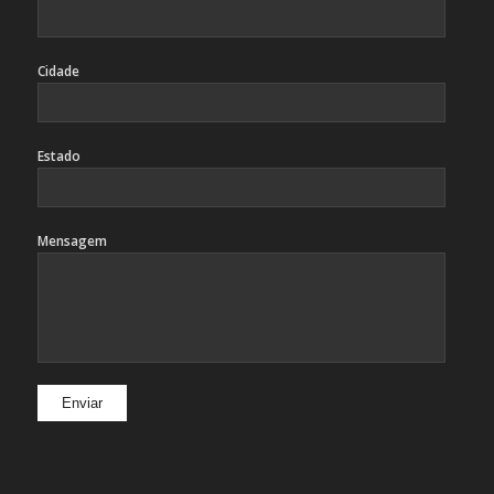
Cidade
Estado
Mensagem