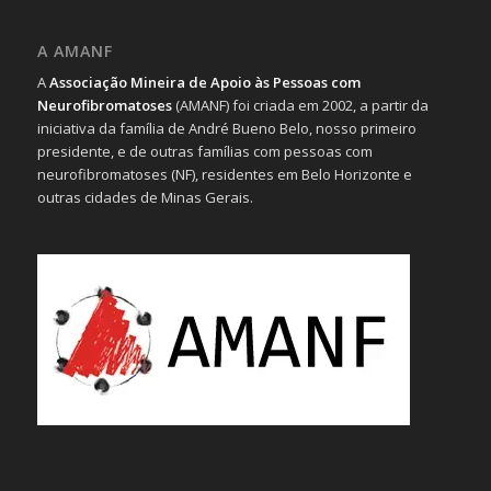
A AMANF
A
Associação Mineira de Apoio às Pessoas com
Neurofibromatoses
(AMANF) foi criada em 2002, a partir da
iniciativa da família de André Bueno Belo, nosso primeiro
presidente, e de outras famílias com pessoas com
neurofibromatoses (NF), residentes em Belo Horizonte e
outras cidades de Minas Gerais.