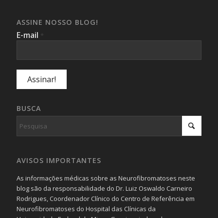
ASSINE NOSSO BLOG!
E-mail
*
BUSCA
AVISOS IMPORTANTES
As informações médicas sobre as Neurofibromatoses neste
blog são da responsabilidade do Dr. Luiz Oswaldo Carneiro
Rodrigues, Coordenador Clínico do Centro de Referência em
Neurofibromatoses do Hospital das Clínicas da