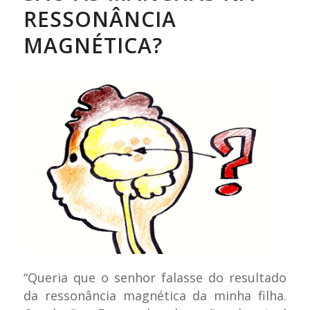
RESSONÂNCIA
MAGNÉTICA?
“Queria que o senhor falasse do resultado
da ressonância magnética da minha filha.