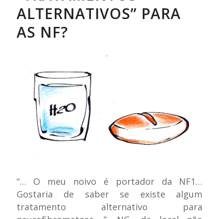
ALTERNATIVOS” PARA
AS NF?
“… O meu noivo é portador da NF1…
Gostaria de saber se existe algum
tratamento alternativo para