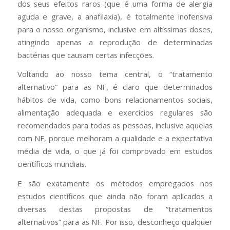
dos seus efeitos raros (que é uma forma de alergia
aguda e grave, a anafilaxia), é totalmente inofensiva
para o nosso organismo, inclusive em altíssimas doses,
atingindo apenas a reprodução de determinadas
bactérias que causam certas infecções.
Voltando ao nosso tema central, o “tratamento
alternativo” para as NF, é claro que determinados
hábitos de vida, como bons relacionamentos sociais,
alimentação adequada e exercícios regulares são
recomendados para todas as pessoas, inclusive aquelas
com NF, porque melhoram a qualidade e a expectativa
média de vida, o que já foi comprovado em estudos
científicos mundiais.
E são exatamente os métodos empregados nos
estudos científicos que ainda não foram aplicados a
diversas destas propostas de “tratamentos
alternativos” para as NF. Por isso, desconheço qualquer