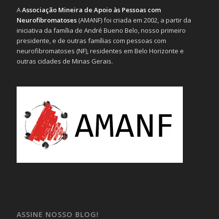
A
Associação Mineira de Apoio às Pessoas com
Neurofibromatoses
(AMANF) foi criada em 2002, a partir da
iniciativa da família de André Bueno Belo, nosso primeiro
presidente, e de outras famílias com pessoas com
neurofibromatoses (NF), residentes em Belo Horizonte e
outras cidades de Minas Gerais.
ASSINE NOSSO BLOG!