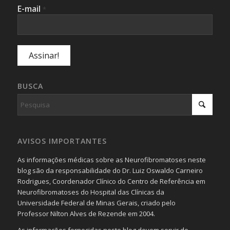
E-mail
*
BUSCA
AVISOS IMPORTANTES
As informações médicas sobre as Neurofibromatoses neste
blog são da responsabilidade do Dr. Luiz Oswaldo Carneiro
Rodrigues, Coordenador Clínico do Centro de Referência em
Neurofibromatoses do Hospital das Clínicas da
Universidade Federal de Minas Gerais, criado pelo
Professor Nilton Alves de Rezende em 2004.