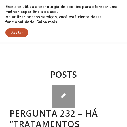
Este site utiliza a tecnologia de cookies para oferecer uma
melhor experiência de uso.
Ao utilizar nossos serviços, você está ciente dessa
funcionalidade.
Saiba mais
.
Arquivo para Tag: hidroterapia
Aceitar
POSTS
PERGUNTA 232 – HÁ
“TRATAMENTOS