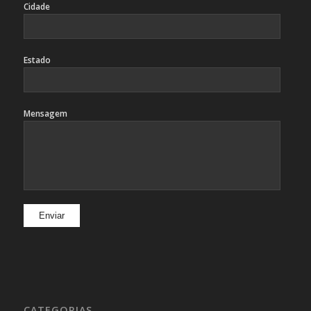
Cidade
Estado
Mensagem
CATEGORIAS