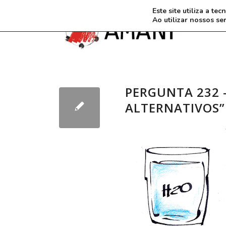
Este site utiliza a t
Ao utilizar nossos se
PERGUNTA 232 
ALTERNATIVOS”