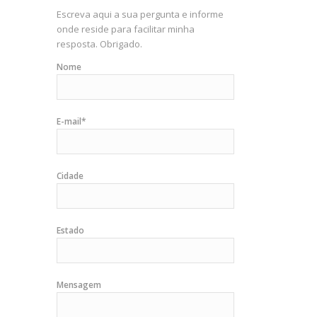
Escreva aqui a sua pergunta e informe
onde reside para facilitar minha
resposta. Obrigado.
Nome
E-mail*
Cidade
Estado
Mensagem