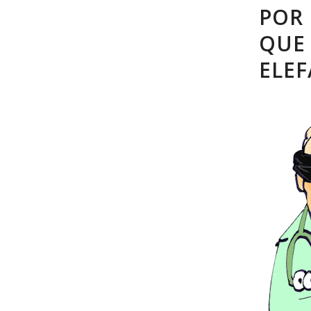
POR
QUE
ELEF