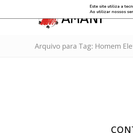
Este site utiliza a t
Ao utilizar nossos se
Arquivo para Tag: Homem Ele
CON