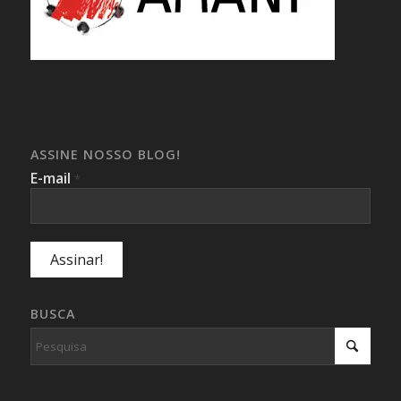
ASSINE NOSSO BLOG!
E-mail
*
BUSCA