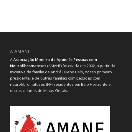
A AMANF
A
Associação Mineira de Apoio às Pessoas com
Neurofibromatoses
(AMANF) foi criada em 2002, a partir da
iniciativa da família de André Bueno Belo, nosso primeiro
presidente, e de outras famílias com pessoas com
neurofibromatoses (NF), residentes em Belo Horizonte e
outras cidades de Minas Gerais.