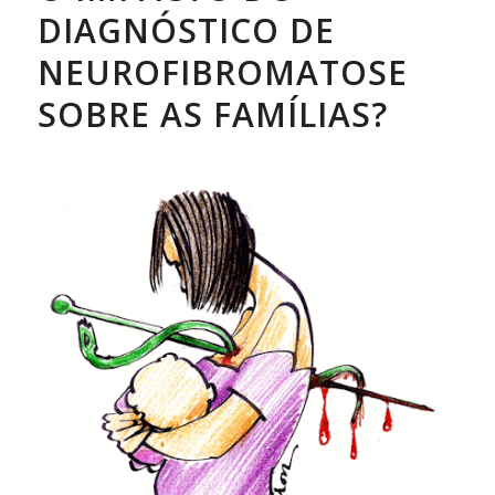
DIAGNÓSTICO DE
NEUROFIBROMATOSE
SOBRE AS FAMÍLIAS?