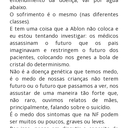
abaixo.
O sofrimento é o mesmo (nas diferentes
classes).
E tem uma coisa que a Ablon não coloca e
eu estou tentando investigar: os médicos
assassinam o futuro que os pais
imaginavam e restringem o futuro dos
pacientes, colocando nos genes a bola de
cristal do determinismo.
Não é a doença genética que temos medo,
é o medo de nossas crianças não terem
futuro ou o futuro que passamos a ver, nos
assustar de uma maneira tão forte que,
não raro, ouvimos relatos de mães,
principalmente, falando sobre o suicídio.
É o medo dos sintomas que na NF podem
ser muitos ou poucos, graves ou leves.