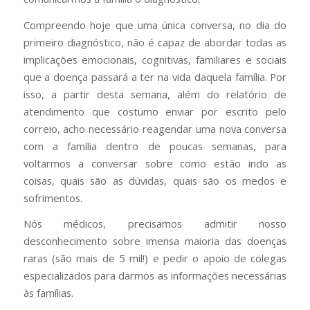
Compreendo hoje que uma única conversa, no dia do
primeiro diagnóstico, não é capaz de abordar todas as
implicações emocionais, cognitivas, familiares e sociais
que a doença passará a ter na vida daquela família. Por
isso, a partir desta semana, além do relatório de
atendimento que costumo enviar por escrito pelo
correio, acho necessário reagendar uma nova conversa
com a família dentro de poucas semanas, para
voltarmos a conversar sobre como estão indo as
coisas, quais são as dúvidas, quais são os medos e
sofrimentos.
Nós médicos, precisamos admitir nosso
desconhecimento sobre imensa maioria das doenças
raras (são mais de 5 mil!) e pedir o apoio de colegas
especializados para darmos as informações necessárias
às famílias.