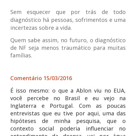
Sem esquecer que por trás de todo
diagnóstico há pessoas, sofrimentos e uma
incertezas sobre a vida.
Quem sabe assim, no futuro, o diagnóstico
de NF seja menos traumático para muitas
famílias.
Comentário 15/03/2016
É isso mesmo: o que a Ablon viu no EUA,
você percebe no Brasil e eu vejo na
Inglaterra e Portugal. Com as poucas
entrevistas que eu tive por aqui, uma das
hipóteses de minha pesquisa, que o
contexto social poderia influenciar no
entendimento da doença, vai por água