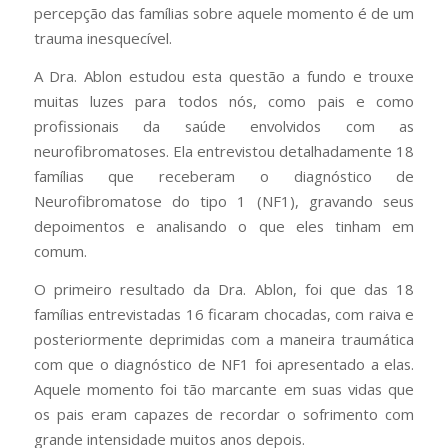
percepção das famílias sobre aquele momento é de um
trauma inesquecível.
A Dra. Ablon estudou esta questão a fundo e trouxe
muitas luzes para todos nós, como pais e como
profissionais da saúde envolvidos com as
neurofibromatoses. Ela entrevistou detalhadamente 18
famílias que receberam o diagnóstico de
Neurofibromatose do tipo 1 (NF1), gravando seus
depoimentos e analisando o que eles tinham em
comum.
O primeiro resultado da Dra. Ablon, foi que das 18
famílias entrevistadas 16 ficaram chocadas, com raiva e
posteriormente deprimidas com a maneira traumática
com que o diagnóstico de NF1 foi apresentado a elas.
Aquele momento foi tão marcante em suas vidas que
os pais eram capazes de recordar o sofrimento com
grande intensidade muitos anos depois.