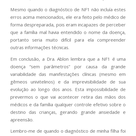
Mesmo quando o diagnóstico de NF1 não incluía estes
erros acima mencionados, ele era feito pelo médico de
forma despreparada, pois eram incapazes de perceber
que a família mal havia entendido o nome da doença,
portanto seria muito difícil para ela compreender
outras informações técnicas.
Em conclusão, a Dra. Ablon lembra que a NF1 é uma
doença “sem parâmetros” por causa da grande
variabilidade das manifestações clínicas (mesmo em
gêmeos univitelinos) e da imprevisibilidade de sua
evolução ao longo dos anos. Esta impossibilidade de
prevermos o que vai acontecer retira das mãos dos
médicos e da família qualquer controle efetivo sobre o
destino das crianças, gerando grande ansiedade e
apreensão.
Lembro-me de quando o diagnóstico de minha filha foi