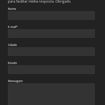
para facilitar minha resposta. Obrigado.
Nome
E-mail*
Cidade
Estado
Mensagem