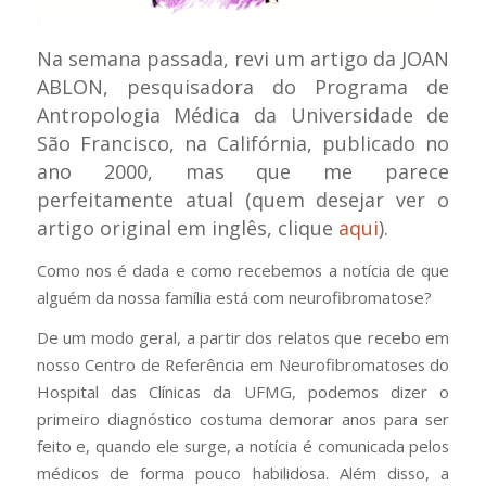
Na semana passada, revi um artigo da JOAN
ABLON, pesquisadora do Programa de
Antropologia Médica da Universidade de
São Francisco, na Califórnia, publicado no
ano 2000, mas que me parece
perfeitamente atual (quem desejar ver o
artigo original em inglês, clique
aqui
).
Como nos é dada e como recebemos a notícia de que
alguém da nossa família está com neurofibromatose?
De um modo geral, a partir dos relatos que recebo em
nosso Centro de Referência em Neurofibromatoses do
Hospital das Clínicas da UFMG, podemos dizer o
primeiro diagnóstico costuma demorar anos para ser
feito e, quando ele surge, a notícia é comunicada pelos
médicos de forma pouco habilidosa. Além disso, a