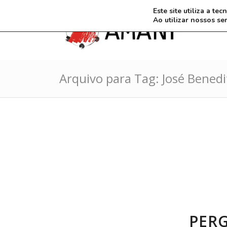
Este site utiliza a t
Ao utilizar nossos se
Arquivo para Tag: José Bened
PERG