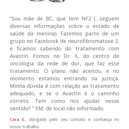
“Sou mãe de BC, que tem NF2 (…seguem
diversas informações sobre o estado de
saúde da menina). Fazemos parte de um
grupo no Facebook de neurofibromatose 2,
e ficamos sabendo do tratamento com
Avastin. Fomos no Dr. X, do centro de
oncologia da rede de dor, que faz esse
tratamento. O plano não aceitou, e no
momento estamos entrando na justiça.
Minha dúvida é com relação ao tratamento
adequado, e se o Avastin é o caminho
correto. Tem como nos ajudar nesse
sentido? ”
EM, de local não informado.
Cara E
., obrigado pelo seu contato e confiança no
nosso trabalho.