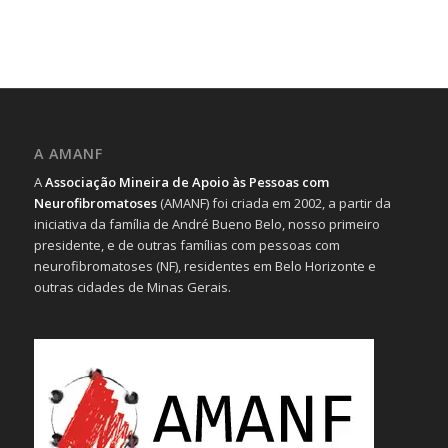
A AMANF
A
Associação Mineira de Apoio às Pessoas com
Neurofibromatoses
(AMANF) foi criada em 2002, a partir da
iniciativa da família de André Bueno Belo, nosso primeiro
presidente, e de outras famílias com pessoas com
neurofibromatoses (NF), residentes em Belo Horizonte e
outras cidades de Minas Gerais.