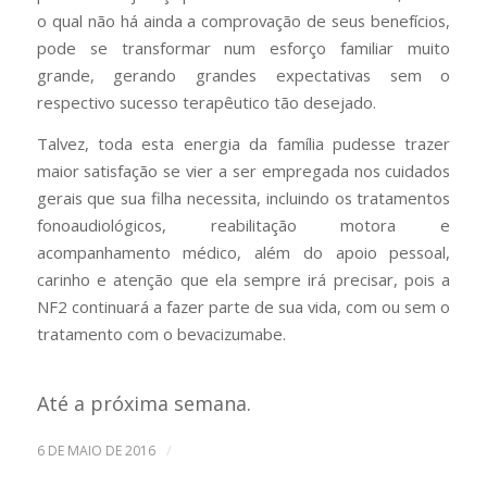
o qual não há ainda a comprovação de seus benefícios,
pode se transformar num esforço familiar muito
grande, gerando grandes expectativas sem o
respectivo sucesso terapêutico tão desejado.
Talvez, toda esta energia da família pudesse trazer
maior satisfação se vier a ser empregada nos cuidados
gerais que sua filha necessita, incluindo os tratamentos
fonoaudiológicos, reabilitação motora e
acompanhamento médico, além do apoio pessoal,
carinho e atenção que ela sempre irá precisar, pois a
NF2 continuará a fazer parte de sua vida, com ou sem o
tratamento com o bevacizumabe.
Até a próxima semana.
/
6 DE MAIO DE 2016