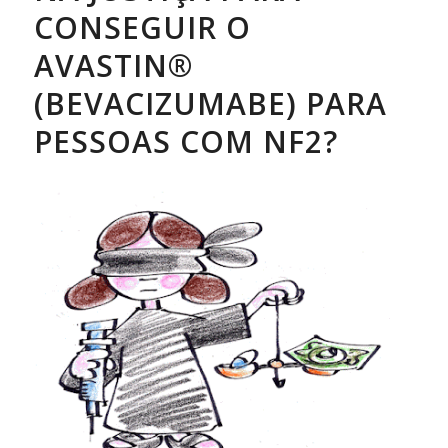
CONSEGUIR O
AVASTIN®
(BEVACIZUMABE) PARA
PESSOAS COM NF2?