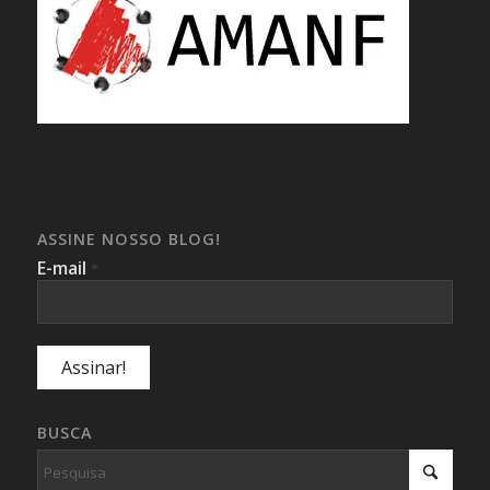
ASSINE NOSSO BLOG!
E-mail
*
BUSCA