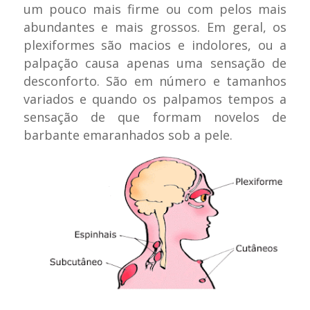
um pouco mais firme ou com pelos mais
abundantes e mais grossos. Em geral, os
plexiformes são macios e indolores, ou a
palpação causa apenas uma sensação de
desconforto. São em número e tamanhos
variados e quando os palpamos tempos a
sensação de que formam novelos de
barbante emaranhados sob a pele.