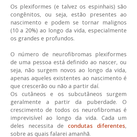
Os plexiformes (e talvez os espinhais)
são
congênitos, ou seja, estão presentes ao
nascimento
e podem se tornar malignos
(10 a 20%) ao longo da vida, especialmente
os grandes e profundos.
O número de neurofibromas plexiformes
de uma pessoa está definido ao nascer, ou
seja, não surgem novos ao longo da vida,
apenas aqueles existentes ao nascimento é
que crescerão ou não a partir daí.
Os cutâneos e os subcutâneos surgem
geralmente a partir da puberdade. O
crescimento de todos os neurofibromas é
imprevisível ao longo da vida. Cada um
deles necessita de
condutas diferentes
,
sobre as quais falarei amanhã.