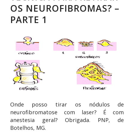
OS NEUROFIBROMAS? –
PARTE 1
Onde posso tirar os nódulos de
neurofibromatose com laser? É com
anestesia geral? Obrigada. PNP, de
Botelhos, MG.