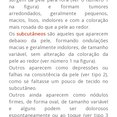
na figura) e formam tumores
arredondados, geralmente pequenos,
macios, lisos, indolores e com a coloração
mais rosada do que a pele ao redor.
Os
subcutâneos
são aqueles que aparecem
debaixo da pele, formando ondulações
macias e geralmente indolores, de tamanho
variável, sem alteração da coloração da
pele ao redor (ver número 1 na figura).
Outros aparecem como depressões ou
falhas na consistência da pele (ver tipo 2),
como se faltasse um pouco de tecido no
subcutâneo.
Outros ainda aparecem como nódulos
firmes, de forma oval, de tamanho variável
e alguns podem ser dolorosos
espontaneamente ou ao toque (ver tipo 3