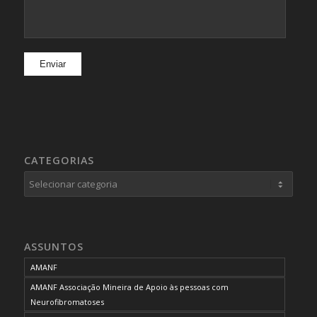
CATEGORIAS
Categorias
ASSUNTOS
AMANF
AMANF Associação Mineira de Apoio às pessoas com
Neurofibromatoses