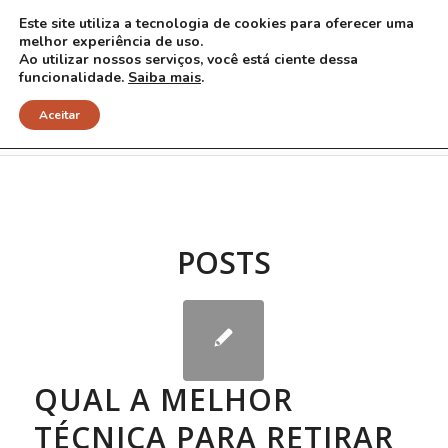
Este site utiliza a tecnologia de cookies para oferecer uma
melhor experiência de uso.
Ao utilizar nossos serviços, você está ciente dessa
funcionalidade.
Saiba mais
.
Arquivo para Tag: laser
Aceitar
POSTS
QUAL A MELHOR
TÉCNICA PARA RETIRAR