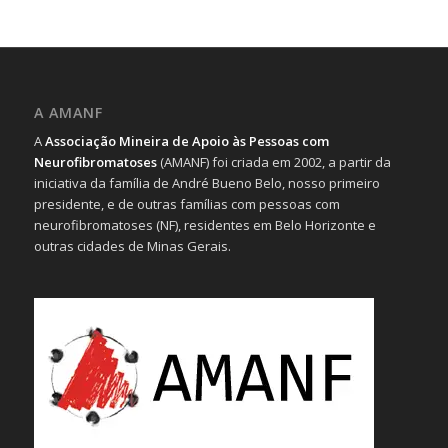
A AMANF
A
Associação Mineira de Apoio às Pessoas com
Neurofibromatoses
(AMANF) foi criada em 2002, a partir da
iniciativa da família de André Bueno Belo, nosso primeiro
presidente, e de outras famílias com pessoas com
neurofibromatoses (NF), residentes em Belo Horizonte e
outras cidades de Minas Gerais.