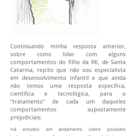
Continuando minha resposta anterior,
sobre como lidar com alguns
comportamentos do filho da RK, de Santa
Catarina, repito que não sou especialista
em desenvolvimento infantil e que ainda
não temos uma resposta específica,
científica e tecnológica, para o
“tratamento” de cada um daqueles
comportamentos supostamente
prejudiciais.
Há estudos em andamento sobre possíveis