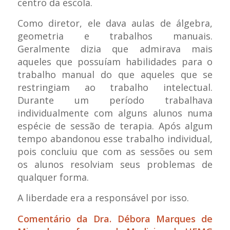
centro da escola.
Como diretor, ele dava aulas de álgebra,
geometria e trabalhos manuais.
Geralmente dizia que admirava mais
aqueles que possuíam habilidades para o
trabalho manual do que aqueles que se
restringiam ao trabalho intelectual.
Durante um período trabalhava
individualmente com alguns alunos numa
espécie de sessão de terapia. Após algum
tempo abandonou esse trabalho individual,
pois concluiu que com as sessões ou sem
os alunos resolviam seus problemas de
qualquer forma.
A liberdade era a responsável por isso.
Comentário da Dra. Débora Marques de