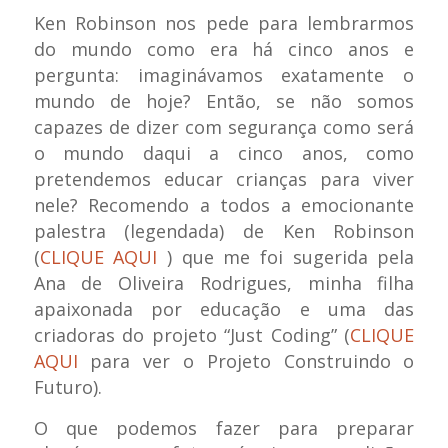
Ken Robinson nos pede para lembrarmos
do mundo como era há cinco anos e
pergunta: imaginávamos exatamente o
mundo de hoje? Então, se não somos
capazes de dizer com segurança como será
o mundo daqui a cinco anos, como
pretendemos educar crianças para viver
nele? Recomendo a todos a emocionante
palestra (legendada) de Ken Robinson
(
CLIQUE AQUI
) que me foi sugerida pela
Ana de Oliveira Rodrigues, minha filha
apaixonada por educação e uma das
criadoras do projeto “Just Coding” (
CLIQUE
AQUI
para ver o Projeto Construindo o
Futuro).
O que podemos fazer para preparar