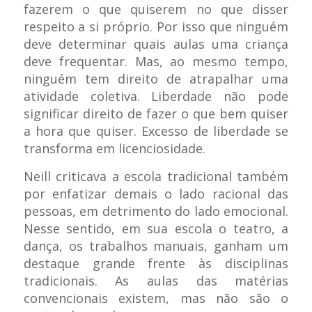
fazerem o que quiserem no que disser
respeito a si próprio. Por isso que ninguém
deve determinar quais aulas uma criança
deve frequentar. Mas, ao mesmo tempo,
ninguém tem direito de atrapalhar uma
atividade coletiva. Liberdade não pode
significar direito de fazer o que bem quiser
a hora que quiser. Excesso de liberdade se
transforma em licenciosidade.
Neill criticava a escola tradicional também
por enfatizar demais o lado racional das
pessoas, em detrimento do lado emocional.
Nesse sentido, em sua escola o teatro, a
dança, os trabalhos manuais, ganham um
destaque grande frente às disciplinas
tradicionais. As aulas das matérias
convencionais existem, mas não são o