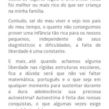
foi melhor ou mais rico do que ser criança
na minha família.
Contudo, sei do meu viver e vejo nos pais
do meu tempo, o quanto não conseguimos
prover uma infância tão rica para os nossos
pequenos, independente de seus
diagnósticos e dificuldades, a falta de
liberdade é uma constante.
E mais…até quando achamos alguma
liberdade nas rígidas estruturas escolares,
fica a dúvida: será que não vai faltar
matemática, português e o que seja em
qualquer momento para sustentar durante
a dura adolescência sua preciosa
autoestima? Autoestima é feita das nossas
conquistas, o que algumas vezes exige