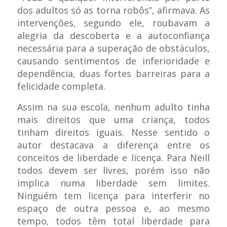
dos adultos só as torna robôs”, afirmava. As
intervenções, segundo ele, roubavam a
alegria da descoberta e a autoconfiança
necessária para a superação de obstáculos,
causando sentimentos de inferioridade e
dependência, duas fortes barreiras para a
felicidade completa.
Assim na sua escola, nenhum adulto tinha
mais direitos que uma criança, todos
tinham direitos iguais. Nesse sentido o
autor destacava a diferença entre os
conceitos de liberdade e licença. Para Neill
todos devem ser livres, porém isso não
implica numa liberdade sem limites.
Ninguém tem licença para interferir no
espaço de outra pessoa e, ao mesmo
tempo, todos têm total liberdade para