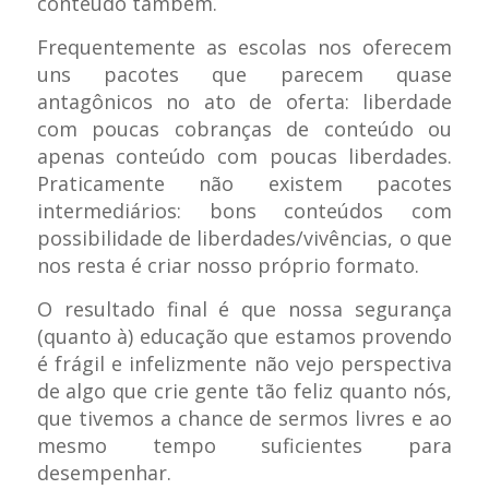
conteúdo também.
Frequentemente as escolas nos oferecem
uns pacotes que parecem quase
antagônicos no ato de oferta: liberdade
com poucas cobranças de conteúdo ou
apenas conteúdo com poucas liberdades.
Praticamente não existem pacotes
intermediários: bons conteúdos com
possibilidade de liberdades/vivências, o que
nos resta é criar nosso próprio formato.
O resultado final é que nossa segurança
(quanto à) educação que estamos provendo
é frágil e infelizmente não vejo perspectiva
de algo que crie gente tão feliz quanto nós,
que tivemos a chance de sermos livres e ao
mesmo tempo suficientes para
desempenhar.