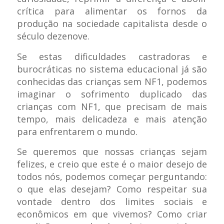
crítica para alimentar os fornos da
produção na sociedade capitalista desde o
século dezenove.
Se estas dificuldades castradoras e
burocráticas no sistema educacional já são
conhecidas das crianças sem NF1, podemos
imaginar o sofrimento duplicado das
crianças com NF1, que precisam de mais
tempo, mais delicadeza e mais atenção
para enfrentarem o mundo.
Se queremos que nossas crianças sejam
felizes, e creio que este é o maior desejo de
todos nós, podemos começar perguntando:
o que elas desejam? Como respeitar sua
vontade dentro dos limites sociais e
econômicos em que vivemos? Como criar