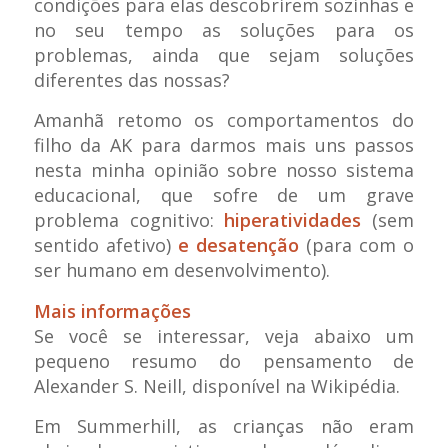
condições para elas descobrirem sozinhas e
no seu tempo as soluções para os
problemas, ainda que sejam soluções
diferentes das nossas?
Amanhã retomo os comportamentos do
filho da AK para darmos mais uns passos
nesta minha opinião sobre nosso sistema
educacional, que sofre de um grave
problema cognitivo:
hiperatividades
(sem
sentido afetivo)
e desatenção
(para com o
ser humano em desenvolvimento).
Mais informações
Se você se interessar, veja abaixo um
pequeno resumo do pensamento de
Alexander S. Neill, disponível na Wikipédia.
Em Summerhill, as crianças não eram