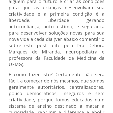
alguém para o futuro é criar as condições
para que as crianças desenvolvam sua
criatividade e a primeira condição é a
liberdade. Liberdade gerando
autoconfiança, auto estima, e segurança
para desenvolver soluções novas para sua
nova vida a cada dia (ver abaixo comentário
sobre este post feito pela Dra. Débora
Marques de Miranda, neuropediatra e
professora da Faculdade de Medicina da
UFMG).
E como fazer isto? Certamente não será
fácil, a começar de nós mesmos, que somos
geralmente autoritários, centralizadores,
pouco democráticos, inseguros e sem
criatividade, porque fomos educados num
sistema de ensino destinado a matar a
curiosidade, reprimir a diferença e abolir