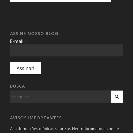
ASSINE NOSSO BLOG!
E-mail
*
BUSCA
AVISOS IMPORTANTES
As informações médicas sobre as Neurofibromatoses neste