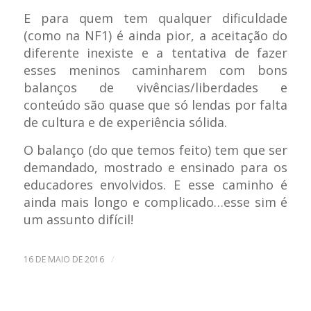
E para quem tem qualquer dificuldade
(como na NF1) é ainda pior, a aceitação do
diferente inexiste e a tentativa de fazer
esses meninos caminharem com bons
balanços de vivências/liberdades e
conteúdo são quase que só lendas por falta
de cultura e de experiência sólida.
O balanço (do que temos feito) tem que ser
demandado, mostrado e ensinado para os
educadores envolvidos. E esse caminho é
ainda mais longo e complicado…esse sim é
um assunto difícil!
/
16 DE MAIO DE 2016