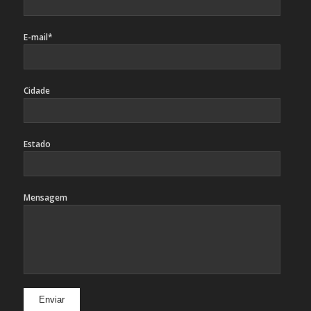
E-mail*
Cidade
Estado
Mensagem