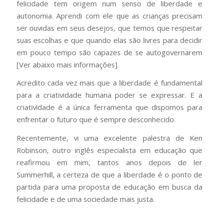
felicidade tem origem num senso de liberdade e
autonomia. Aprendi com ele que as crianças precisam
ser ouvidas em seus desejos, que temos que respeitar
suas escolhas e que quando elas são livres para decidir
em pouco tempo são capazes de se autogovernarem
[Ver abaixo mais informações].
Acredito cada vez mais que a liberdade é fundamental
para a criatividade humana poder se expressar. E a
criatividade é a única ferramenta que dispomos para
enfrentar o futuro que é sempre desconhecido.
Recentemente, vi uma excelente palestra de Ken
Robinson, outro inglês especialista em educação que
reafirmou em mim, tantos anos depois de ler
Summerhill, a certeza de que a liberdade é o ponto de
partida para uma proposta de educação em busca da
felicidade e de uma sociedade mais justa.