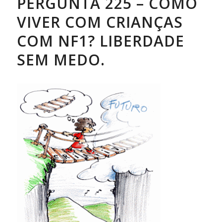
PERGUNTA 225 – COMO
VIVER COM CRIANÇAS
COM NF1? LIBERDADE
SEM MEDO.