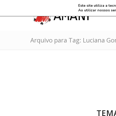
Este site utiliza a t
Ao utilizar nossos se
Arquivo para Tag: Luciana Go
TEMA