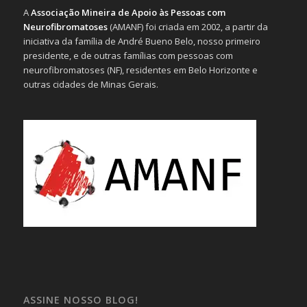
A
Associação Mineira de Apoio às Pessoas com
Neurofibromatoses
(AMANF) foi criada em 2002, a partir da
iniciativa da família de André Bueno Belo, nosso primeiro
presidente, e de outras famílias com pessoas com
neurofibromatoses (NF), residentes em Belo Horizonte e
outras cidades de Minas Gerais.
ASSINE NOSSO BLOG!