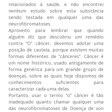
relacionados à saúde, e não encontrei
nenhum estudo sobre esta substância
sendo testada em qualquer uma das
neurofibromatoses.
Aproveito para lembrar que quando
alguém diz que descobriu um remédio
contra “O” câncer, devemos adotar uma
posição de cautela, porque existem muitas
formas diferentes de “cânceres”. Câncer é
um nome histórico, usado antigamente de
forma genérica para um grande grupo de
doenças, sobre as quais hoje dispomos de
conhecimentos suficientes para
caracterizar cada uma delas.
Portanto, usar o termo “o” câncer é tão
inadequado quanto chamar qualquer uma
das neurofibromatoses de Doença de von