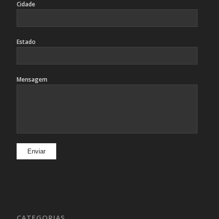
Cidade
Estado
Mensagem
CATEGORIAS