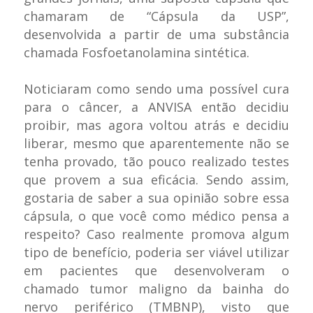
chamaram de “Cápsula da USP”,
desenvolvida a partir de uma substância
chamada Fosfoetanolamina sintética.
Noticiaram como sendo uma possível cura
para o câncer, a ANVISA então decidiu
proibir, mas agora voltou atrás e decidiu
liberar, mesmo que aparentemente não se
tenha provado, tão pouco realizado testes
que provem a sua eficácia. Sendo assim,
gostaria de saber a sua opinião sobre essa
cápsula, o que você como médico pensa a
respeito? Caso realmente promova algum
tipo de benefício, poderia ser viável utilizar
em pacientes que desenvolveram o
chamado tumor maligno da bainha do
nervo periférico (TMBNP), visto que