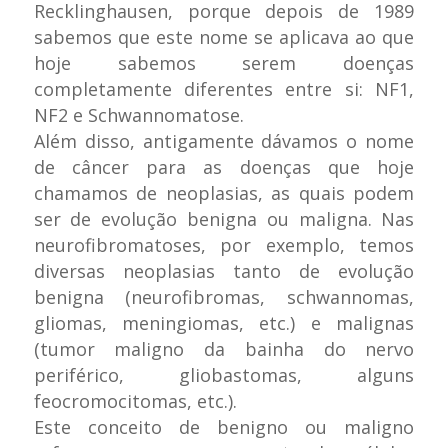
Recklinghausen, porque depois de 1989
sabemos que este nome se aplicava ao que
hoje sabemos serem doenças
completamente diferentes entre si: NF1,
NF2 e Schwannomatose.
Além disso, antigamente dávamos o nome
de câncer para as doenças que hoje
chamamos de neoplasias, as quais podem
ser de evolução benigna ou maligna. Nas
neurofibromatoses, por exemplo, temos
diversas neoplasias tanto de evolução
benigna (neurofibromas, schwannomas,
gliomas, meningiomas, etc.) e malignas
(tumor maligno da bainha do nervo
periférico, gliobastomas, alguns
feocromocitomas, etc.).
Este conceito de benigno ou maligno