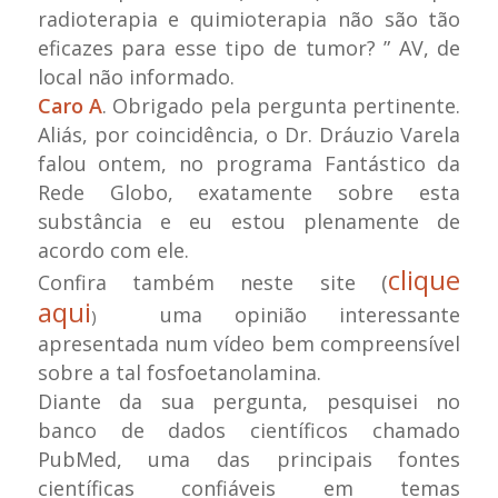
radioterapia e quimioterapia não são tão
eficazes para esse tipo de tumor? ” AV, de
local não informado.
Caro A
. Obrigado pela pergunta pertinente.
Aliás, por coincidência, o Dr. Dráuzio Varela
falou ontem, no programa Fantástico da
Rede Globo, exatamente sobre esta
substância e eu estou plenamente de
acordo com ele.
clique
Confira também neste site (
aqui
uma opinião interessante
)
apresentada num vídeo bem compreensível
sobre a tal fosfoetanolamina.
Diante da sua pergunta, pesquisei no
banco de dados científicos chamado
PubMed, uma das principais fontes
científicas confiáveis em temas