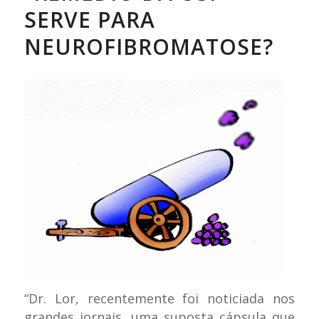
SERVE PARA
NEUROFIBROMATOSE?
“Dr. Lor, recentemente foi noticiada nos
grandes jornais, uma suposta cápsula que