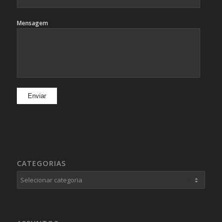
Mensagem
CATEGORIAS
Categorias