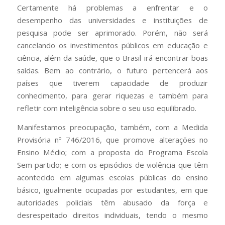
Certamente há problemas a enfrentar e o
desempenho das universidades e instituições de
pesquisa pode ser aprimorado. Porém, não será
cancelando os investimentos públicos em educação e
ciência, além da saúde, que o Brasil irá encontrar boas
saídas. Bem ao contrário, o futuro pertencerá aos
países que tiverem capacidade de produzir
conhecimento, para gerar riquezas e também para
refletir com inteligência sobre o seu uso equilibrado.
Manifestamos preocupação, também, com a Medida
Provisória nº 746/2016, que promove alterações no
Ensino Médio; com a proposta do Programa Escola
Sem partido; e com os episódios de violência que têm
acontecido em algumas escolas públicas do ensino
básico, igualmente ocupadas por estudantes, em que
autoridades policiais têm abusado da força e
desrespeitado direitos individuais, tendo o mesmo