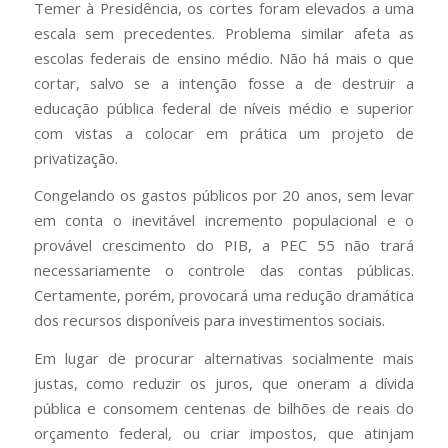
Temer à Presidência, os cortes foram elevados a uma
escala sem precedentes. Problema similar afeta as
escolas federais de ensino médio. Não há mais o que
cortar, salvo se a intenção fosse a de destruir a
educação pública federal de níveis médio e superior
com vistas a colocar em prática um projeto de
privatização.
Congelando os gastos públicos por 20 anos, sem levar
em conta o inevitável incremento populacional e o
provável crescimento do PIB, a PEC 55 não trará
necessariamente o controle das contas públicas.
Certamente, porém, provocará uma redução dramática
dos recursos disponíveis para investimentos sociais.
Em lugar de procurar alternativas socialmente mais
justas, como reduzir os juros, que oneram a dívida
pública e consomem centenas de bilhões de reais do
orçamento federal, ou criar impostos, que atinjam