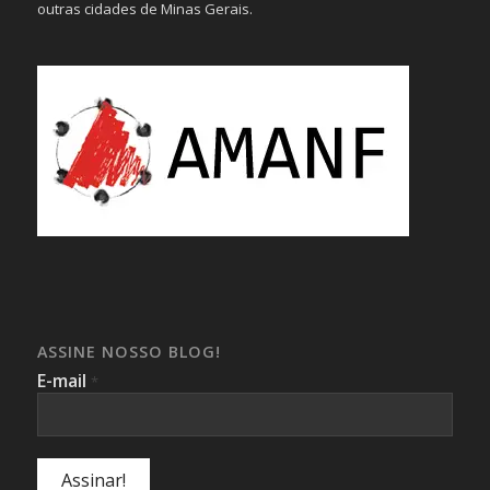
outras cidades de Minas Gerais.
ASSINE NOSSO BLOG!
E-mail
*