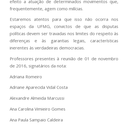
efeito a atuação de determinados movimentos que,
frequentemente, agem como milícias.
Estaremos atentos para que isso não ocorra nos
espaços da UFMG, convictos de que as disputas
políticas devem ser travadas nos limites do respeito às
diferenças e às garantias legais, características
inerentes às verdadeiras democracias.
Professores presentes à reunião de 01 de novembro
de 2016, signatários da nota:
Adriana Romeiro
Adriane Aparecida Vidal Costa
Alexandre Almeida Marcussi
Ana Carolina Vimieiro Gomes
Ana Paula Sampaio Caldeira