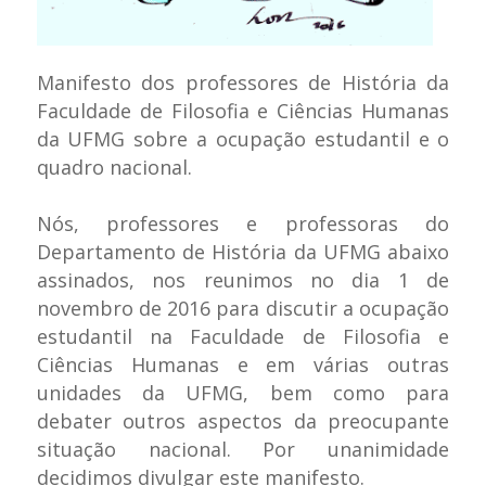
Manifesto dos professores de História da
Faculdade de Filosofia e Ciências Humanas
da UFMG sobre a ocupação estudantil e o
quadro nacional.
Nós, professores e professoras do
Departamento de História da UFMG abaixo
assinados, nos reunimos no dia 1 de
novembro de 2016 para discutir a ocupação
estudantil na Faculdade de Filosofia e
Ciências Humanas e em várias outras
unidades da UFMG, bem como para
debater outros aspectos da preocupante
situação nacional. Por unanimidade
decidimos divulgar este manifesto.