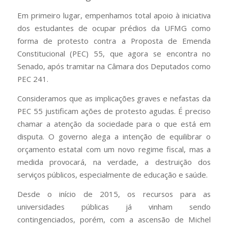
Em primeiro lugar, empenhamos total apoio à iniciativa
dos estudantes de ocupar prédios da UFMG como
forma de protesto contra a Proposta de Emenda
Constitucional (PEC) 55, que agora se encontra no
Senado, após tramitar na Câmara dos Deputados como
PEC 241.
Consideramos que as implicações graves e nefastas da
PEC 55 justificam ações de protesto agudas. É preciso
chamar a atenção da sociedade para o que está em
disputa. O governo alega a intenção de equilibrar o
orçamento estatal com um novo regime fiscal, mas a
medida provocará, na verdade, a destruição dos
serviços públicos, especialmente de educação e saúde.
Desde o início de 2015, os recursos para as
universidades públicas já vinham sendo
contingenciados, porém, com a ascensão de Michel