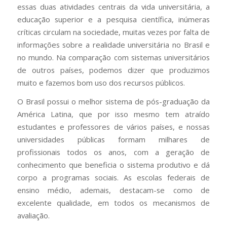
essas duas atividades centrais da vida universitária, a
educação superior e a pesquisa científica, inúmeras
críticas circulam na sociedade, muitas vezes por falta de
informações sobre a realidade universitária no Brasil e
no mundo. Na comparação com sistemas universitários
de outros países, podemos dizer que produzimos
muito e fazemos bom uso dos recursos públicos.
O Brasil possui o melhor sistema de pós-graduação da
América Latina, que por isso mesmo tem atraído
estudantes e professores de vários países, e nossas
universidades públicas formam milhares de
profissionais todos os anos, com a geração de
conhecimento que beneficia o sistema produtivo e dá
corpo a programas sociais. As escolas federais de
ensino médio, ademais, destacam-se como de
excelente qualidade, em todos os mecanismos de
avaliação.