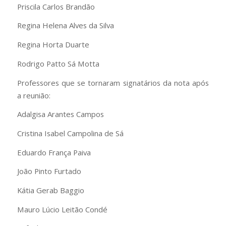
Priscila Carlos Brandão
Regina Helena Alves da Silva
Regina Horta Duarte
Rodrigo Patto Sá Motta
Professores que se tornaram signatários da nota após
a reunião:
Adalgisa Arantes Campos
Cristina Isabel Campolina de Sá
Eduardo França Paiva
João Pinto Furtado
Kátia Gerab Baggio
Mauro Lúcio Leitão Condé