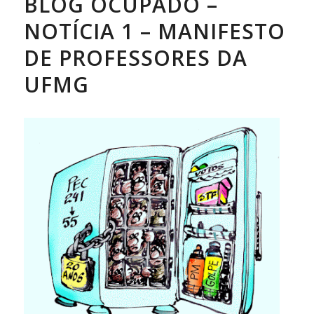
BLOG OCUPADO –
NOTÍCIA 1 – MANIFESTO
DE PROFESSORES DA
UFMG