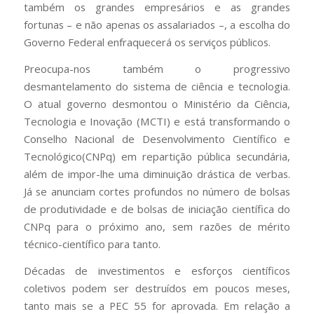
também os grandes empresários e as grandes
fortunas – e não apenas os assalariados –, a escolha do
Governo Federal enfraquecerá os serviços públicos.
Preocupa-nos também o progressivo
desmantelamento do sistema de ciência e tecnologia.
O atual governo desmontou o Ministério da Ciência,
Tecnologia e Inovação (MCTI) e está transformando o
Conselho Nacional de Desenvolvimento Científico e
Tecnológico(CNPq) em repartição pública secundária,
além de impor-lhe uma diminuição drástica de verbas.
Já se anunciam cortes profundos no número de bolsas
de produtividade e de bolsas de iniciação científica do
CNPq para o próximo ano, sem razões de mérito
técnico-científico para tanto.
Décadas de investimentos e esforços científicos
coletivos podem ser destruídos em poucos meses,
tanto mais se a PEC 55 for aprovada. Em relação a