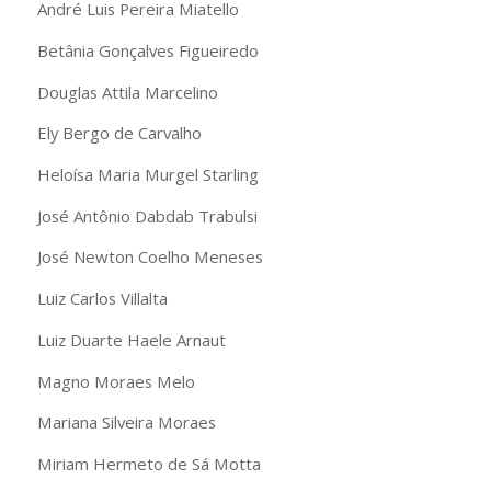
André Luis Pereira Miatello
Betânia Gonçalves Figueiredo
Douglas Attila Marcelino
Ely Bergo de Carvalho
Heloísa Maria Murgel Starling
José Antônio Dabdab Trabulsi
José Newton Coelho Meneses
Luiz Carlos Villalta
Luiz Duarte Haele Arnaut
Magno Moraes Melo
Mariana Silveira Moraes
Miriam Hermeto de Sá Motta