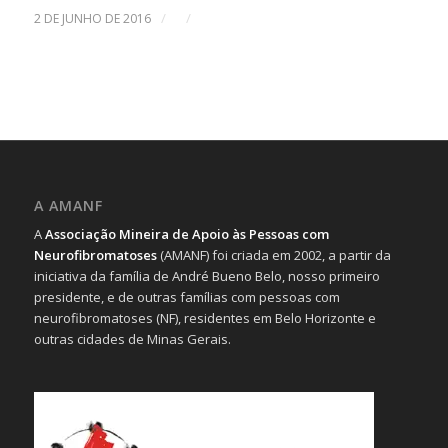
/
/
2 DE JUNHO DE 2016
A AMANF
A
Associação Mineira de Apoio às Pessoas com
Neurofibromatoses
(AMANF) foi criada em 2002, a partir da
iniciativa da família de André Bueno Belo, nosso primeiro
presidente, e de outras famílias com pessoas com
neurofibromatoses (NF), residentes em Belo Horizonte e
outras cidades de Minas Gerais.