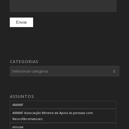
CATEGORIAS
Categorias
ASSUNTOS
AMANF
AMANF Associação Mineira de Apoio às pessoas com
Neurofibromatoses
amusia