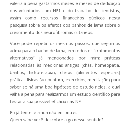
valeria a pena gastarmos meses e meses de dedicação
dos voluntários com NF1 e do trabalho de cientistas,
assim como recursos financeiros públicos nesta
pesquisa sobre os efeitos dos banhos de lama sobre o
crescimento dos neurofibromas cutâneos.
Você pode repetir os mesmos passos, que seguimos
acima para o banho de lama, em todos os “tratamentos
alternativos” já mencionados por mim: práticas
relacionadas às medicinas antigas (chás, homeopatia,
banhos, hidroterapia), dietas (alimentos especiais)
práticas físicas (acupuntura, exercícios, meditação) para
saber se há uma boa hipótese de estudo neles, a qual
valha a pena para realizarmos um estudo científico para
testar a sua possível eficácia nas NF.
Eu já tentei e ainda não encontrei.
Quem sabe você descobre algo nesse sentido?