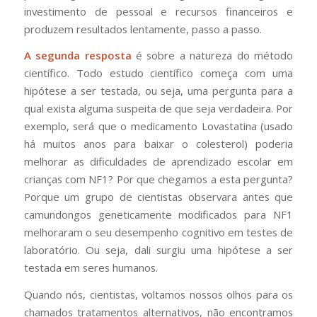
investimento de pessoal e recursos financeiros e
produzem resultados lentamente, passo a passo.
A segunda resposta
é sobre a natureza do método
científico. Todo estudo científico começa com uma
hipótese a ser testada, ou seja, uma pergunta para a
qual exista alguma suspeita de que seja verdadeira. Por
exemplo, será que o medicamento Lovastatina (usado
há muitos anos para baixar o colesterol) poderia
melhorar as dificuldades de aprendizado escolar em
crianças com NF1? Por que chegamos a esta pergunta?
Porque um grupo de cientistas observara antes que
camundongos geneticamente modificados para NF1
melhoraram o seu desempenho cognitivo em testes de
laboratório. Ou seja, dali surgiu uma hipótese a ser
testada em seres humanos.
Quando nós, cientistas, voltamos nossos olhos para os
chamados tratamentos alternativos, não encontramos