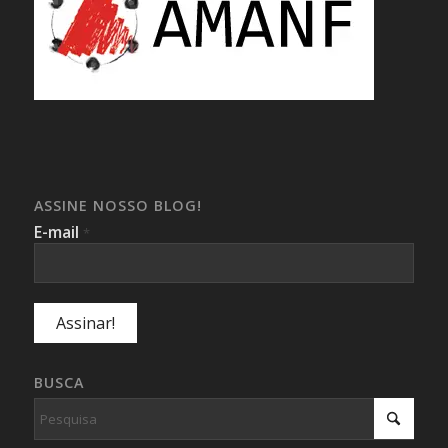
ASSINE NOSSO BLOG!
E-mail
*
BUSCA