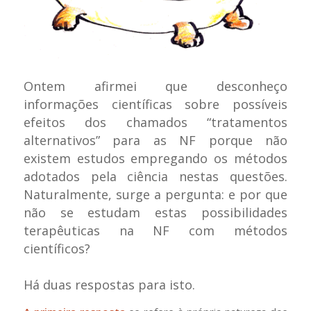
Ontem afirmei que desconheço
informações científicas sobre possíveis
efeitos dos chamados “tratamentos
alternativos” para as NF porque não
existem estudos empregando os métodos
adotados pela ciência nestas questões.
Naturalmente, surge a pergunta: e por que
não se estudam estas possibilidades
terapêuticas na NF com métodos
científicos?
Há duas respostas para isto.