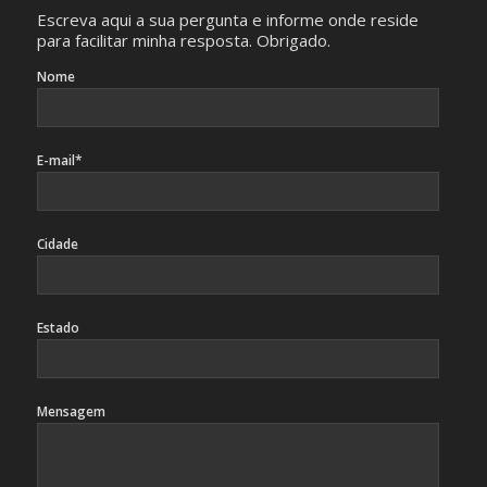
Escreva aqui a sua pergunta e informe onde reside
para facilitar minha resposta. Obrigado.
Nome
E-mail*
Cidade
Estado
Mensagem