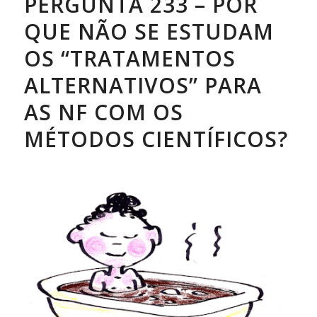
PERGUNTA 233 – POR
QUE NÃO SE ESTUDAM
OS “TRATAMENTOS
ALTERNATIVOS” PARA
AS NF COM OS
MÉTODOS CIENTÍFICOS?