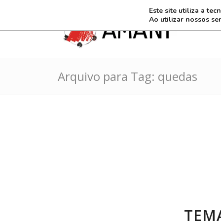
Este site utiliza a t
Ao utilizar nossos se
Arquivo para Tag: quedas
TEMA