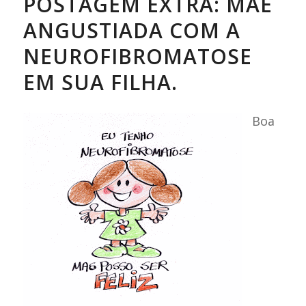
POSTAGEM EXTRA: MÃE
ANGUSTIADA COM A
NEUROFIBROMATOSE
EM SUA FILHA.
Boa