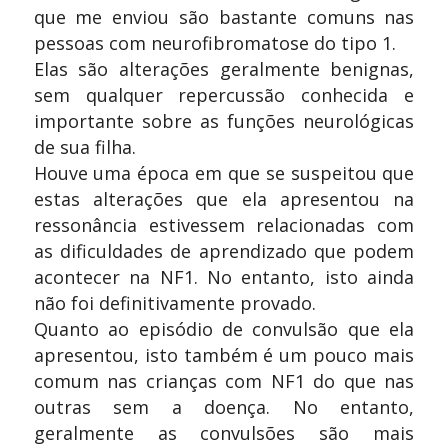
que me enviou são bastante comuns nas
pessoas com neurofibromatose do tipo 1.
Elas são alterações geralmente benignas,
sem qualquer repercussão conhecida e
importante sobre as funções neurológicas
de sua filha.
Houve uma época em que se suspeitou que
estas alterações que ela apresentou na
ressonância estivessem relacionadas com
as dificuldades de aprendizado que podem
acontecer na NF1. No entanto, isto ainda
não foi definitivamente provado.
Quanto ao episódio de convulsão que ela
apresentou, isto também é um pouco mais
comum nas crianças com NF1 do que nas
outras sem a doença. No entanto,
geralmente as convulsões são mais