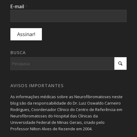
E-mail
*
BUSCA
AVISOS IMPORTANTES
As informações médicas sobre as Neurofibromatoses neste
blog são da responsabilidade do Dr. Luiz Oswaldo Carneiro
Rodrigues, Coordenador Clínico do Centro de Referência em
Neurofibromatoses do Hospital das Clínicas da
Universidade Federal de Minas Gerais, criado pelo
Professor Nilton Alves de Rezende em 2004.