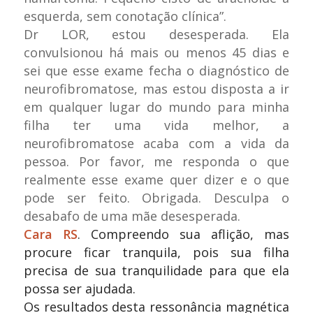
esquerda, sem conotação clínica”.
Dr LOR, estou desesperada. Ela
convulsionou há mais ou menos 45 dias e
sei que esse exame fecha o diagnóstico de
neurofibromatose, mas estou disposta a ir
em qualquer lugar do mundo para minha
filha ter uma vida melhor, a
neurofibromatose acaba com a vida da
pessoa. Por favor, me responda o que
realmente esse exame quer dizer e o que
pode ser feito. Obrigada. Desculpa o
desabafo de uma mãe desesperada.
Cara RS
.
Compreendo sua aflição, mas
procure ficar tranquila, pois sua filha
precisa de sua tranquilidade para que ela
possa ser ajudada.
Os resultados desta ressonância magnética