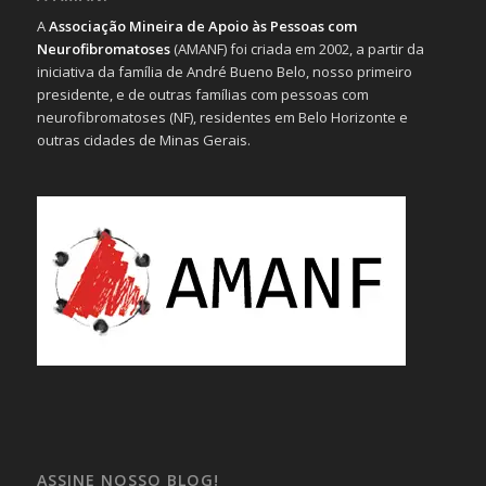
A
Associação Mineira de Apoio às Pessoas com
Neurofibromatoses
(AMANF) foi criada em 2002, a partir da
iniciativa da família de André Bueno Belo, nosso primeiro
presidente, e de outras famílias com pessoas com
neurofibromatoses (NF), residentes em Belo Horizonte e
outras cidades de Minas Gerais.
ASSINE NOSSO BLOG!