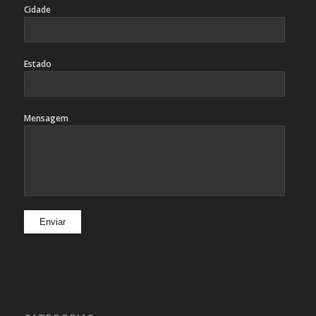
Cidade
Estado
Mensagem