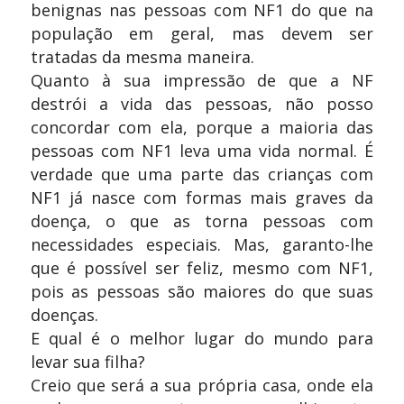
benignas nas pessoas com NF1 do que na
população em geral, mas devem ser
tratadas da mesma maneira.
Quanto à sua impressão de que a NF
destrói a vida das pessoas, não posso
concordar com ela, porque a maioria das
pessoas com NF1 leva uma vida normal. É
verdade que uma parte das crianças com
NF1 já nasce com formas mais graves da
doença, o que as torna pessoas com
necessidades especiais. Mas, garanto-lhe
que é possível ser feliz, mesmo com NF1,
pois as pessoas são maiores do que suas
doenças.
E qual é o melhor lugar do mundo para
levar sua filha?
Creio que será a sua própria casa, onde ela