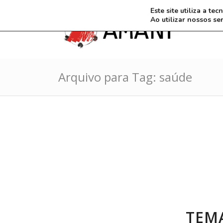
Este site utiliza a t
Ao utilizar nossos se
Arquivo para Tag: saúde
TEMA