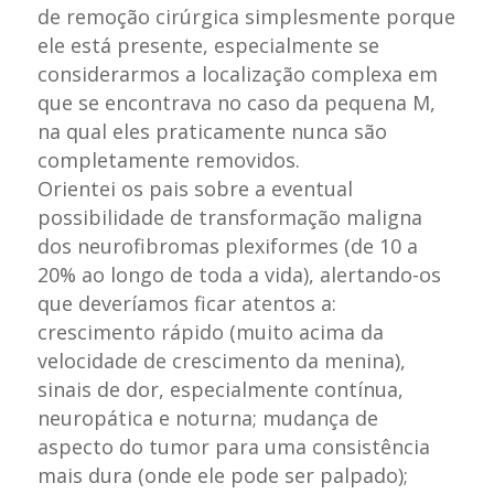
de remoção cirúrgica simplesmente porque
ele está presente, especialmente se
considerarmos a localização complexa em
que se encontrava no caso da pequena M,
na qual eles praticamente nunca são
completamente removidos.
Orientei os pais sobre a eventual
possibilidade de transformação maligna
dos neurofibromas plexiformes (de 10 a
20% ao longo de toda a vida), alertando-os
que deveríamos ficar atentos a:
crescimento rápido (muito acima da
velocidade de crescimento da menina),
sinais de dor, especialmente contínua,
neuropática e noturna; mudança de
aspecto do tumor para uma consistência
mais dura (onde ele pode ser palpado);