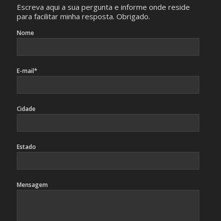
Escreva aqui a sua pergunta e informe onde reside
para facilitar minha resposta. Obrigado.
Nome
E-mail*
Cidade
Estado
Mensagem