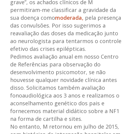
grave”, os achados clínicos de M
permitiram-me classificar a gravidade da
sua doença como
moderada,
pela presença
das convulsões. Por isso sugerimos a
reavaliação das doses da medicação junto
ao neurologista para tentarmos o controle
efetivo das crises epilépticas.
Pedimos avaliação anual em nosso Centro
de Referências para observação do
desenvolvimento psicomotor, se não
houvesse qualquer novidade clínica antes
disso. Solicitamos também avaliação
fonoaudiológica aos 3 anos e realizamos o
aconselhamento genético dos pais e
fornecemos material didático sobre a NF1
na forma de cartilha e sites.
No entanto, M retornou em julho de 2015,