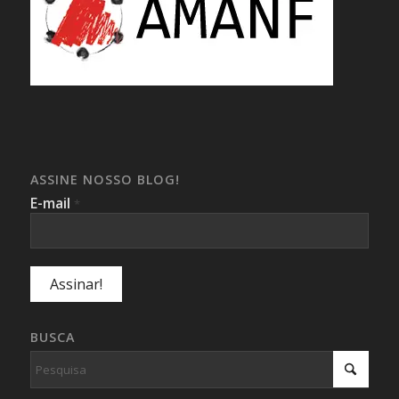
ASSINE NOSSO BLOG!
E-mail
*
BUSCA