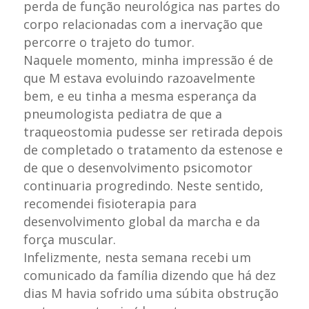
perda de função neurológica nas partes do
corpo relacionadas com a inervação que
percorre o trajeto do tumor.
Naquele momento, minha impressão é de
que M estava evoluindo razoavelmente
bem, e eu tinha a mesma esperança da
pneumologista pediatra de que a
traqueostomia pudesse ser retirada depois
de completado o tratamento da estenose e
de que o desenvolvimento psicomotor
continuaria progredindo. Neste sentido,
recomendei fisioterapia para
desenvolvimento global da marcha e da
força muscular.
Infelizmente, nesta semana recebi um
comunicado da família dizendo que há dez
dias M havia sofrido uma súbita obstrução