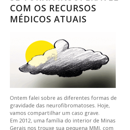
COM OS RECURSOS
MÉDICOS ATUAIS
Ontem falei sobre as diferentes formas de
gravidade das neurofibromatoses. Hoje,
vamos compartilhar um caso grave.
Em 2012, uma família do interior de Minas
Gerais nos trouxe sua pequena MMJ, com