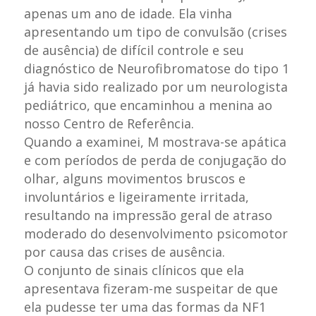
apenas um ano de idade. Ela vinha
apresentando um tipo de convulsão (crises
de ausência) de difícil controle e seu
diagnóstico de Neurofibromatose do tipo 1
já havia sido realizado por um neurologista
pediátrico, que encaminhou a menina ao
nosso Centro de Referência.
Quando a examinei, M mostrava-se apática
e com períodos de perda de conjugação do
olhar, alguns movimentos bruscos e
involuntários e ligeiramente irritada,
resultando na impressão geral de atraso
moderado do desenvolvimento psicomotor
por causa das crises de ausência.
O conjunto de sinais clínicos que ela
apresentava fizeram-me suspeitar de que
ela pudesse ter uma das formas da NF1