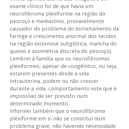
exame clínico foi de que havia um
neurofibroma plexiforme na região do
pescoço e mediastino, provavelmente
causador do problema do estreitamento da
faringe e crescimento anormal dos tecidos
na região (estenose subglótica, mancha do
queixo e assimetria discreta do pescoço).
Lembrei à família que os neurofibromas
plexiformes, apesar de congênitos, ou seja,
estarem presentes desde a vida
intrauterina, podem ou não crescer
durante a vida, comportamento este que é
impossível de ser previsto num
determinado momento.
Informei também que o neurofibroma
plexiforme em si não se constitui num
problema grave, não havendo necessidade