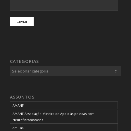
CATEGORIAS
Categorias
ASSUNTOS
AMANF
AMANF Associação Mineira de Apoio às pessoas com
Neurofibromatoses
amusia