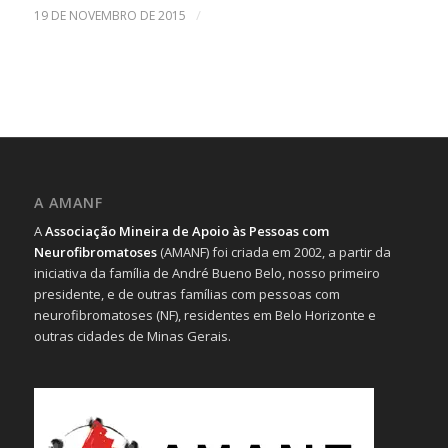
/
19 DE NOVEMBRO DE 2015
A AMANF
A
Associação Mineira de Apoio às Pessoas com
Neurofibromatoses
(AMANF) foi criada em 2002, a partir da
iniciativa da família de André Bueno Belo, nosso primeiro
presidente, e de outras famílias com pessoas com
neurofibromatoses (NF), residentes em Belo Horizonte e
outras cidades de Minas Gerais.