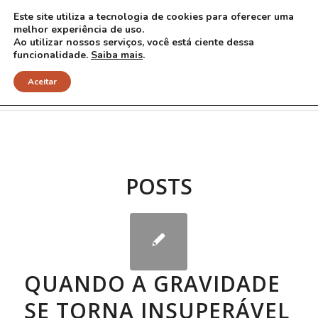
Este site utiliza a tecnologia de cookies para oferecer uma
melhor experiência de uso.
Ao utilizar nossos serviços, você está ciente dessa
funcionalidade.
Saiba mais
.
Arquivo para Tag: traqueostomia
Aceitar
POSTS
QUANDO A GRAVIDADE
SE TORNA INSUPERÁVEL