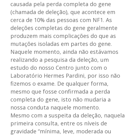
causada pela perda completa do gene
(chamada de deleção), que acontece em
cerca de 10% das pessoas com NF1. As
deleções completas do gene geralmente
produzem mais complicações do que as
mutações isoladas em partes do gene.
Naquele momento, ainda não estávamos
realizando a pesquisa da deleção, um
estudo do nosso Centro junto com o
Laboratório Hermes Pardini, por isso não
fizemos o exame. De qualquer forma,
mesmo que fosse confirmada a perda
completa do gene, isto não mudaria a
nossa conduta naquele momento.
Mesmo com a suspeita da deleção, naquela
primeira consulta, entre os níveis de
gravidade “mínima, leve, moderada ou