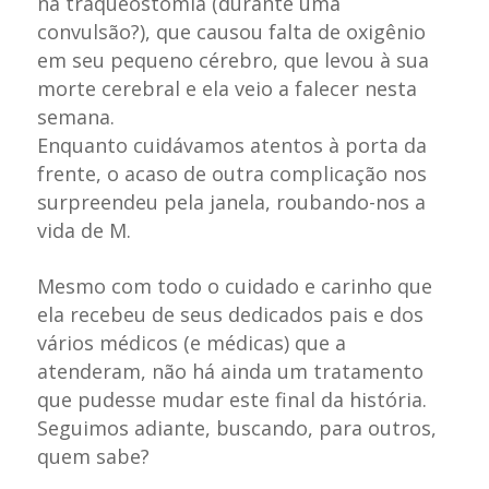
na traqueostomia (durante uma
convulsão?), que causou falta de oxigênio
em seu pequeno cérebro, que levou à sua
morte cerebral e ela veio a falecer nesta
semana.
Enquanto cuidávamos atentos à porta da
frente, o acaso de outra complicação nos
surpreendeu pela janela, roubando-nos a
vida de M.
Mesmo com todo o cuidado e carinho que
ela recebeu de seus dedicados pais e dos
vários médicos (e médicas) que a
atenderam, não há ainda um tratamento
que pudesse mudar este final da história.
Seguimos adiante, buscando, para outros,
quem sabe?