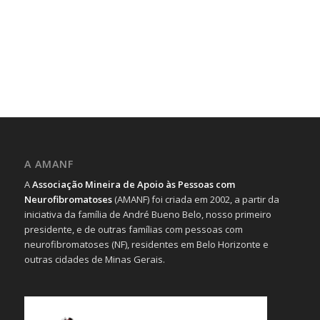
A AMANF
A
Associação Mineira de Apoio às Pessoas com
Neurofibromatoses
(AMANF) foi criada em 2002, a partir da
iniciativa da família de André Bueno Belo, nosso primeiro
presidente, e de outras famílias com pessoas com
neurofibromatoses (NF), residentes em Belo Horizonte e
outras cidades de Minas Gerais.