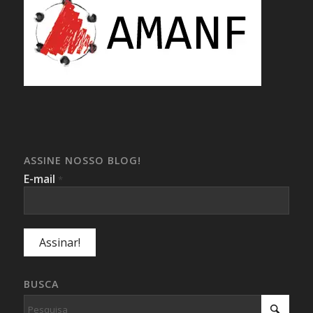
ASSINE NOSSO BLOG!
E-mail
*
BUSCA