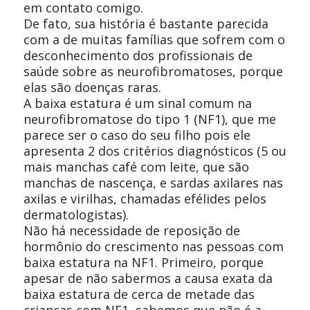
em contato comigo.
De fato, sua história é bastante parecida
com a de muitas famílias que sofrem com o
desconhecimento dos profissionais de
saúde sobre as neurofibromatoses, porque
elas são doenças raras.
A baixa estatura é um sinal comum na
neurofibromatose do tipo 1 (NF1), que me
parece ser o caso do seu filho pois ele
apresenta 2 dos critérios diagnósticos (5 ou
mais manchas café com leite, que são
manchas de nascença, e sardas axilares nas
axilas e virilhas, chamadas efélides pelos
dermatologistas).
Não há necessidade de reposição de
hormônio do crescimento nas pessoas com
baixa estatura na NF1. Primeiro, porque
apesar de não sabermos a causa exata da
baixa estatura de cerca de metade das