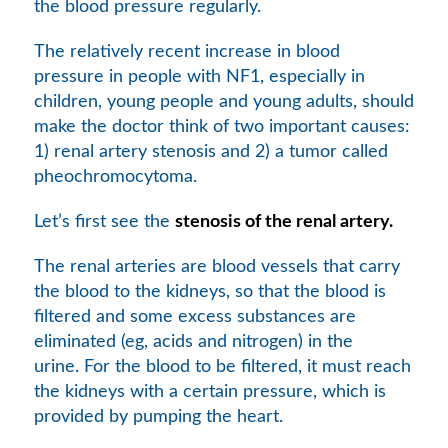
the blood pressure regularly.
The relatively recent increase in blood
pressure in people with NF1, especially in
children, young people and young adults, should
make the doctor think of two important causes:
1) renal artery stenosis and 2) a tumor called
pheochromocytoma.
Let’s first see the
stenosis of the renal artery.
The renal arteries are blood vessels that carry
the blood to the kidneys, so that the blood is
filtered and some excess substances are
eliminated (eg, acids and nitrogen) in the
urine. For the blood to be filtered, it must reach
the kidneys with a certain pressure, which is
provided by pumping the heart.