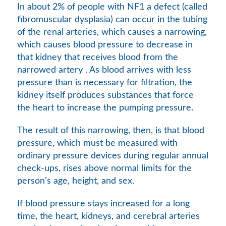
In about 2% of people with NF1 a defect (called
fibromuscular dysplasia) can occur in the tubing
of the renal arteries, which causes a narrowing,
which causes blood pressure to decrease in
that kidney that receives blood from the
narrowed artery . As blood arrives with less
pressure than is necessary for filtration, the
kidney itself produces substances that force
the heart to increase the pumping pressure.
The result of this narrowing, then, is that blood
pressure, which must be measured with
ordinary pressure devices during regular annual
check-ups, rises above normal limits for the
person’s age, height, and sex.
If blood pressure stays increased for a long
time, the heart, kidneys, and cerebral arteries