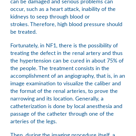
can be damaged and serious problems can
occur, such as a heart attack, inability of the
kidneys to seep through blood or
strokes. Therefore, high blood pressure should
be treated.
Fortunately, in NF1, there is the possibility of
treating the defect in the renal artery and thus
the hypertension can be cured in about 75% of
the people. The treatment consists in the
accomplishment of an angiography, that is, in an
image examination to visualize the caliber and
the format of the renal arteries, to prove the
narrowing and its location. Generally, a
catheterization is done by local anesthesia and
passage of the catheter through one of the
arteries of the legs.
Then, during the imaging procedure itself, a