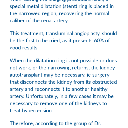
special metal dilatation (stent) ring is placed in
the narrowed region, recovering the normal
caliber of the renal artery.
This treatment, transluminal angioplasty, should
be the first to be tried, as it presents 60% of
good results.
When the dilatation ring is not possible or does
not work, or the narrowing returns, the kidney
autotransplant may be necessary, ie surgery
that disconnects the kidney from its obstructed
artery and reconnects it to another healthy
artery. Unfortunately, in a few cases it may be
necessary to remove one of the kidneys to
treat hypertension.
Therefore, according to the group of Dr.