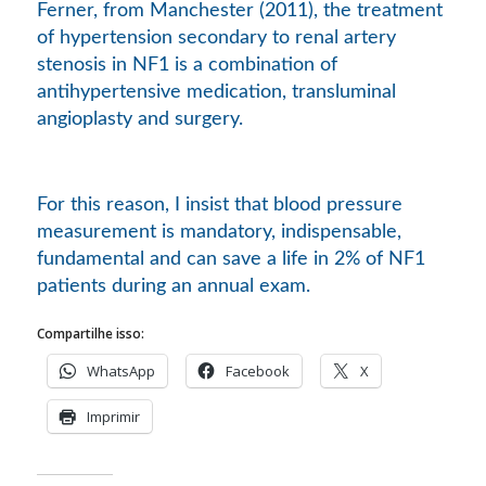
Ferner, from Manchester (2011), the treatment
of hypertension secondary to renal artery
stenosis in NF1 is a combination of
antihypertensive medication, transluminal
angioplasty and surgery.
For this reason, I insist that blood pressure
measurement is mandatory, indispensable,
fundamental and can save a life in 2% of NF1
patients during an annual exam.
Compartilhe isso:
WhatsApp
Facebook
X
Imprimir