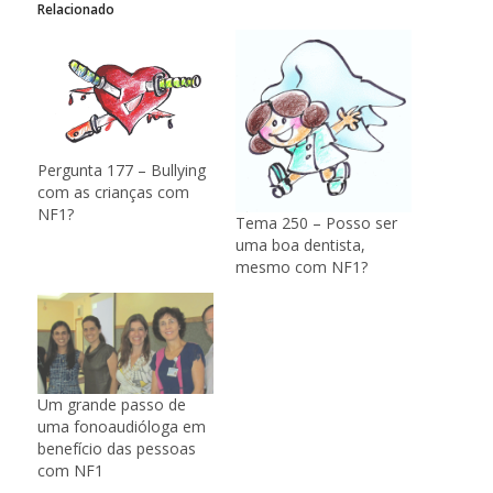
Relacionado
Pergunta 177 – Bullying
com as crianças com
NF1?
Tema 250 – Posso ser
uma boa dentista,
mesmo com NF1?
Um grande passo de
uma fonoaudióloga em
benefício das pessoas
com NF1