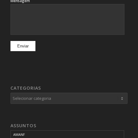
Mensagem
CATEGORIAS
Categorias
ASSUNTOS
AMANF