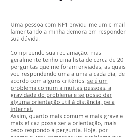
Uma pessoa com NF1 enviou-me um e-mail
lamentando a minha demora em responder
sua dúvida.
Compreendo sua reclamação, mas
geralmente tenho uma lista de cerca de 20
perguntas que me foram enviadas, as quais
vou respondendo uma a uma a cada dia, de
acordo com alguns critérios
:
se é um
problema comum a muitas pessoas, a
gravidade do problema e se posso dar
alguma orientação útil à distância, pela
internet.
Assim, quanto mais comum e mais grave e
mais eficaz possa ser a orientação, mais
cedo respondo à pergunta. Hoje, por