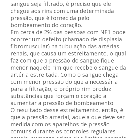
sangue seja filtrado, é preciso que ele
chegue aos rins com uma determinada
pressão, que é fornecida pelo
bombeamento do coração.
Em cerca de 2% das pessoas com NF1 pode
ocorrer um defeito (chamado de displasia
fibromuscular) na tubulação das artérias
renais, que causa um estreitamento, o qual
faz com que a pressão do sangue fique
menor naquele rim que recebe o sangue da
artéria estreitada. Como o sangue chega
com menor pressão do que a necessária
para a filtração, o próprio rim produz
substâncias que forçam o coração a
aumentar a pressão de bombeamento.
O resultado desse estreitamento, então, é
que a pressão arterial, aquela que deve ser
medida com os aparelhos de pressão
comuns durante os controles regulares