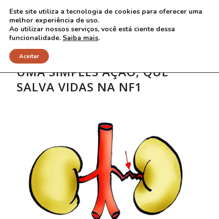
Este site utiliza a tecnologia de cookies para oferecer uma
melhor experiência de uso.
Ao utilizar nossos serviços, você está ciente dessa
funcionalidade.
Saiba mais
.
Aceitar
UMA SIMPLES AÇÃO, QUE
SALVA VIDAS NA NF1