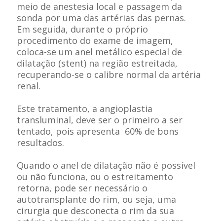
meio de anestesia local e passagem da
sonda por uma das artérias das pernas.
Em seguida, durante o próprio
procedimento do exame de imagem,
coloca-se um anel metálico especial de
dilatação (stent) na região estreitada,
recuperando-se o calibre normal da artéria
renal.
Este tratamento, a angioplastia
transluminal, deve ser o primeiro a ser
tentado, pois apresenta 60% de bons
resultados.
Quando o anel de dilatação não é possível
ou não funciona, ou o estreitamento
retorna, pode ser necessário o
autotransplante do rim, ou seja, uma
cirurgia que desconecta o rim da sua