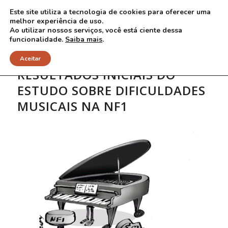
Este site utiliza a tecnologia de cookies para oferecer uma
melhor experiência de uso.
Ao utilizar nossos serviços, você está ciente dessa
funcionalidade.
Saiba mais
.
Aceitar
RESULTADOS INICIAIS DO
ESTUDO SOBRE DIFICULDADES
MUSICAIS NA NF1