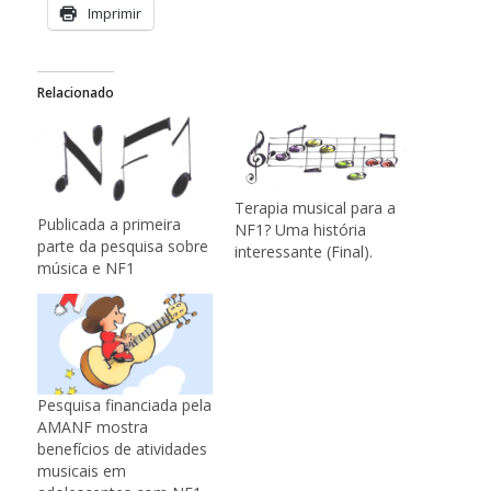
Imprimir
Relacionado
Terapia musical para a
Publicada a primeira
NF1? Uma história
parte da pesquisa sobre
interessante (Final).
música e NF1
Pesquisa financiada pela
AMANF mostra
benefícios de atividades
musicais em