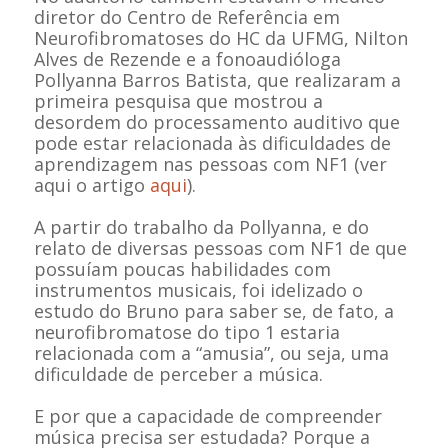
diretor do Centro de Referência em
Neurofibromatoses do HC da UFMG, Nilton
Alves de Rezende e a fonoaudióloga
Pollyanna Barros Batista, que realizaram a
primeira pesquisa que mostrou a
desordem do processamento auditivo que
pode estar relacionada às dificuldades de
aprendizagem nas pessoas com NF1 (ver
aqui o artigo
aqui
).
A partir do trabalho da Pollyanna, e do
relato de diversas pessoas com NF1 de que
possuíam poucas habilidades com
instrumentos musicais, foi idelizado o
estudo do Bruno para saber se, de fato, a
neurofibromatose do tipo 1 estaria
relacionada com a “amusia”, ou seja, uma
dificuldade de perceber a música.
E por que a capacidade de compreender
música precisa ser estudada? Porque a