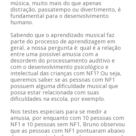
música, muito mais do que apenas
distração, passatempo ou divertimento, é
fundamental para o desenvolvimento
humano.
Sabendo que o aprendizado musical faz
parte do processo de aprendizagem em
geral, a nossa pergunta é: qual é a relação
entre uma possível amusia com a
desordem do processamento auditivo e
com o desenvolvimento psicológico e
intelectual das crianças com NF1? Ou seja,
queremos saber se as pessoas com NF1
possuem alguma dificuldade musical que
possa estar relacionada com suas
dificuldades na escola, por exemplo.
Nos testes especiais para se medir a
amusia, por enquanto com 10 pessoas com
NF1 e 10 pessoas sem NF1, Bruno observou
que as pessoas com NF1 pontuaram abaixo