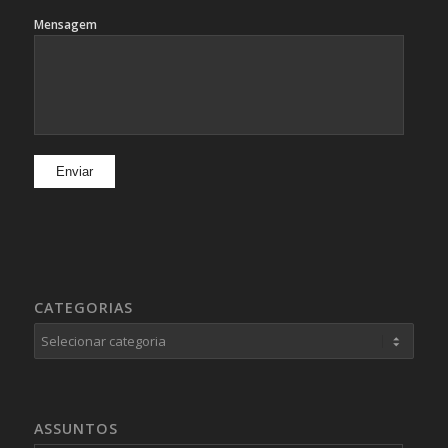
Mensagem
CATEGORIAS
Categorias
ASSUNTOS