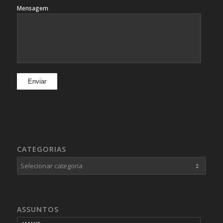
Mensagem
CATEGORIAS
Categorias
ASSUNTOS