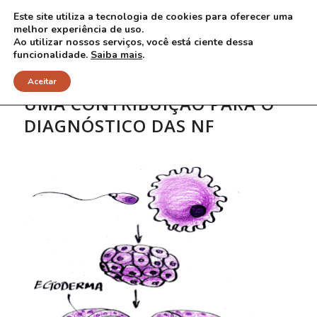
Este site utiliza a tecnologia de cookies para oferecer uma
melhor experiência de uso.
Ao utilizar nossos serviços, você está ciente dessa
funcionalidade.
Saiba mais
.
Aceitar
UMA CONTRIBUIÇÃO PARA O
DIAGNÓSTICO DAS NF