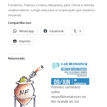
Parabéns, Patrícia, Cristina, Marjeane, Julia, Clevia e demais
colaboradores. Longa vida para a cooperação que estamos
iniciando.
Compartilhe isso:
WhatsApp
Facebook
X
Imprimir
Relacionado
Primeiro seminário
sobre
neurofibromatoses no
Rio Grande do Sul