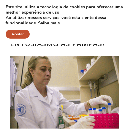
Este site utiliza a tecnologia de cookies para oferecer uma
melhor experiência de uso.
Ao utilizar nossos serviços, você está ciente dessa
funcionalidade.
Saiba mais
.
Aceitar
ENTUSIASMO ÀS PAMPAS!