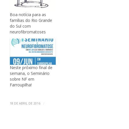
Boa notícia para as
famílias do Rio Grande
do Sul com
neurofibromatoses
Neste próximo final de
semana, o Seminário
sobre NF em
Farroupilha!
/
18 DE ABRIL DE 2016