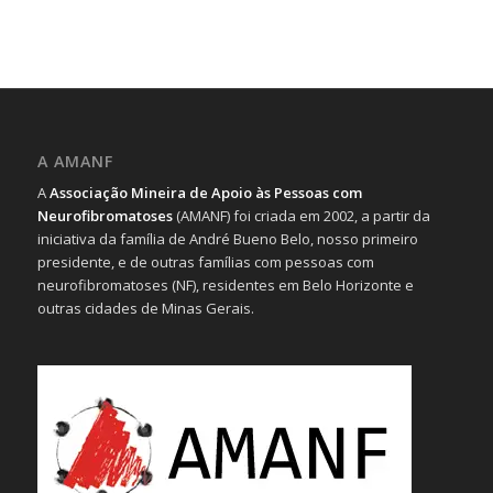
A AMANF
A
Associação Mineira de Apoio às Pessoas com
Neurofibromatoses
(AMANF) foi criada em 2002, a partir da
iniciativa da família de André Bueno Belo, nosso primeiro
presidente, e de outras famílias com pessoas com
neurofibromatoses (NF), residentes em Belo Horizonte e
outras cidades de Minas Gerais.