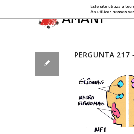
Este site utiliza a t
Ao utilizar nossos se
PERGUNTA 217 