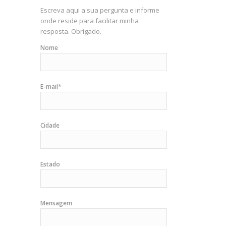
Escreva aqui a sua pergunta e informe
onde reside para facilitar minha
resposta. Obrigado.
Nome
E-mail*
Cidade
Estado
Mensagem