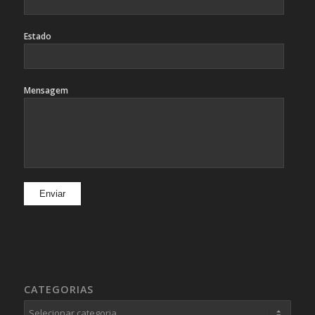
Estado
Mensagem
CATEGORIAS
Categorias