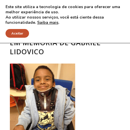
Este site utiliza a tecnologia de cookies para oferecer uma
melhor experiência de uso.
Ao utilizar nossos serviços, você está ciente dessa
funcionalidade.
Saiba mais
.
Aceitar
EM MEMÓRIA DE GABRIEL
LIDOVICO