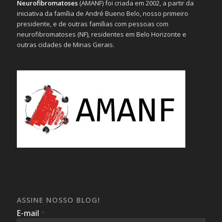
Neurofibromatoses
(AMANF) foi criada em 2002, a partir da
iniciativa da família de André Bueno Belo, nosso primeiro
presidente, e de outras famílias com pessoas com
neurofibromatoses (NF), residentes em Belo Horizonte e
outras cidades de Minas Gerais.
ASSINE NOSSO BLOG!
E-mail
*