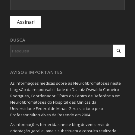
BUSCA
AVISOS IMPORTANTES
As informações médicas sobre as Neurofibromatoses neste
blog são da responsabilidade do Dr. Luiz Oswaldo Carneiro
Rodrigues, Coordenador Clínico do Centro de Referência em
Neurofibromatoses do Hospital das Clínicas da
Universidade Federal de Minas Gerais, criado pelo
Professor Nilton Alves de Rezende em 2004.
As informações fornecidas neste blog devem servir de
orientação geral e jamais substituem a consulta realizada