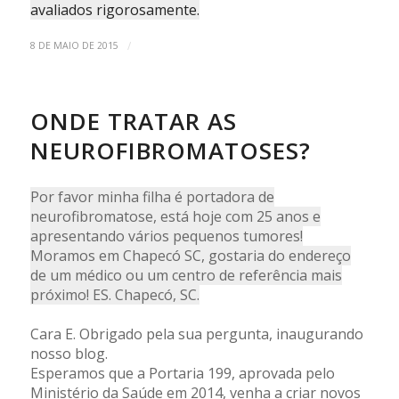
avaliados rigorosamente.
/
8 DE MAIO DE 2015
ONDE TRATAR AS
NEUROFIBROMATOSES?
Por favor minha filha é portadora de
neurofibromatose, está hoje com 25 anos e
apresentando vários pequenos tumores!
Moramos em Chapecó SC, gostaria do endereço
de um médico ou um centro de referência mais
próximo! ES. Chapecó, SC.
Cara E. Obrigado pela sua pergunta, inaugurando
nosso blog.
Esperamos que a Portaria 199, aprovada pelo
Ministério da Saúde em 2014, venha a criar novos