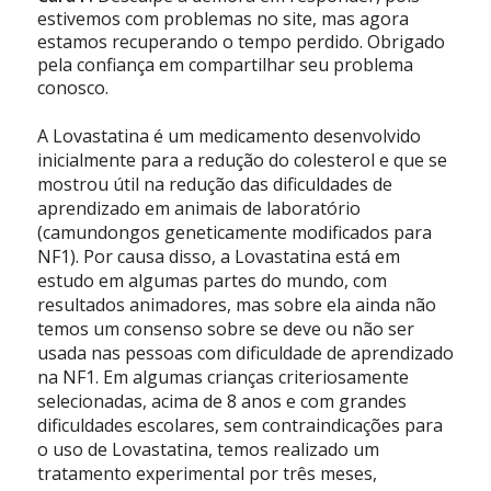
estivemos com problemas no site, mas agora
estamos recuperando o tempo perdido. Obrigado
pela confiança em compartilhar seu problema
conosco.
A Lovastatina é um medicamento desenvolvido
inicialmente para a redução do colesterol e que se
mostrou útil na redução das dificuldades de
aprendizado em animais de laboratório
(camundongos geneticamente modificados para
NF1). Por causa disso, a Lovastatina está em
estudo em algumas partes do mundo, com
resultados animadores, mas sobre ela ainda não
temos um consenso sobre se deve ou não ser
usada nas pessoas com dificuldade de aprendizado
na NF1. Em algumas crianças criteriosamente
selecionadas, acima de 8 anos e com grandes
dificuldades escolares, sem contraindicações para
o uso de Lovastatina, temos realizado um
tratamento experimental por três meses,