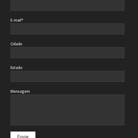
E-mail*
Cidade
Estado
Mensagem