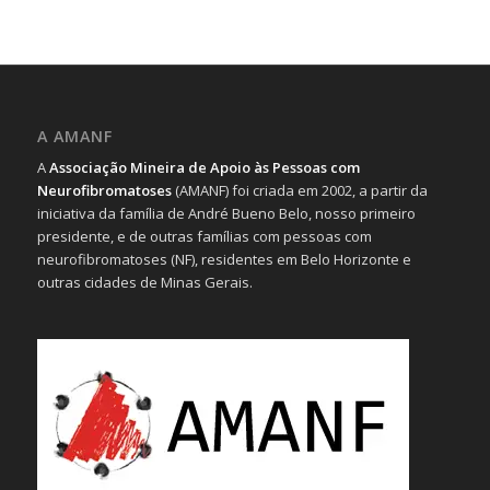
A AMANF
A
Associação Mineira de Apoio às Pessoas com
Neurofibromatoses
(AMANF) foi criada em 2002, a partir da
iniciativa da família de André Bueno Belo, nosso primeiro
presidente, e de outras famílias com pessoas com
neurofibromatoses (NF), residentes em Belo Horizonte e
outras cidades de Minas Gerais.