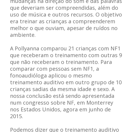
mudanças na direção do som e das palavras
que deveriam ser compreendidas, além do
uso de música e outros recursos. O objetivo
era treinar as crianças a compreenderem
melhor o que ouviam, apesar de ruídos no
ambiente.
A Pollyanna comparou 21 crianças com NF1
que receberam o treinamento com outras 9
que não receberam o treinamento. Para
comparar com pessoas sem NF1, a
fonoaudióloga aplicou o mesmo
treinamento auditivo em outro grupo de 10
crianças sadias da mesma idade e sexo. A
nossa conclusão está sendo apresentada
num congresso sobre NF, em Monterrey
nos Estados Unidos, agora em junho de
2015.
Podemos dizer que o treinamento auditivo