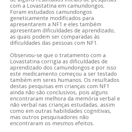
com a Lovastatina em camundongos.
Foram estudados camundongos
geneticamente modificados para
apresentarem a NF1 e eles também
apresentam dificuldades de aprendizado,
as quais podem ser comparadas às
dificuldades das pessoas com NF1.
Observou-se que o tratamento com a
Lovastatina corrigia as dificuldades de
aprendizado dos camundongos e por isso
este medicamento começou a ser testado
também em seres humanos. Os resultados
destas pesquisas em crianças com NF1
ainda não são conclusivos, pois alguns
encontraram melhora da memória verbal e
não verbal nas crianças estudadas, assim
como em outras habilidades cognitivas,
mas outros pesquisadores não
encontraram os mesmos efeitos.