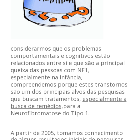
considerarmos que os problemas
comportamentais e cognitivos estão
relacionados entre si e que são a principal
queixa das pessoas com NF1,
especialmente na infância,
compreendemos porque estes transtornos
são um dos principais alvos das pesquisas
que buscam tratamentos,
especialmente a
busca de remédios,
para a
Neurofibromatose do Tipo 1.
A partir de 2005, tomamos conhecimento
de alguns resultados iniciais de pesquisas