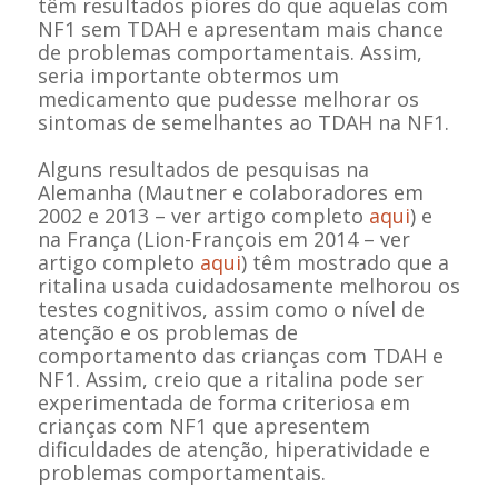
têm resultados piores do que aquelas com
NF1 sem TDAH e apresentam mais chance
de problemas comportamentais. Assim,
seria importante obtermos um
medicamento que pudesse melhorar os
sintomas de semelhantes ao TDAH na NF1.
Alguns resultados de pesquisas na
Alemanha (Mautner e colaboradores em
2002 e 2013 – ver artigo completo
aqui
) e
na França (Lion-François em 2014 – ver
artigo completo
aqui
) têm mostrado que a
ritalina usada cuidadosamente melhorou os
testes cognitivos, assim como o nível de
atenção e os problemas de
comportamento das crianças com TDAH e
NF1. Assim, creio que a ritalina pode ser
experimentada de forma criteriosa em
crianças com NF1 que apresentem
dificuldades de atenção, hiperatividade e
problemas comportamentais.