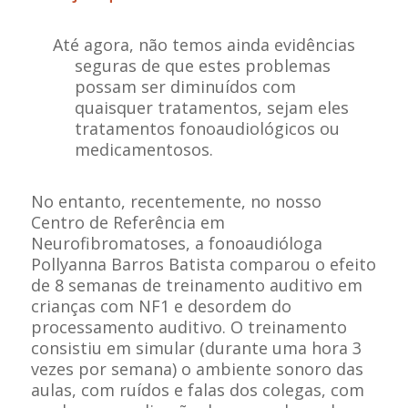
Até agora, não temos ainda evidências
seguras de que estes problemas
possam ser diminuídos com
quaisquer tratamentos, sejam eles
tratamentos fonoaudiológicos ou
medicamentosos.
No entanto, recentemente, no nosso
Centro de Referência em
Neurofibromatoses, a fonoaudióloga
Pollyanna Barros Batista comparou o efeito
de 8 semanas de treinamento auditivo em
crianças com NF1 e desordem do
processamento auditivo. O treinamento
consistiu em simular (durante uma hora 3
vezes por semana) o ambiente sonoro das
aulas, com ruídos e falas dos colegas, com