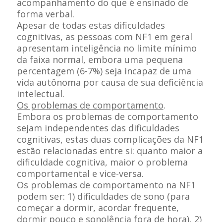
acompanhamento do que é ensinado de
forma verbal.
Apesar de todas estas dificuldades
cognitivas, as pessoas com NF1 em geral
apresentam inteligência no limite mínimo
da faixa normal, embora uma pequena
percentagem (6-7%) seja incapaz de uma
vida autônoma por causa de sua deficiência
intelectual.
Os problemas de comportamento
.
Embora os problemas de comportamento
sejam independentes das dificuldades
cognitivas, estas duas complicações da NF1
estão relacionadas entre si: quanto maior a
dificuldade cognitiva, maior o problema
comportamental e vice-versa.
Os problemas de comportamento na NF1
podem ser: 1) dificuldades de sono (para
começar a dormir, acordar frequente,
dormir pouco e sonolência fora de hora), 2)