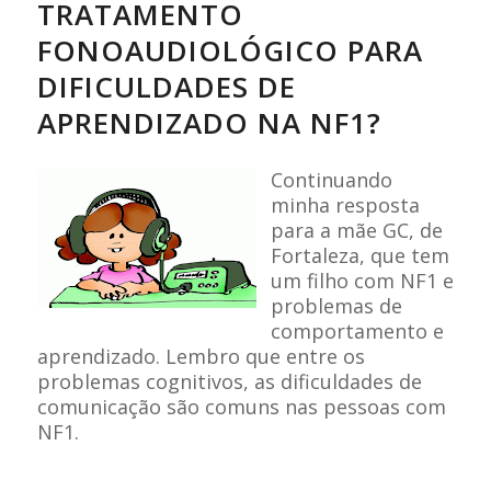
TRATAMENTO
FONOAUDIOLÓGICO PARA
DIFICULDADES DE
APRENDIZADO NA NF1?
Continuando
minha resposta
para a mãe GC, de
Fortaleza, que tem
um filho com NF1 e
problemas de
comportamento e
aprendizado. Lembro que entre os
problemas cognitivos, as dificuldades de
comunicação são comuns nas pessoas com
NF1.