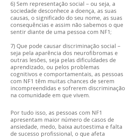
6) Sem representação social – ou seja, a
sociedade desconhece a doença, as suas
causas, o significado do seu nome, as suas
consequências e assim não sabemos o que
sentir diante de uma pessoa com NF1;
7) Que pode causar discriminação social –
seja pela aparência dos neurofibromas e
outras lesões, seja pelas dificuldades de
aprendizado, ou pelos problemas
cognitivos e comportamentais, as pessoas
com NF1 têm muitas chances de serem
incompreendidas e sofrerem discriminação
na comunidade em que vivem.
Por tudo isso, as pessoas com NF1
apresentam maior número de casos de
ansiedade, medo, baixa autoestima e falta
de sucesso profissional, o que afeta