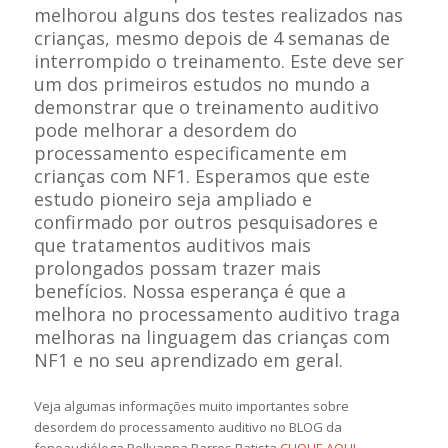
melhorou alguns dos testes realizados nas
crianças, mesmo depois de 4 semanas de
interrompido o treinamento. Este deve ser
um dos primeiros estudos no mundo a
demonstrar que o treinamento auditivo
pode melhorar a desordem do
processamento especificamente em
crianças com NF1. Esperamos que este
estudo pioneiro seja ampliado e
confirmado por outros pesquisadores e
que tratamentos auditivos mais
prolongados possam trazer mais
benefícios. Nossa esperança é que a
melhora no processamento auditivo traga
melhoras na linguagem das crianças com
NF1 e no seu aprendizado em geral.
Veja algumas informações muito importantes sobre
desordem do processamento auditivo no BLOG da