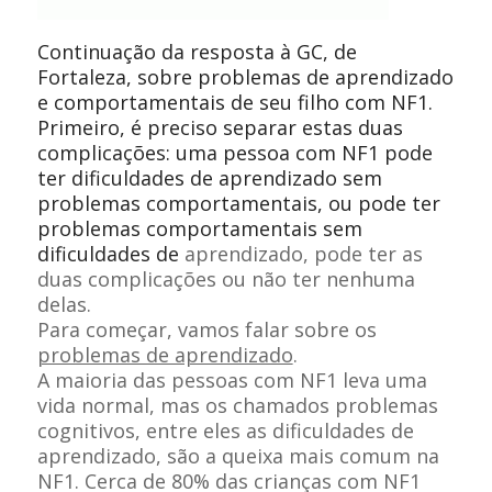
Continuação da resposta à GC, de
Fortaleza, sobre problemas de aprendizado
e comportamentais de seu filho com NF1.
Primeiro, é preciso separar estas duas
complicações: uma pessoa com NF1 pode
ter dificuldades de aprendizado sem
problemas comportamentais, ou pode ter
problemas comportamentais sem
dificuldades de
aprendizado, pode ter as
duas complicações ou não ter nenhuma
delas.
Para começar, vamos falar sobre os
problemas de aprendizado
.
A maioria das pessoas com NF1 leva uma
vida normal, mas os chamados problemas
cognitivos, entre eles as dificuldades de
aprendizado, são a queixa mais comum na
NF1. Cerca de 80% das crianças com NF1