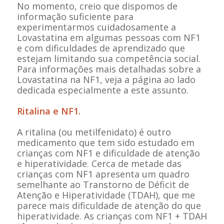
No momento, creio que dispomos de
informação suficiente para
experimentarmos cuidadosamente a
Lovastatina em algumas pessoas com NF1
e com dificuldades de aprendizado que
estejam limitando sua competência social.
Para informações mais detalhadas sobre a
Lovastatina na NF1, veja a página ao lado
dedicada especialmente a este assunto.
Ritalina e NF1.
A ritalina (ou metilfenidato) é outro
medicamento que tem sido estudado em
crianças com NF1 e dificuldade de atenção
e hiperatividade. Cerca de metade das
crianças com NF1 apresenta um quadro
semelhante ao Transtorno de Déficit de
Atenção e Hiperatividade (TDAH), que me
parece mais dificuldade de atenção do que
hiperatividade. As crianças com NF1 + TDAH