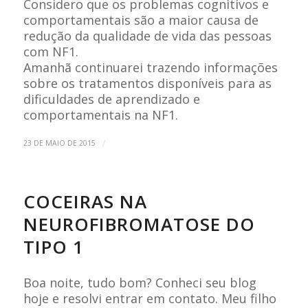
Considero que os problemas cognitivos e
comportamentais são a maior causa de
redução da qualidade de vida das pessoas
com NF1.
Amanhã continuarei trazendo informações
sobre os tratamentos disponíveis para as
dificuldades de aprendizado e
comportamentais na NF1.
/
23 DE MAIO DE 2015
COCEIRAS NA
NEUROFIBROMATOSE DO
TIPO 1
Boa noite, tudo bom? Conheci seu blog
hoje e resolvi entrar em contato. Meu filho