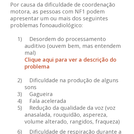
Por causa da dificuldade de coordenação
motora, as pessoas com NF1 podem
apresentar um ou mais dos seguintes
problemas fonoaudiológico:
1)
Desordem do processamento
auditivo (ouvem bem, mas entendem
mal)
Clique aqui para ver a descrição do
problema
2)
Dificuldade na produção de alguns
sons
3)
Gagueira
4)
Fala acelerada
5)
Redução da qualidade da voz (voz
anasalada, rouquidão, aspereza,
volume alterado, rangidos, fraqueza)
6)
Dificuldade de respiração durante a