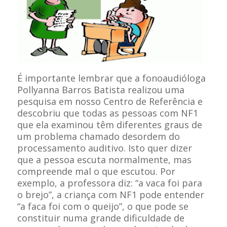
É importante lembrar que a fonoaudióloga
Pollyanna Barros Batista realizou uma
pesquisa em nosso Centro de Referência e
descobriu que todas as pessoas com NF1
que ela examinou têm diferentes graus de
um problema chamado desordem do
processamento auditivo. Isto quer dizer
que a pessoa escuta normalmente, mas
compreende mal o que escutou. Por
exemplo, a professora diz: “a vaca foi para
o brejo”, a criança com NF1 pode entender
“a faca foi com o queijo”, o que pode se
constituir numa grande dificuldade de