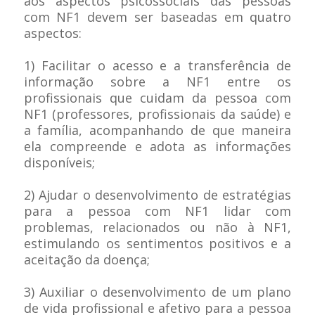
aos aspectos psicossociais das pessoas
com NF1 devem ser baseadas em quatro
aspectos:
1) Facilitar o acesso e a transferência de
informação sobre a NF1 entre os
profissionais que cuidam da pessoa com
NF1 (professores, profissionais da saúde) e
a família, acompanhando de que maneira
ela compreende e adota as informações
disponíveis;
2) Ajudar o desenvolvimento de estratégias
para a pessoa com NF1 lidar com
problemas, relacionados ou não à NF1,
estimulando os sentimentos positivos e a
aceitação da doença;
3) Auxiliar o desenvolvimento de um plano
de vida profissional e afetivo para a pessoa