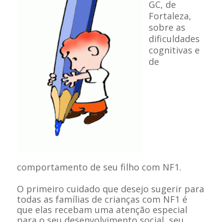
GC, de
Fortaleza,
sobre as
dificuldades
cognitivas e
de
comportamento de seu filho com NF1.
O primeiro cuidado que desejo sugerir para
todas as famílias de crianças com NF1 é
que elas recebam uma atenção especial
para o seu desenvolvimento social, seu