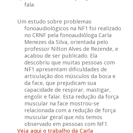
fala.
Um estudo sobre problemas
fonoaudiológicos na NF1 foi realizado
no CRNF pela fonoaudióloga Carla
Menezes da Silva, orientada pelo
professor Nilton Alves de Rezende, e
acabou de ser publicado. Ela
descobriu que muitas pessoas com
NF1 apresentam dificuldades de
articulação dos músculos da boca e
da face, que prejudicam sua
capacidade de respirar, mastigar,
engolir e falar. Esta redução da força
muscular na face mostrou-se
relacionada com a redução de força
muscular geral que nós temos
observado em pessoas com NF1.
Veja aqui o trabalho da Carla