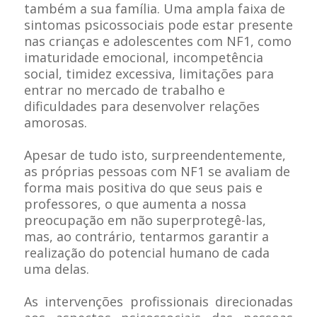
também a sua família. Uma ampla faixa de
sintomas psicossociais pode estar presente
nas crianças e adolescentes com NF1, como
imaturidade emocional, incompetência
social, timidez excessiva, limitações para
entrar no mercado de trabalho e
dificuldades para desenvolver relações
amorosas.
Apesar de tudo isto, surpreendentemente,
as próprias pessoas com NF1 se avaliam de
forma mais positiva do que seus pais e
professores, o que aumenta a nossa
preocupação em não superprotegê-las,
mas, ao contrário, tentarmos garantir a
realização do potencial humano de cada
uma delas.
As intervenções profissionais direcionadas