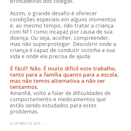
brincadeiras dos colegas.
Assim, o grande desafio é oferecer
condições especiais em alguns momentos
e, ao mesmo tempo, não tratar a criança
com NF1 como incapaz por causa de sua
doença. Ou seja, acolher, compreender,
mas não superproteger. Descobrir onde a
criança é capaz de conduzir sozinha a sua
vida e onde ela precisa de ajuda.
É fácil? Não. É muito difícil este trabalho,
tanto para a família quanto para a escola,
mas não temos alternativa a não ser
tentarmos.
Amanhã, volto a falar de dificuldades de
comportamento e medicamentos que
estão sendo estudados para estes
problemas.
/
25 DE MAIO DE 2015