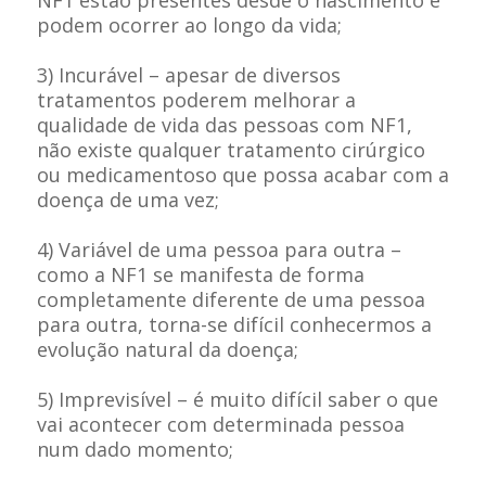
NF1 estão presentes desde o nascimento e
podem ocorrer ao longo da vida;
3) Incurável – apesar de diversos
tratamentos poderem melhorar a
qualidade de vida das pessoas com NF1,
não existe qualquer tratamento cirúrgico
ou medicamentoso que possa acabar com a
doença de uma vez;
4) Variável de uma pessoa para outra –
como a NF1 se manifesta de forma
completamente diferente de uma pessoa
para outra, torna-se difícil conhecermos a
evolução natural da doença;
5) Imprevisível – é muito difícil saber o que
vai acontecer com determinada pessoa
num dado momento;