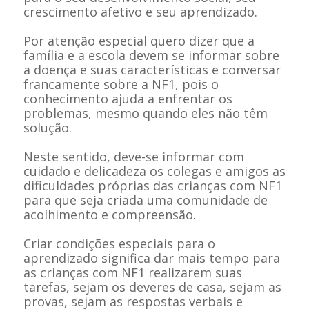
crescimento afetivo e seu aprendizado.
Por atenção especial quero dizer que a
família e a escola devem se informar sobre
a doença e suas características e conversar
francamente sobre a NF1, pois o
conhecimento ajuda a enfrentar os
problemas, mesmo quando eles não têm
solução.
Neste sentido, deve-se informar com
cuidado e delicadeza os colegas e amigos as
dificuldades próprias das crianças com NF1
para que seja criada uma comunidade de
acolhimento e compreensão.
Criar condições especiais para o
aprendizado significa dar mais tempo para
as crianças com NF1 realizarem suas
tarefas, sejam os deveres de casa, sejam as
provas, sejam as respostas verbais e