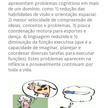
apresentam problemas cognitivos em mais
de um domínio, como 1) redução das
habilidades de visão e orientação espacial,
2) menor velocidade de compreensão de
ideias, conceitos e problemas, 3) pouca
coordenação motora para esportes e
dança, 4) linguagem reduzida e 5)
diminuição da função executiva (que é a
capacidade de imaginar, planejar e
coordenar diversas tarefas para executar
funções). Estes problemas aparecem na
infância e provavelmente continuam por
toda a vida.