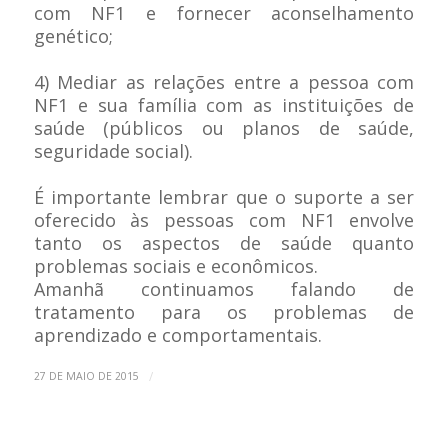
com NF1 e fornecer aconselhamento
genético;
4) Mediar as relações entre a pessoa com
NF1 e sua família com as instituições de
saúde (públicos ou planos de saúde,
seguridade social).
É importante lembrar que o suporte a ser
oferecido às pessoas com NF1 envolve
tanto os aspectos de saúde quanto
problemas sociais e econômicos.
Amanhã continuamos falando de
tratamento para os problemas de
aprendizado e comportamentais.
/
27 DE MAIO DE 2015