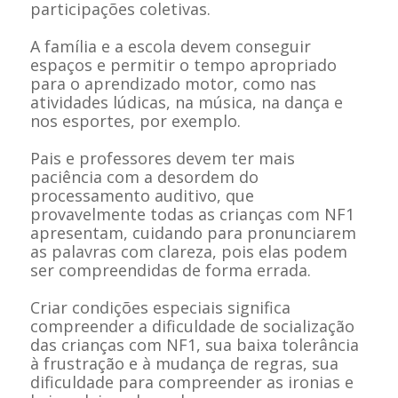
participações coletivas.
A família e a escola devem conseguir
espaços e permitir o tempo apropriado
para o aprendizado motor, como nas
atividades lúdicas, na música, na dança e
nos esportes, por exemplo.
Pais e professores devem ter mais
paciência com a desordem do
processamento auditivo, que
provavelmente todas as crianças com NF1
apresentam, cuidando para pronunciarem
as palavras com clareza, pois elas podem
ser compreendidas de forma errada.
Criar condições especiais significa
compreender a dificuldade de socialização
das crianças com NF1, sua baixa tolerância
à frustração e à mudança de regras, sua
dificuldade para compreender as ironias e