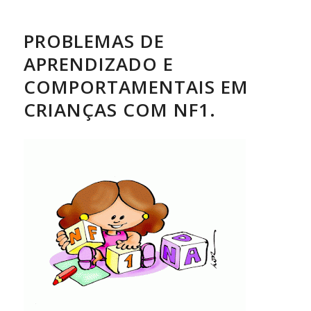
PROBLEMAS DE
APRENDIZADO E
COMPORTAMENTAIS EM
CRIANÇAS COM NF1.