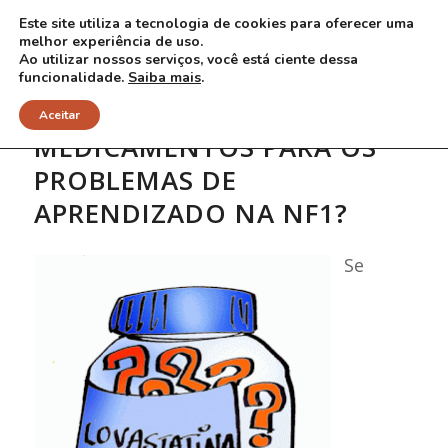
Este site utiliza a tecnologia de cookies para oferecer uma
melhor experiência de uso.
Ao utilizar nossos serviços, você está ciente dessa
funcionalidade.
Saiba mais
.
Aceitar
MEDICAMENTOS PARA OS
PROBLEMAS DE
APRENDIZADO NA NF1?
Se