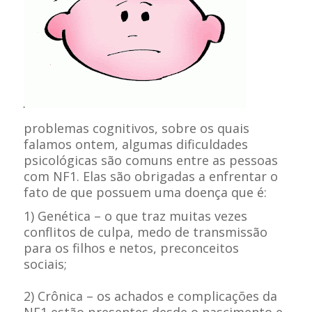
problemas cognitivos, sobre os quais
falamos ontem, algumas dificuldades
psicológicas são comuns entre as pessoas
com NF1. Elas são obrigadas a enfrentar o
fato de que possuem uma doença que é:
1) Genética – o que traz muitas vezes
conflitos de culpa, medo de transmissão
para os filhos e netos, preconceitos
sociais;
2) Crônica – os achados e complicações da