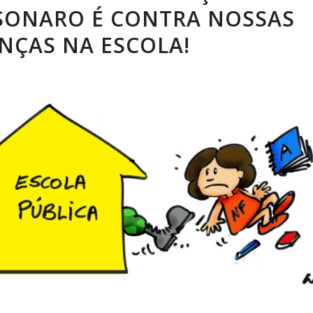
SONARO É CONTRA NOSSAS
NÇAS NA ESCOLA!